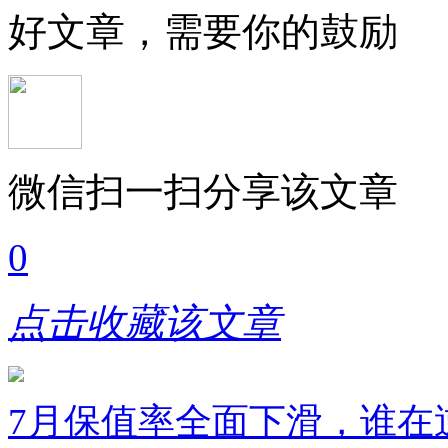
好文章，需要你的鼓励
微信扫一扫分享该文章
0
点击收藏该文章
7月保值率全面下滑，谁在