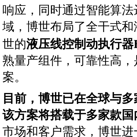
响应，同时通过智能算法
域，博世布局了全干式和
世的
液压线控制动执行器B
熟量产组件，可靠性高，
案。
目前，博世已在全球与多
该方案将搭载于多家款国内头
市场和客户需求，博世进