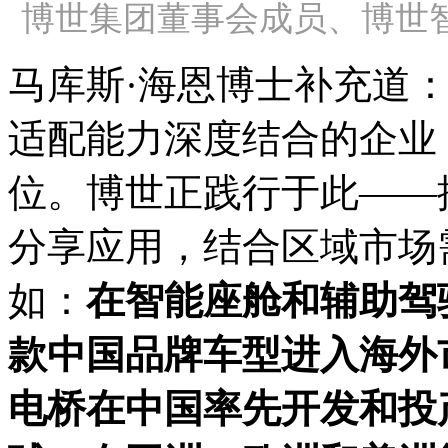
博世集团董事会成员、博世智
马库斯·海恩博士补充道
适配能力深度结合的企业
位。博世正践行于此——
分享应用，结合区域市场
如：
在智能座舱和辅助驾
款中国品牌车型进入海外
电桥在中国率先开发和投