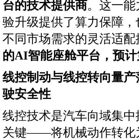
台的技术提供商
。这一能
验升级提供了算力保障，
不同市场需求的灵活适配
的AI智能座舱平台，预
线控制动与线控转向量产
驶安全性
线控技术是汽车向域集中
关键——将机械动作转化