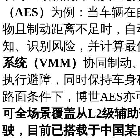
（AES）
为例：当车辆在
物且制动距离不足时，自
知、识别风险，并计算最
系统（VMM）
协同制动
执行避障，同时保持车身
路面条件下，博世AES亦
可全场景覆盖从L2级辅助
驶，目前已搭载于中国某