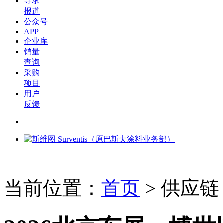
寻求
报道
公众号
APP
企业库
销量
查询
采购
项目
用户
反馈
当前位置：
首页
>
供应链