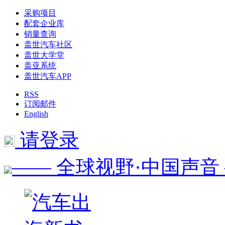
采购项目
配套企业库
销量查询
盖世汽车社区
盖世大学堂
盖亚系统
盖世汽车APP
RSS
订阅邮件
English
请登录
—— 全球视野·中国声音