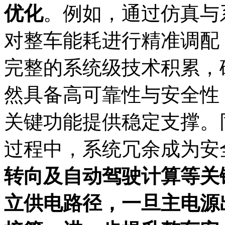
优化
。例如，通过仿真与
对整车能耗进行精准调配
完整的系统级技术积累，
然具备高可靠性与安全性
关键功能提供稳定支撑。
过程中，系统冗余成为安
转向及自动驾驶计算等关
立供电路径，一旦主电源