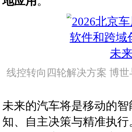
地应用
。
线控转向四轮解决方案 博世
未来的汽车将是移动的智
知、自主决策与精准执行