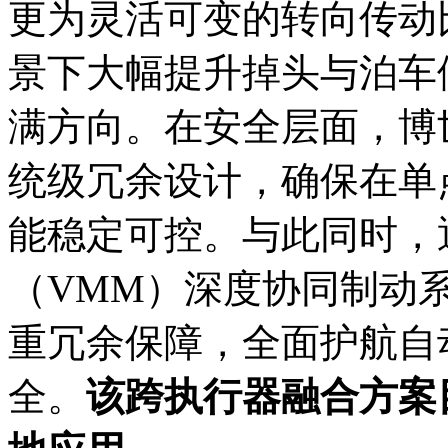
更为灵活可变的转向传动
景下大幅提升掉头与泊车
满方向。在安全层面，博
统级冗余设计，确保在单
能稳定可控。与此同时，
（VMM）深度协同制动
重冗余保障，全面护航自
全。
该跨执行器融合方案