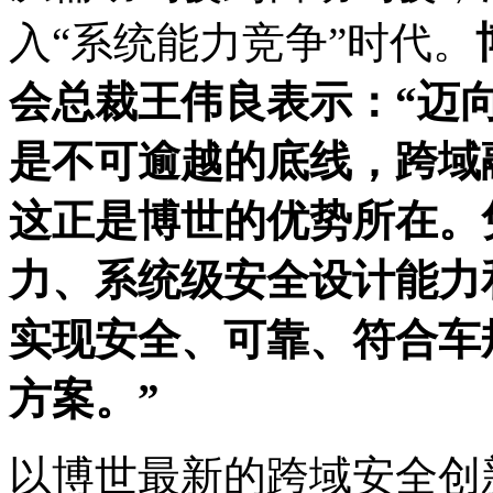
入“系统能力竞争”时代。
会总裁王伟良表示：“迈
是不可逾越的底线，跨域
这正是博世的优势所在。
力、系统级安全设计能力
实现安全、可靠、符合车
方案。”
以博世最新的跨域安全创