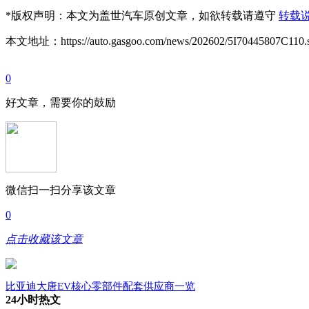
*
版权声明：本文为盖世汽车原创文章，如欲转载请遵守
转载
本文地址：https://auto.gasgoo.com/news/202602/5I70445807C110.
0
好文章，需要你的鼓励
微信扫一扫分享该文章
0
点击收藏该文章
比亚迪大唐EV核心零部件配套供应商一览
24小时热文