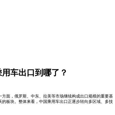
乘用车出口到哪了？
。一方面，俄罗斯、中东、拉美等市场继续构成出口规模的重要基
跃的板块。整体来看，中国乘用车出口正逐步转向多区域、多技