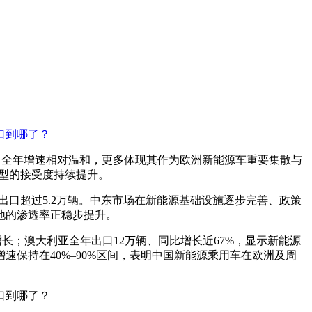
位，全年增速相对温和，更多体现其作为欧洲新能源车重要集散与
车型的接受度持续提升。
出口超过5.2万辆。中东市场在新能源基础设施逐步完善、政策
地的渗透率正稳步提升。
长；澳大利亚全年出口12万辆、同比增长近67%，显示新能源
保持在40%–90%区间，表明中国新能源乘用车在欧洲及周