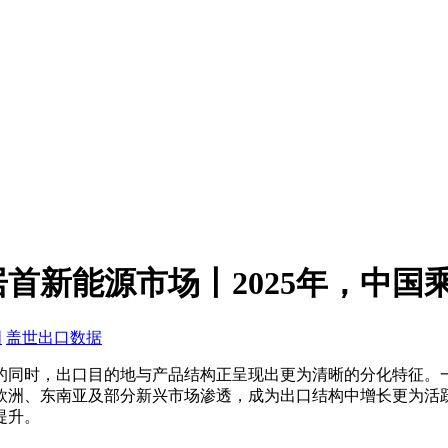
首新能源市场丨2025年，中国
国
盖世出口数据
张的同时，出口目的地与产品结构正呈现出更为清晰的分化特征
欧洲、东南亚及部分新兴市场渗透，成为出口结构中增长更为活
提升。