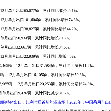
，12月单月出口65,077辆，累计同比减少46.1%。
，12月单月出口101,604辆，累计同比增长74.3%。
，12月单月出口38,827辆，累计同比增长44.2%。
2月单月出口50,934辆，累计同比增长70.3%。
2月单月出口32,661辆，累计同比增长34.6%。
，12月单月出口22,939辆，累计同比增长4.5%。
,465辆，12月单月出口31,584辆，累计同比增长11.2%。
89辆，12月单月出口16,105辆，累计同比增长59.3%。
,965辆，12月单月出口20,253辆，累计同比增长74.3%。
12月单月出口9,426辆，累计同比减少31.6%。