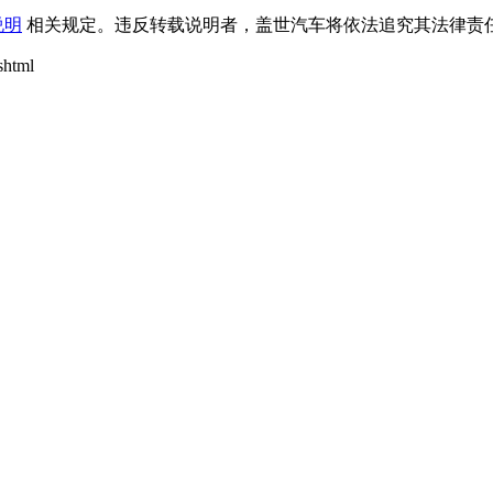
说明
相关规定。违反转载说明者，盖世汽车将依法追究其法律责任
shtml