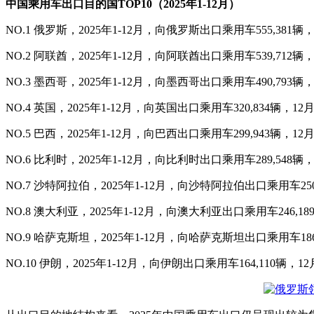
中国乘用车出口目的国TOP10（2025年1-12月）
NO.1 俄罗斯，2025年1-12月，向俄罗斯出口乘用车555,381辆
NO.2 阿联酋，2025年1-12月，向阿联酋出口乘用车539,712辆
NO.3 墨西哥，2025年1-12月，向墨西哥出口乘用车490,793辆
NO.4 英国，2025年1-12月，向英国出口乘用车320,834辆，1
NO.5 巴西，2025年1-12月，向巴西出口乘用车299,943辆，1
NO.6 比利时，2025年1-12月，向比利时出口乘用车289,548辆
NO.7 沙特阿拉伯，2025年1-12月，向沙特阿拉伯出口乘用车250
NO.8 澳大利亚，2025年1-12月，向澳大利亚出口乘用车246,1
NO.9 哈萨克斯坦，2025年1-12月，向哈萨克斯坦出口乘用车186
NO.10 伊朗，2025年1-12月，向伊朗出口乘用车164,110辆，