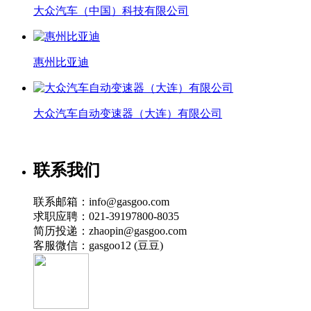
大众汽车（中国）科技有限公司
惠州比亚迪
大众汽车自动变速器（大连）有限公司
联系我们
联系邮箱：info@gasgoo.com
求职应聘：021-39197800-8035
简历投递：zhaopin@gasgoo.com
客服微信：gasgoo12 (豆豆)