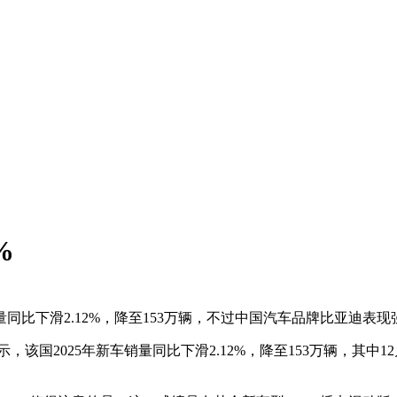
%
同比下滑2.12%，降至153万辆，不过中国汽车品牌比亚迪表现
国2025年新车销量同比下滑2.12%，降至153万辆，其中12月