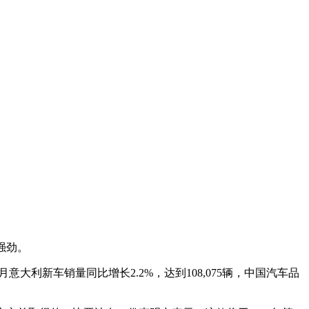
强劲。
意大利新车销量同比增长2.2%，达到108,075辆，中国汽车品