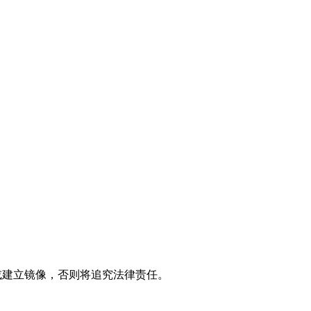
制或建立镜像，否则将追究法律责任。