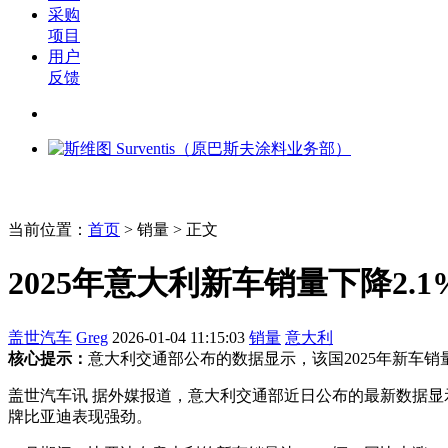
采购
项目
用户
反馈
当前位置：
首页
>
销量
> 正文
2025年意大利新车销量下降2.1
盖世汽车
Greg
2026-01-04 11:15:03
销量
意大利
核心提示：
意大利交通部公布的数据显示，该国2025年新车销量
盖世汽车讯 据外媒报道，意大利交通部近日公布的最新数据显示，该
牌比亚迪表现强劲。