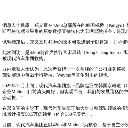
消息人士透露，郑义宣在42dot总部所在的韩国板桥（Pang
即可将传感器采集的原始数据直接转化为车辆驾驶指令，是现
试驾结束后，郑义宣对42dot的技术研发进展予以肯定，并
此次到访，是42dot前首席执行官宋昌铉（Song Chang-
被现代汽车集团收购。
业内观察人士认为，此次考察绝非一次常规的子公司业务巡检
驾驶赛道中落后于特斯拉、Waymo等竞争对手的担忧。
2025年12月上旬，现代汽车集团旗下品牌起亚在韩国京畿道（Gye
企业Motional目前势头向好，但客观而言，我们与发展
会动摇。”
在郑义宣的主导下，现代汽车集团正加大对自动驾驶领域的投资力
域累计投资50.5万亿韩元（约合350亿美元）。
目前，现代汽车集团正以42dot和Motional为核心，基于