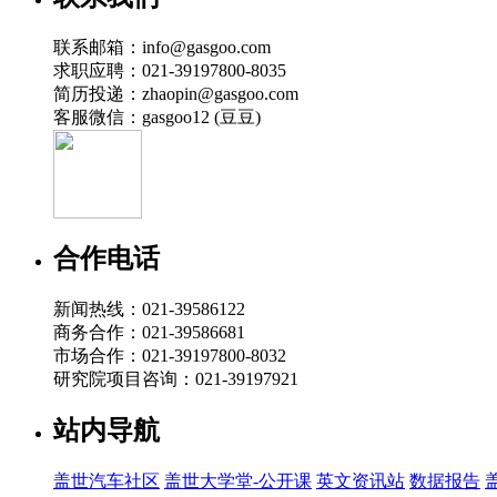
联系邮箱：info@gasgoo.com
求职应聘：021-39197800-8035
简历投递：zhaopin@gasgoo.com
客服微信：gasgoo12 (豆豆)
合作电话
新闻热线：021-39586122
商务合作：021-39586681
市场合作：021-39197800-8032
研究院项目咨询：021-39197921
站内导航
盖世汽车社区
盖世大学堂-公开课
英文资讯站
数据报告