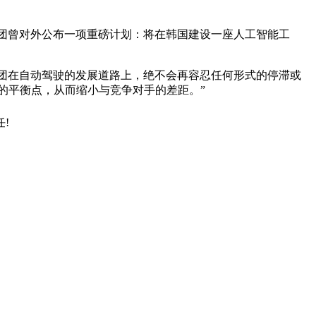
集团曾对外公布一项重磅计划：将在韩国建设一座人工智能工
—现代汽车集团在自动驾驶的发展道路上，绝不会再容忍任何形式的停滞或
准的平衡点，从而缩小与竞争对手的差距。”
!