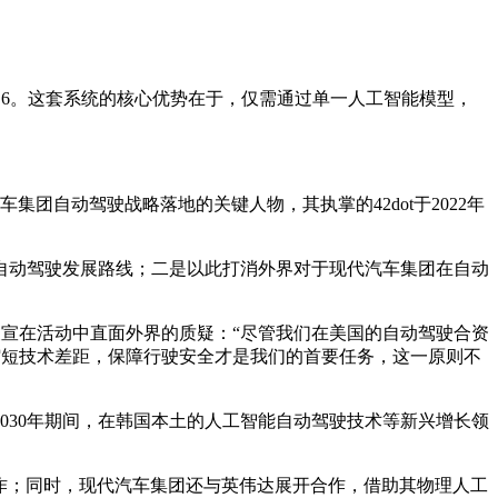
iq 6。这套系统的核心优势在于，仅需通过单一人工智能模型，
汽车集团自动驾驶战略落地的关键人物，其执掌的42dot于2022年
自动驾驶发展路线；二是以此打消外界对于现代汽车集团在自动
典活动，郑义宣在活动中直面外界的质疑：“尽管我们在美国的自动驾驶合资
于缩短技术差距，保障行驶安全才是我们的首要任务，这一原则不
2030年期间，在韩国本土的人工智能自动驾驶技术等新兴增长领
的研发工作；同时，现代汽车集团还与英伟达展开合作，借助其物理人工