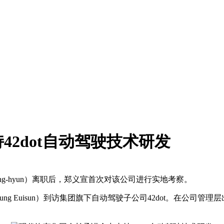
2dot自动驾驶技术研发
hang-hyun）离职后，郑义宣首次对该公司进行实地考察。
ng Euisun）到访集团旗下自动驾驶子公司42dot。在公司