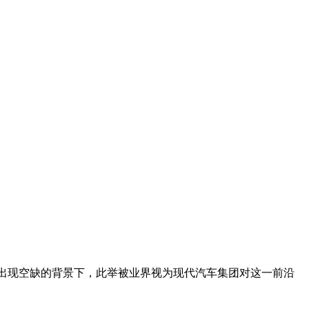
管理层出现空缺的背景下，此举被业界视为现代汽车集团对这一前沿