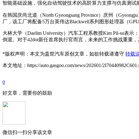
智能基础设施，强化自动驾驶技术的高阶算力支撑与仿真测试
在韩国庆尚北道（North Gyeongsang Province）庆州（Gyeong
厂，该工厂将配备5万台英伟达Blackwell系列图形处理器
大林大学（Daelim University）汽车工程系教授Kim
倒退。对于42dot新任首席执行官而言，未来的工作挑战重
*
版权声明：本文为盖世汽车原创文章，如欲转载请遵守
转载
本文地址：https://auto.gasgoo.com/news/202601/2I70440982C601.
0
好文章，需要你的鼓励
微信扫一扫分享该文章