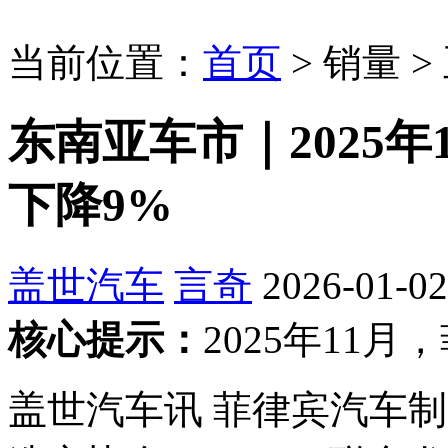
当前位置：
首页
>
销量
>
东南亚车市｜2025
下降9%
盖世汽车
言奇
2026-01-02
核心提示：
2025年11月
盖世汽车讯 菲律宾汽车制