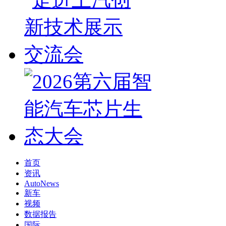
首页
资讯
AutoNews
新车
视频
数据报告
国际