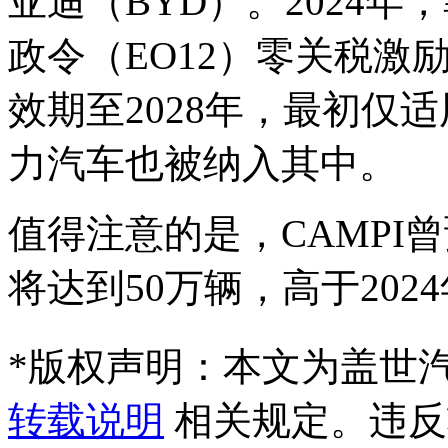
亚迪（BYD）。2024年
政令（EO12）零关税激
效期至2028年，最初仅
力汽车也被纳入其中。
值得注意的是，CAMPI曾
将达到50万辆，高于2024年
*
版权声明：本文为盖世
转载说明
相关规定。违反