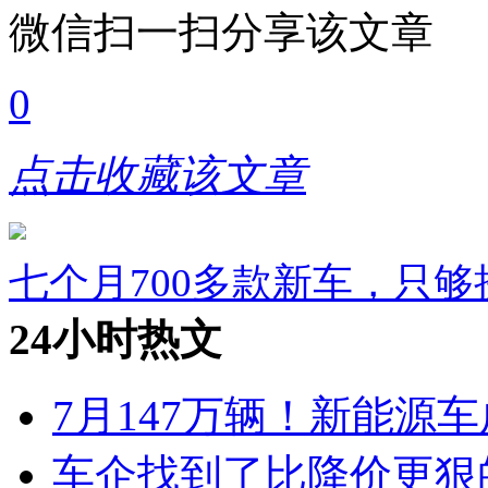
微信扫一扫分享该文章
0
点击收藏该文章
七个月700多款新车，只
24小时热文
7月147万辆！新能源车
车企找到了比降价更狠