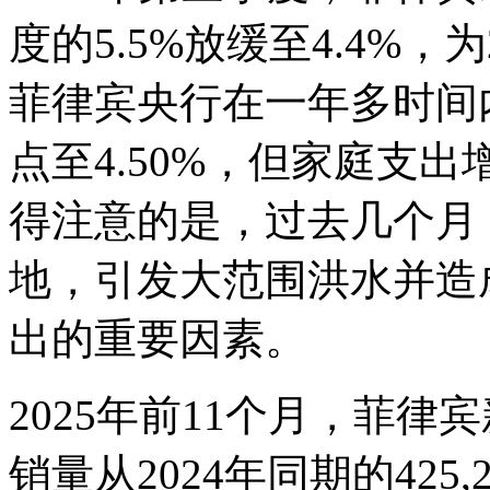
度的5.5%放缓至4.4%
菲律宾央行在一年多时间
点至4.50%，但家庭支出增
得注意的是，过去几个月
地，引发大范围洪水并造
出的重要因素。
2025年前11个月，菲
销量从2024年同期的425,