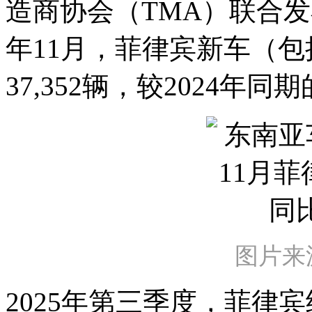
造商协会（TMA）联合发
年11月，菲律宾新车（
37,352辆，较2024年同期
图片来
2025年第三季度，菲律宾