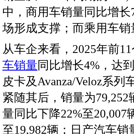
中，商用车销量同比增长7%
场形成支撑；而乘用车销量同
从车企来看，2025年前
车销量
同比增长4%，达到20
皮卡及Avanza/Velo
紧随其后，销量为79,25
量同比下降22%至20,0
至19,982辆；日产汽车销