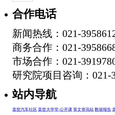
合作电话
新闻热线：021-395861
商务合作：021-395866
市场合作：021-3919780
研究院项目咨询：021-39
站内导航
盖世汽车社区
盖世大学堂-公开课
英文资讯站
数据报告