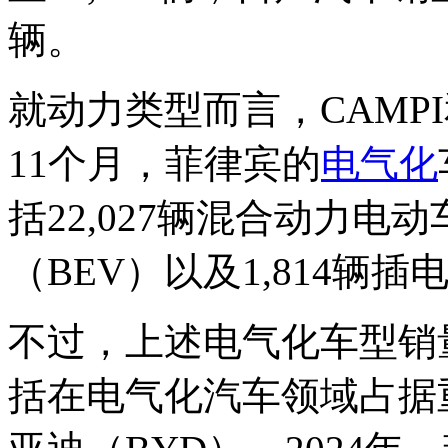
辆。
就动力类型而言，CAMPI
11个月，菲律宾的
电气化
括22,027辆混合动力电动
（BEV）以及1,814辆
不过，上述电气化车型销
括在电气化汽车领域占据