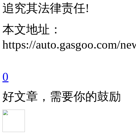
追究其法律责任!
本文地址：
https://auto.gasgoo.com/n
0
好文章，需要你的鼓励