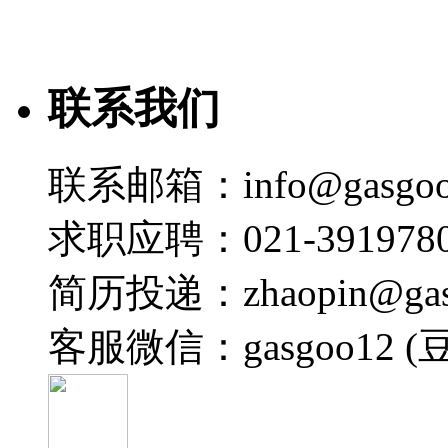
联系我们
联系邮箱：info@gasgoo
求职应聘：021-3919780
简历投递：zhaopin@gas
客服微信：gasgoo12 (