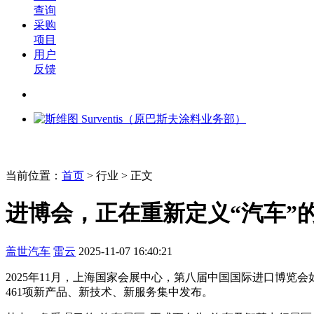
查询
采购
项目
用户
反馈
当前位置：
首页
>
行业
> 正文
进博会，正在重新定义“汽车”
盖世汽车
雷云
2025-11-07 16:40:21
2025年11月，上海国家会展中心，第八届中国国际进口博览
461项新产品、新技术、新服务集中发布。