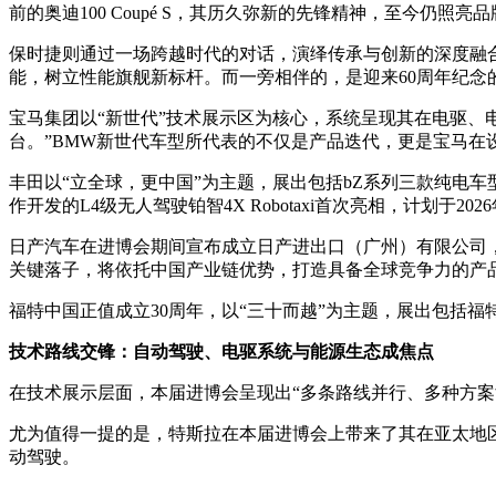
前的奥迪100 Coupé S，其历久弥新的先锋精神，至今仍照亮
保时捷则通过一场跨越时代的对话，演绎传承与创新的深度融合。亚洲首
能，树立性能旗舰新标杆。而一旁相伴的，是迎来60周年纪念的911
宝马集团以“新世代”技术展示区为核心，系统呈现其在电驱、
台。”BMW新世代车型所代表的不仅是产品迭代，更是宝马
丰田以“立全球，更中国”为主题，展出包括bZ系列三款纯电车
作开发的L4级无人驾驶铂智4X Robotaxi首次亮相，计划于
日产汽车在进博会期间宣布成立日产进出口（广州）有限公司
关键落子，将依托中国产业链优势，打造具备全球竞争力的产
福特中国正值成立30周年，以“三十而越”为主题，展出包括福特烈马
技术路线交锋：自动驾驶、电驱系统与能源生态成焦点
在技术展示层面，本届进博会呈现出“多条路线并行、多种方案
尤为值得一提的是，特斯拉在本届进博会上带来了其在亚太地区首发的
动驾驶。