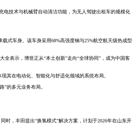
感应充电技术与机械臂自动清洁功能，为无人驾驶出租车的规模化
。
全新ACE承载式车身。该车身采用68%高强度钢与25%航空航天级热成型
大全表示，博世正从“本土创新”走向“全球协同”，成为中国客
体现其在电动化、智能化与舒适化领域的系统布局。
路”的多元业务布局。
营。同时，丰田提出“换氢模式”解决方案，计划于2026年在山东开