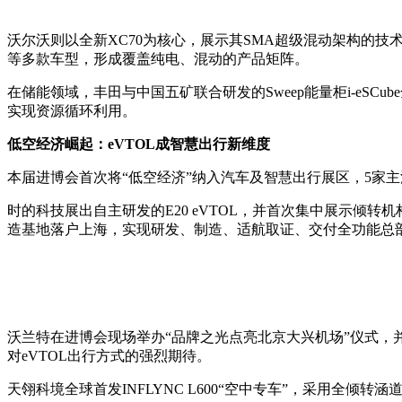
沃尔沃则以全新XC70为核心，展示其SMA超级混动架构的技术实力
等多款车型，形成覆盖纯电、混动的产品矩阵。
在储能领域，丰田与中国五矿联合研发的Sweep能量柜i-eS
实现资源循环利用。
低空经济崛起：eVTOL
成智慧出行新维度
本届进博会首次将“低空经济”纳入汽车及智慧出行展区，5家主
时的科技展出自主研发的E20 eVTOL，并首次集中展示
造基地落户上海，实现研发、制造、适航取证、交付全功能总
沃兰特在进博会现场举办“品牌之光点亮北京大兴机场”仪式，并与六
对eVTOL出行方式的强烈期待。
天翎科境全球首发INFLYNC L600“空中专车”，采用全倾