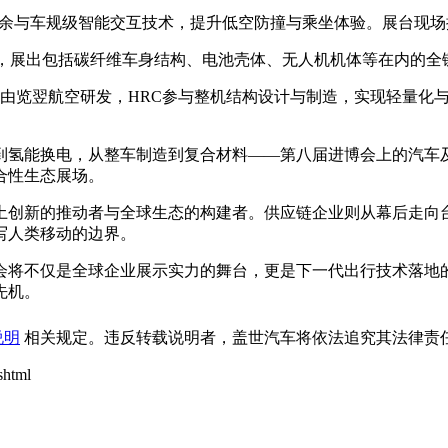
余与车规级智能交互技术，提升低空防撞与乘坐体验。展台现场搭
展，展出包括碳纤维车身结构、电池壳体、无人机机体等在内的全
机，由览翌航空研发，HRC参与整机结构设计与制造，实现轻量化
到氢能换电，从整车制造到复合材料——第八届进博会上的汽车及
合性生态展场。
土创新的推动者与全球生态的构建者。供应链企业则从幕后走向
写人类移动的边界。
会将不仅是全球企业展示实力的舞台，更是下一代出行技术落地
先机。
说明
相关规定。违反转载说明者，盖世汽车将依法追究其法律责任
shtml