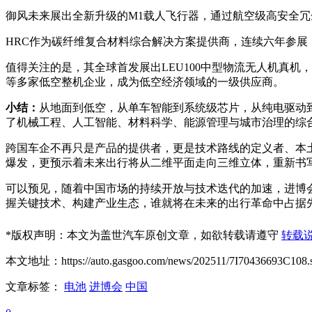
御风未来展出全新升级的M1载人飞行器，通过航空级高安全冗
HRC作为碳纤维复合材料综合解决方案提供商，连续六年参
值得关注的是，其全球首发展出LEU100中型物流无人机真
等多家低空整机企业，成为低空经济领域的一级供应商。
小结：
从地面到低空，从单车智能到系统级芯片，从纯电驱动
了机械工程、人工智能、材料科学、能源管理与城市治理的综
跨国车企不再只是产品的提供者，更是技术路线的定义者、本
爆发，更预示着未来出行将从二维平面走向三维立体，重新书
可以预见，随着中国市场的持续开放与技术迭代的加速，进博
握关键技术、构建产业生态，谁就将在未来的出行革命中占据
*
版权声明：本文为盖世汽车原创文章，如欲转载请遵守
转载
本文地址：https://auto.gasgoo.com/news/202511/7I70436693C108.
文章标签：
电池
进博会
中国