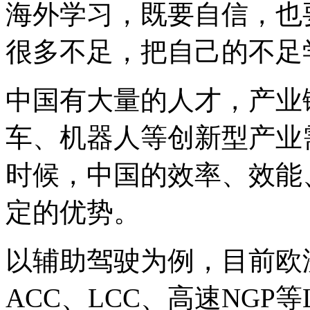
海外学习，既要自信，也
很多不足，把自己的不足
中国有大量的人才，产业链
车、机器人等创新型产业
时候，中国的效率、效能
定的优势。
以辅助驾驶为例，目前欧
ACC、LCC、高速NGP