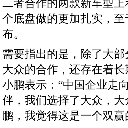
二者合作的两款新车型上
个底盘做的更加扎实，至
布。
需要指出的是，除了大部
大众的合作，还存在着长
小鹏表示：“中国企业走
伴，我们选择了大众，大
鹏，我觉得这是一个双赢