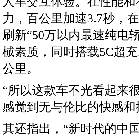
人车交互体验。在性能和
力，百公里加速3.7秒，在
刷新“50万以内最速纯电
械素质，同时搭载5C超充A
公里。
“所以这款车不光看起来
感觉到无与伦比的快感和
其还指出，“新时代的中