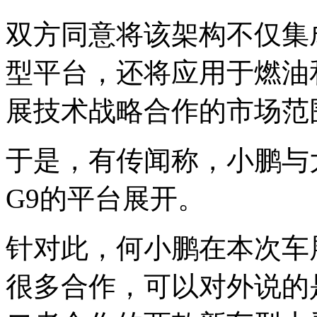
双方同意将该架构不仅集
型平台，还将应用于燃油
展技术战略合作的市场范
于是，有传闻称，小鹏与
G9的平台展开。
针对此，何小鹏在本次车
很多合作，可以对外说的是P