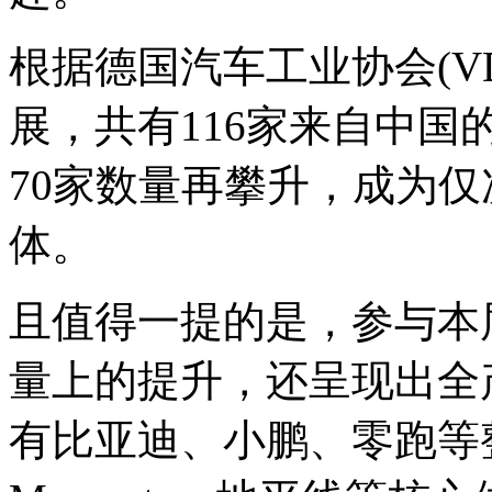
根据德国汽车工业协会(V
展，共有116家来自中国
70家数量再攀升，成为
体。
且值得一提的是，参与本
量上的提升，还呈现出全
有比亚迪、小鹏、零跑等