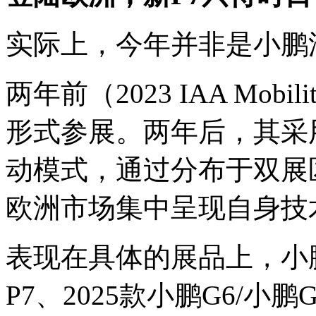
实际上，今年并非是小鹏
两年前（2023 IAA Mo
形式参展。两年后，其采
动模式，通过分布于双展
欧洲市场集中呈现自身技
表现在具体的展品上，小
P7、2025款小鹏G6/