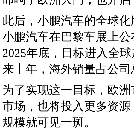
此后，小鹏汽车的全球化版
小鹏汽车在巴黎车展上公布
2025年底，目标进入全
来十年，海外销量占公司
为了实现这一目标，欧洲
市场，也将投入更多资源
规模就可见一斑。