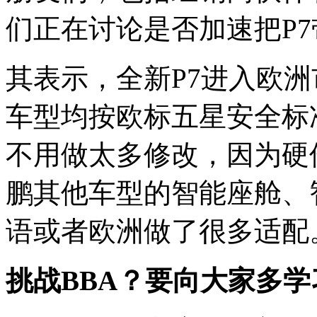
们正在讨论是否加速把P7
其表示，全新P7进入欧
车型均按欧标五星安全标
不用做太多修改，因为硬
鹏其他车型的智能座舱、
语或者欧洲做了很多适配
挑战BBA
？要向大家多学