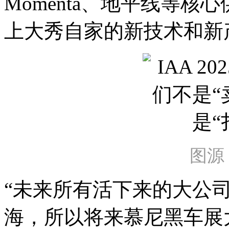
Momenta、地平线等
上大秀自家的新技术和新
图源
“未来所有活下来的大公
海，所以将来慕尼黑车展