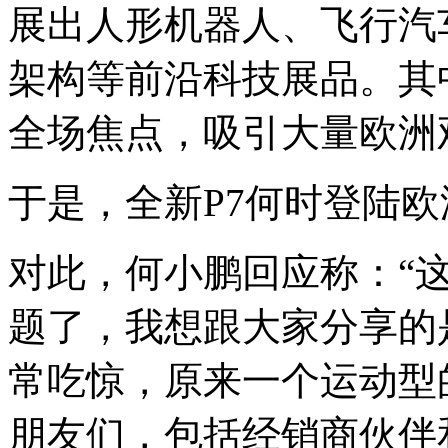
展出人形机器人、飞行汽车
架构等前沿科技展品。其
全场焦点，吸引大量欧洲
于是，全新P7何时登陆
对此，何小鹏回应称：“
题了，我想跟大家分享的
常吃惊，原来一个运动型
朋友们，包括经销商伙伴