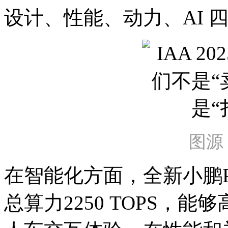
设计、性能、动力、AI 
图源
在智能化方面，全新小鹏P
总算力2250 TOPS，