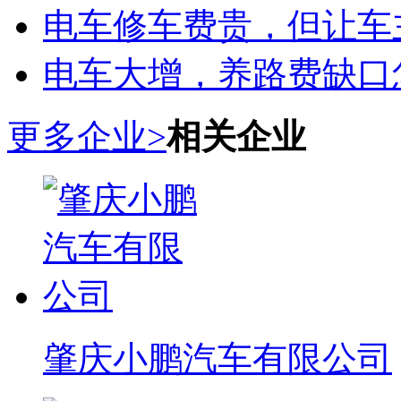
电车修车费贵，但让车
电车大增，养路费缺口
更多企业>
相关企业
肇庆小鹏汽车有限公司