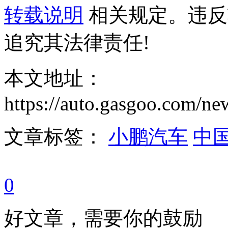
转载说明
相关规定。违反
追究其法律责任!
本文地址：
https://auto.gasgoo.com/
文章标签：
小鹏汽车
中
0
好文章，需要你的鼓励