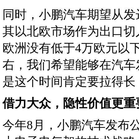
同时，小鹏汽车期望从发
其以北欧市场作为出口切
欧洲没有低于4万欧元以
右，我们希望能够在汽车
是这个时间肯定要拉得长
借力大众，隐性价值更重
今年8月，小鹏汽车发布