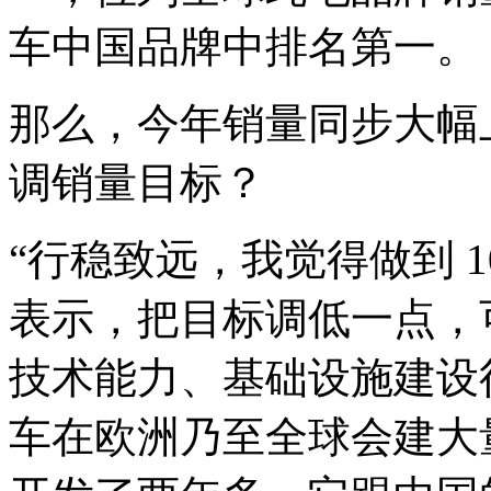
车中国品牌中排名第一。
那么，今年销量同步大幅
调销量目标？
“行稳致远，我觉得做到 1
表示，把目标调低一点，
技术能力、基础设施建设
车在欧洲乃至全球会建大