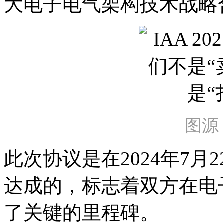
大电子电气架构技术战略
图源
此次协议是在2024年7
达成的，标志着双方在电
了关键的里程碑。