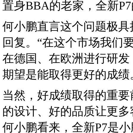
置身BBA的老家，全新P
何小鹏直言这个问题极具
回复。“在这个市场我们
在德国、在欧洲进行研发
期望是能取得更好的成绩
当然，好成绩取得的重要
的设计、好的品质让更多
何小鹏看来，全新P7是