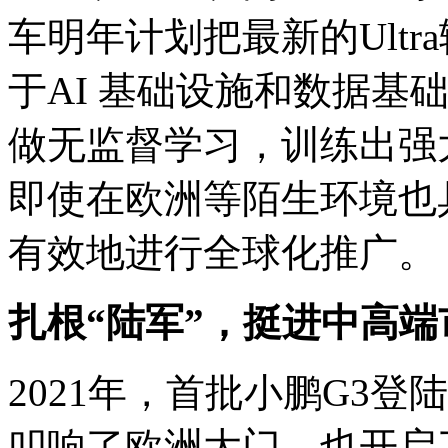
车明年计划把最新的Ult
于AI 基础设施和数据基
做无监督学习，训练出强
即使在欧洲等陌生环境也
有效地进行全球化推广。
扎根“陆军”，挺进中高端
2021年，首批小鹏G3
叩响了欧洲大门，也开启