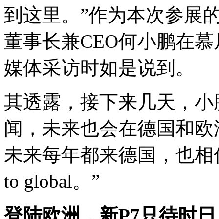
到这里。”作为本次参展
董事长兼CEO何小鹏在
媒体采访时如是说到。
其透露，接下来几天，小
闻，未来也会在德国和欧
未来每年都来德国，也相信有
to global。”
登陆欧洲，新P7
只待时日