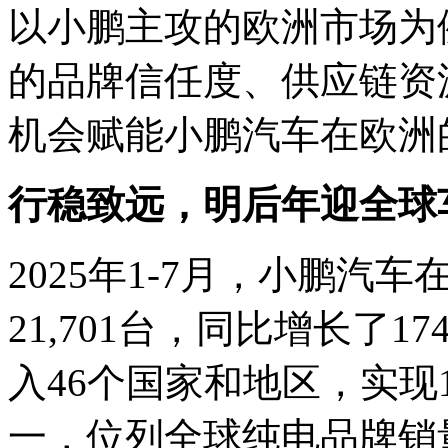
以小鹏主攻的欧洲市场为
的品牌信任度、供应链资
机会赋能小鹏汽车在欧洲
行稳致远，明后年迎全球
2025年1-7月，小鹏汽
21,701台，同比增长了
入46个国家和地区，实现
一，位列全球纯电品牌销