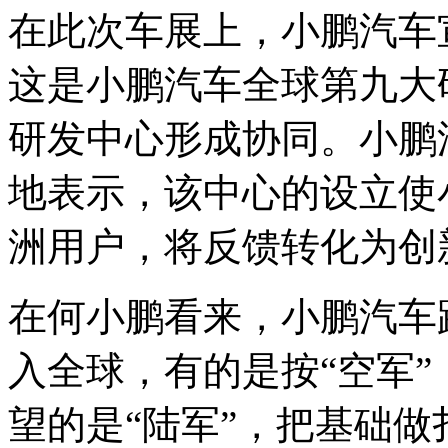
在此次车展上，小鹏汽车
这是小鹏汽车全球第九大
研发中心形成协同。小鹏
地表示，该中心的设立使
洲用户，将反馈转化为创
在何小鹏看来，小鹏汽车
入全球，有的是按“空军
望的是“陆军”，把基础做