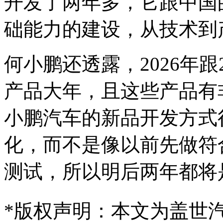
开发了两年多，它跟中国
础能力的建设，从技术到
何小鹏还透露，2026年跟
产品大年，且这些产品有
小鹏汽车的新品开发方式
化，而不是像以前先做符
测试，所以明后两年都将
*
版权声明：本文为盖世