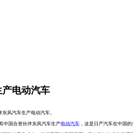
生产电动汽车
伴东风汽车生产电动汽车。
其中国合资伙伴东风汽车生产
电动汽车
，这是日产汽车在中国的