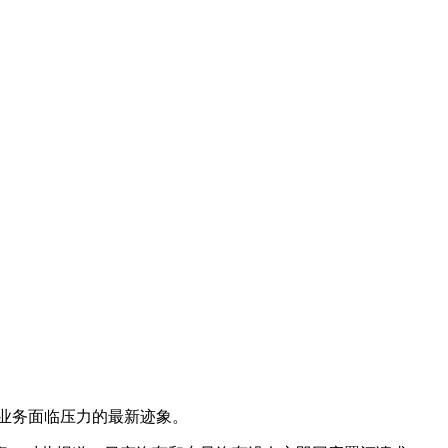
业务面临压力的最新迹象。