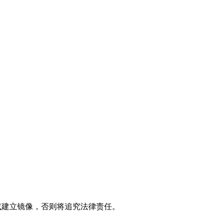
制或建立镜像，否则将追究法律责任。