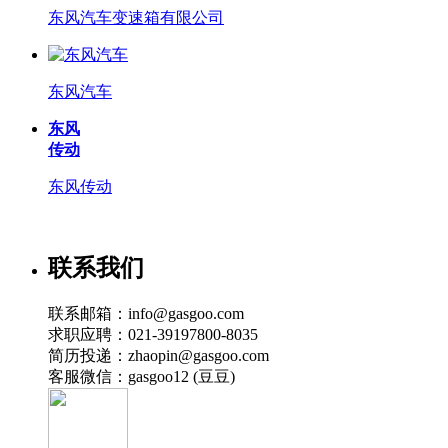
东风汽车变速箱有限公司
东风汽车
东风
传动
东风传动
联系我们
联系邮箱：info@gasgoo.com
求职应聘：021-39197800-8035
简历投递：zhaopin@gasgoo.com
客服微信：gasgoo12 (豆豆)