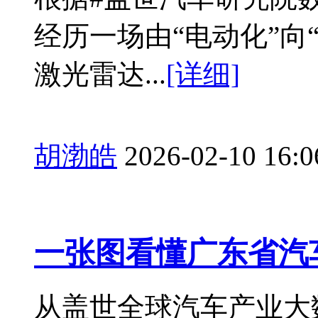
经历一场由“电动化”向
激光雷达...
[详细]
胡渤皓
2026-02-10 16:0
一张图看懂广东省汽
从盖世全球汽车产业大