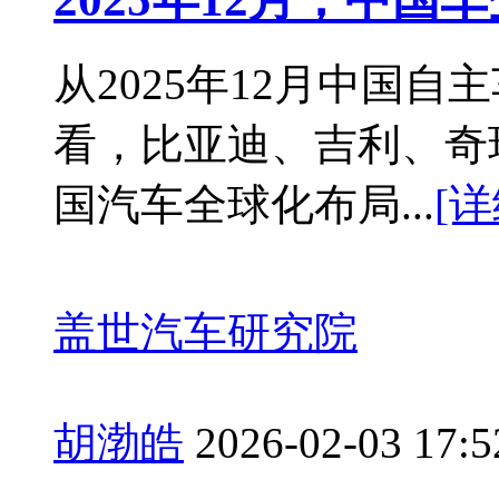
从2025年12月中国
看，比亚迪、吉利、奇
国汽车全球化布局...
[详
盖世汽车研究院
胡渤皓
2026-02-03 17:5