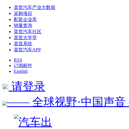
盖世汽车产业大数据
采购项目
配套企业库
销量查询
盖世汽车社区
盖世大学堂
盖亚系统
盖世汽车APP
RSS
订阅邮件
English
请登录
—— 全球视野·中国声音