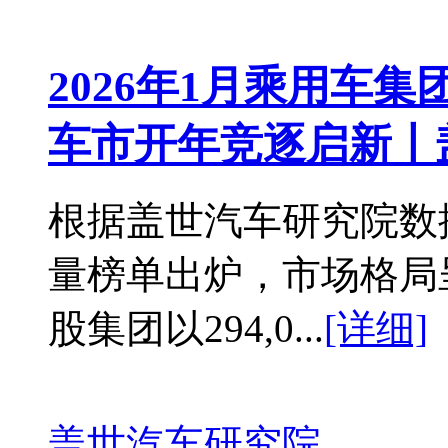
2026年1月乘用车
车市开年竞逐启新丨
根据盖世汽车研究院数据
量榜单出炉，市场格局
股集团以294,0...
[详细]
盖世汽车研究院