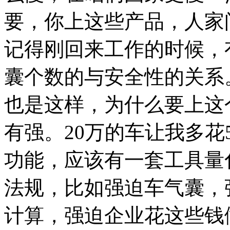
要，你上这些产品，人家
记得刚回来工作的时候，
囊个数的与安全性的关系
也是这样，为什么要上这
有强。20万的车让我多
功能，应该有一套工具量
法规，比如强迫车气囊，
计算，强迫企业花这些钱