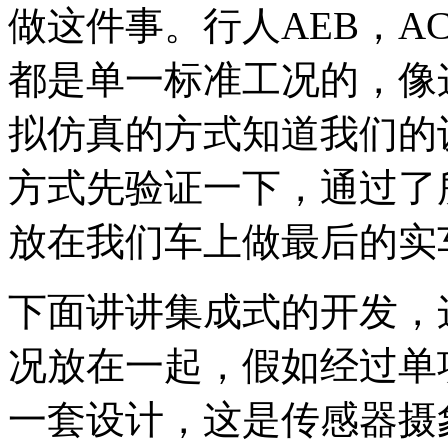
做这件事。行人AEB，A
都是单一标准工况的，像
拟仿真的方式知道我们的
方式先验证一下，通过了
放在我们车上做最后的实
下面讲讲集成式的开发，
况放在一起，假如经过单
一套设计，这是传感器摄