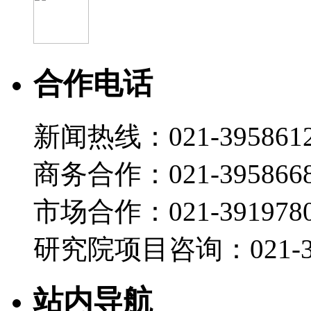
合作电话
新闻热线：021-395861
商务合作：021-395866
市场合作：021-3919780
研究院项目咨询：021-39
站内导航