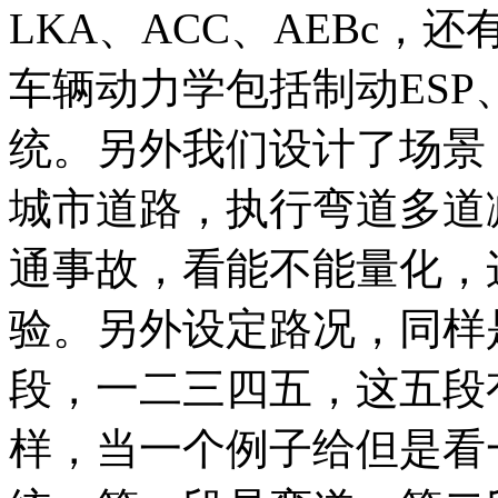
LKA、ACC、AEBc，还
车辆动力学包括制动ES
统。另外我们设计了场景
城市道路，执行弯道多道
通事故，看能不能量化，
验。另外设定路况，同样
段，一二三四五，这五段
样，当一个例子给但是看