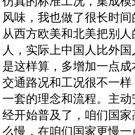
仿真的标准工况，集成模
风味，我也做了很长时间
从西方欧美和北美把别人
人，实际上中国人比外国
是这样算，多增加一点成
交通路况和工况很不一样
一套的理念和流程。主动
经开始普及了，咱们国家
么慢，在咱们国家更慢一