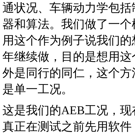
通状况、车辆动力学包括
器和算法。我们做了一个
用这个作为例子说我们的
年继续做，目的是想用这
外是同行的同仁，这个方
是单一工况。
这是我们的AEB工况，
真正在测试之前先用软件