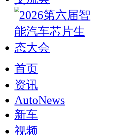
首页
资讯
AutoNews
新车
视频