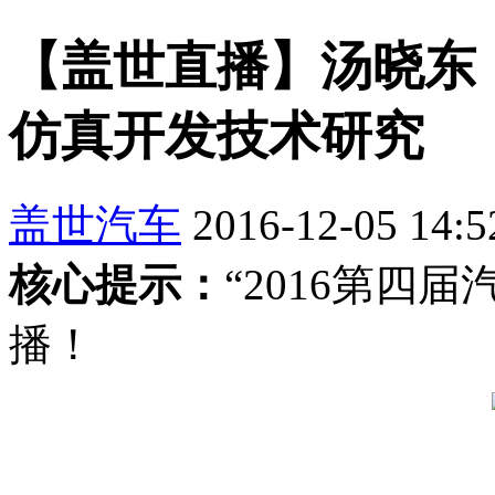
【盖世直播】汤晓东
仿真开发技术研究
盖世汽车
2016-12-05 14:5
核心提示：
“2016第四
播！