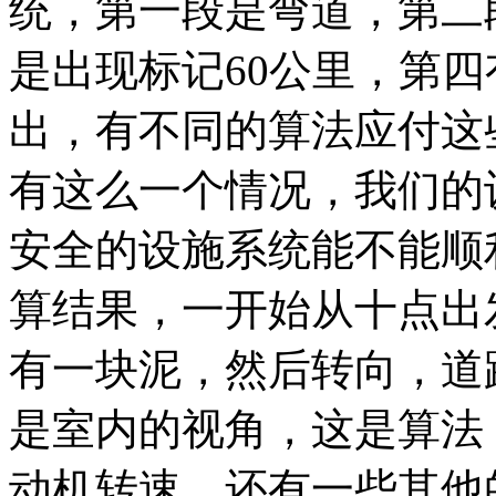
统，第一段是弯道，第二
是出现标记60公里，第
出，有不同的算法应付这
有这么一个情况，我们的
安全的设施系统能不能顺
算结果，一开始从十点出
有一块泥，然后转向，道
是室内的视角，这是算法
动机转速，还有一些其他