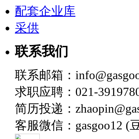
配套企业库
采供
联系我们
联系邮箱：info@gasgoo
求职应聘：021-3919780
简历投递：zhaopin@gas
客服微信：gasgoo12 (