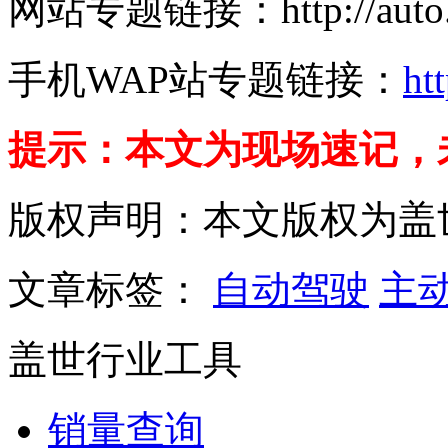
网站专题链接：http://auto.gas
手机WAP站专题链接：
ht
提示
：本文为现场速记，
版权声明：本文版权为盖
文章标签：
自动驾驶
主
盖世行业工具
销量查询