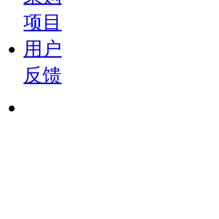
项目
用户
反馈