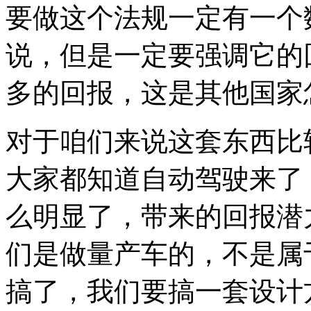
要做这个法规一定有一个
说，但是一定要强调它的
多的回报，这是其他国家
对于咱们来说这套东西比
大家都知道自动驾驶来了
么明显了，带来的回报潜
们是做量产车的，不是属
搞了，我们要搞一套设计