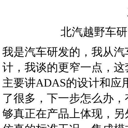
北汽越野车研
我是汽车研发的，我从汽
计，我谈的更窄一点，这
主要讲ADAS的设计和
了很多，下一步怎么办，
够真正在产品上体现，另