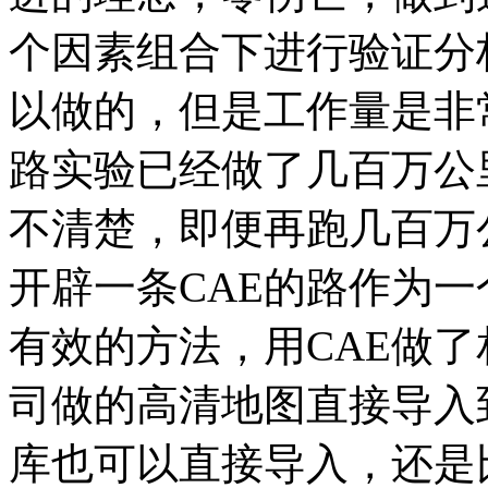
个因素组合下进行验证分
以做的，但是工作量是非
路实验已经做了几百万公
不清楚，即便再跑几百万
开辟一条CAE的路作为
有效的方法，用CAE做
司做的高清地图直接导入
库也可以直接导入，还是