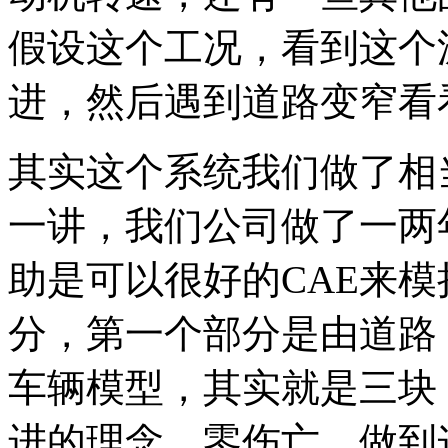
假设这个工况，看到这个
进，然后遇到道路变窄看
其实这个系统我们做了相
一讲，我们公司做了一两
助是可以很好的CAE来
分，第一个部分是由道路
车辆模型，其实就是三块
进的理念，零伤亡，做到