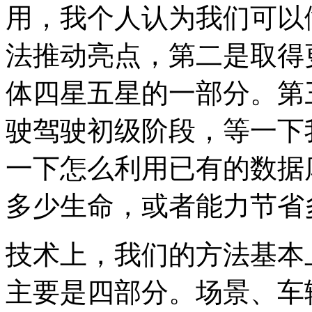
用，我个人认为我们可以
法推动亮点，第二是取得
体四星五星的一部分。第
驶驾驶初级阶段，等一下
一下怎么利用已有的数据
多少生命，或者能力节省
技术上，我们的方法基本
主要是四部分。场景、车