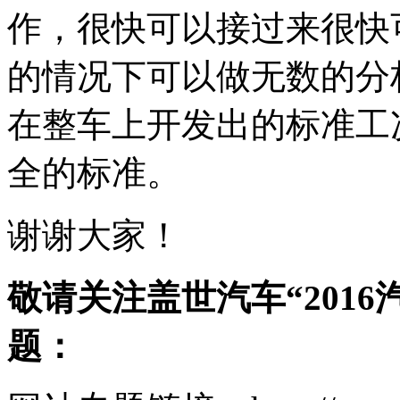
作，很快可以接过来很快
的情况下可以做无数的分
在整车上开发出的标准工
全的标准。
谢谢大家！
敬请关注盖世汽车“201
题：