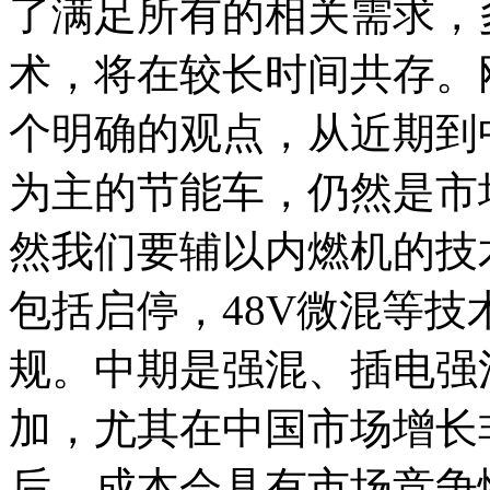
了满足所有的相关需求，
术，将在较长时间共存。
个明确的观点，从近期到
为主的节能车，仍然是市
然我们要辅以内燃机的技
包括启停，48V微混等
规。中期是强混、插电强
加，尤其在中国市场增长非
后，成本会具有市场竞争