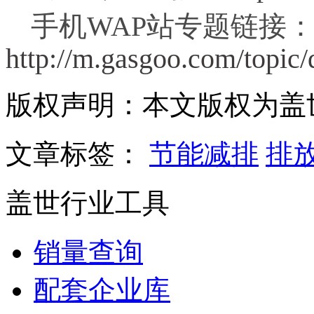
手机WAP站专题链接
http://m.gasgoo.com/topic/
版权声明：本文版权为盖
文章标签：
节能减排
排
盖世行业工具
销量查询
配套企业库