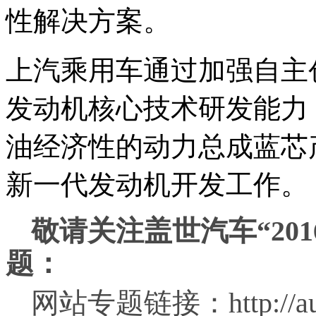
性解决方案。
上汽乘用车通过加强自主
发动机核心技术研发能力
油经济性的动力总成蓝芯
新一代发动机开发工作。
敬请关注盖世汽车“20
题：
网站专题链接：http://auto.