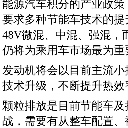
能源汽车积分的产业政策
要求多种节能车技术的提
48V微混、中混、强混
仍将为乘用车市场最为重
发动机将会以目前主流小
技术升级，不断提升热效
颗粒排放是目前节能车及
战，需要有从整车配置、