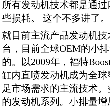
所有发动机技术都是通过
些损耗。 这个不多讲了。
就目前主流产品发动机技
台，目前全球OEM的小排
的。以2009年，福特Bo
缸内直喷发动机成为全球
足市场需求的主流技术。
的发动机系列。小排量增