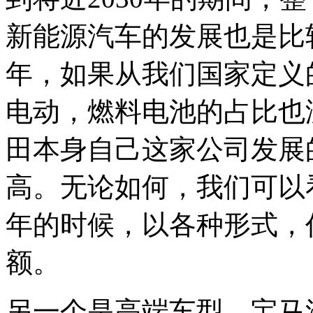
新能源汽车的发展也是比较
年，如果从我们国家定义
电动，燃料电池的占比也
田本身自己这家公司发展
高。无论如何，我们可以看
年的时候，以各种形式，
额。
另一个是高端车型，宝马