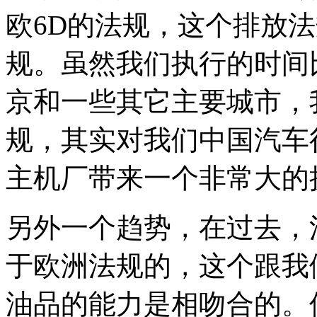
欧6D的法规，这个排放
规。虽然我们执行的时间
京和一些其它主要城市，
规，其实对我们中国汽车
主机厂带来一个非常大的
另外一个趋势，在过去，
于欧洲法规的，这个跟我
油品的能力是相吻合的。