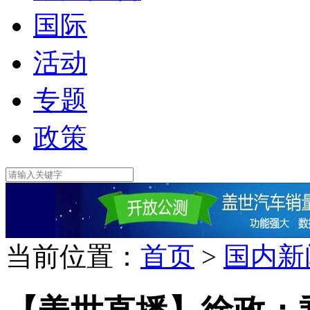
国际
活动
专题
政策
当前位置：
首页
>
国内新