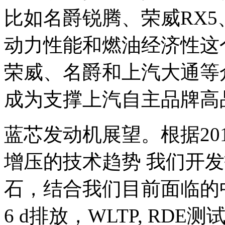
比如名爵锐腾、荣威RX5
动力性能和燃油经济性这
荣威、名爵和上汽大通等
成为支撑上汽自主品牌高
蓝芯发动机展望。根据20
增压的技术趋势 我们开
石，结合我们目前面临的中
6 d排放，WLTP, R