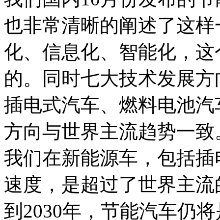
也非常清晰的阐述了这样
化、信息化、智能化，这
的。同时七大技术发展方
插电式汽车、燃料电池汽
方向与世界主流趋势一致
我们在新能源车，包括插
速度，是超过了世界主流
到2030年，节能汽车仍