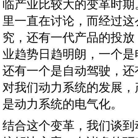
临产业比较大的变革时期
里一直在讨论，而经过这
究，还有一代产品的投放
业趋势日趋明朗，一个是
还有一个是自动驾驶，还
对我们动力系统的发展，
是动力系统的电气化。
结合这个变革，我们谈到