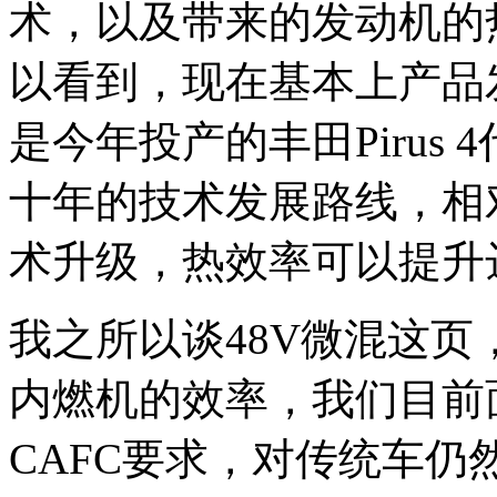
术，以及带来的发动机的
以看到，现在基本上产品
是今年投产的丰田Pirus
十年的技术发展路线，相
术升级，热效率可以提升
我之所以谈48V微混这
内燃机的效率，我们目前面
CAFC要求，对传统车