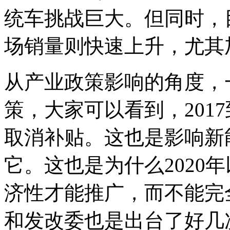
统车挑战巨大。但同时，
场销量则快速上升，尤其
从产业政策影响的角度，
策，大家可以看到，2017
取消补贴。这也是影响新
它。这也是为什么2020
济性才能推广，而不能完
和发改委也是出台了好几