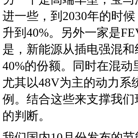
进一些，到2030年的时
升到40%。另外一家是F
是，新能源从插电强混和
40%的份额。同时在混
尤其以48V为主的动力
例。结合这些来支撑我们
的判断。
我们国内10月份发布的