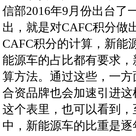
信部2016年9月份出台了
出，就是对CAFC积分
CAFC积分的计算，新
能源车的占比都有要求，
算方法。通过这些，一方
合资品牌也会加速引进这
这个表里，也可以看到，至
中，新能源车的比重是逐年