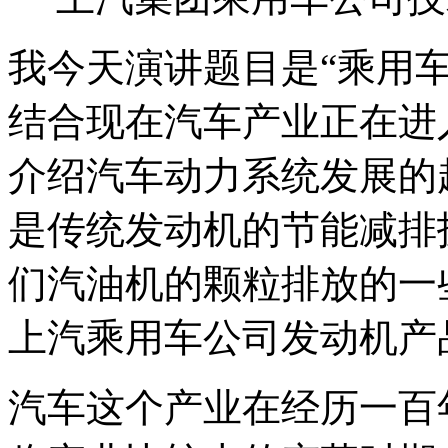
我今天演讲题目是“乘用
结合现在汽车产业正在进
介绍汽车动力系统发展的
是传统发动机的节能减排
们汽油机的颗粒排放的一
上汽乘用车公司发动机产
汽车这个产业在经历一百