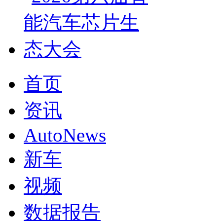
首页
资讯
AutoNews
新车
视频
数据报告