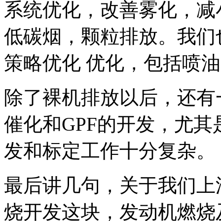
系统优化，改善雾化，减
低碳烟，颗粒排放。我们
策略优化 优化，包括喷
除了裸机排放以后，还有
催化和GPF的开发，尤其
发和标定工作十分复杂。
最后讲几句，关于我们上
烧开发这块，发动机燃烧