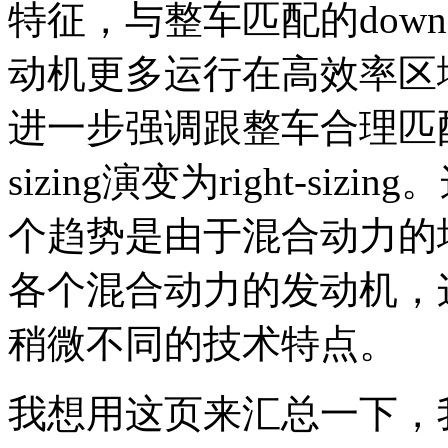
特征，与整车匹配的down-sp
动机更多运行在高效率区
进一步强调跟整车合理匹配
sizing演变为right-s
个趋势是由于混合动力的
各个混合动力的发动机，
稍微不同的技术特点。
我想用这页来汇总一下，