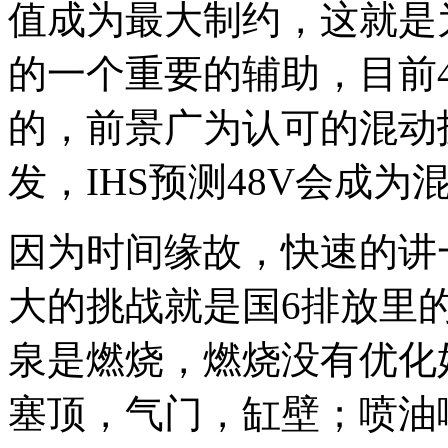
值成为最大制约，这就是
的一个重要的辅助，目前
的，前景广为认可的混动
发，IHS预测48V会成为
因为时间缘故，快速的讲
大的挑战就是国6排放里
泉是燃烧，燃烧没有优化
塞顶，气门，缸壁；喷油