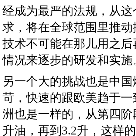
经成为最严的法规，从这
求，将在全球范围里推动
技术不可能在那儿用之后
情况来逐步的研发和实施
另一个大的挑战也是中国
苛，快速的跟欧美趋于一
洲也是一样的，从第四阶
升油，再到3.2升，这样