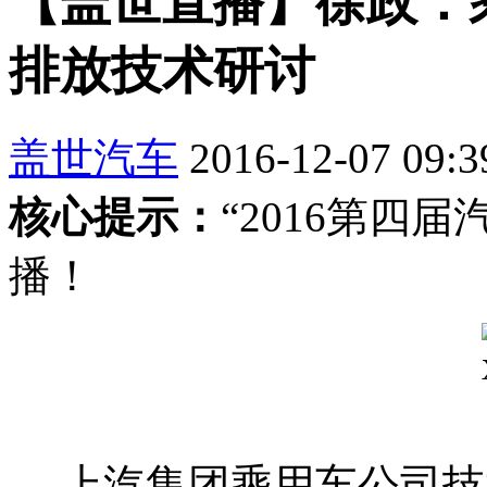
【盖世直播】徐政：
排放技术研讨
盖世汽车
2016-12-07 09:3
核心提示：
“2016第四
播！
上汽集团乘用车公司技