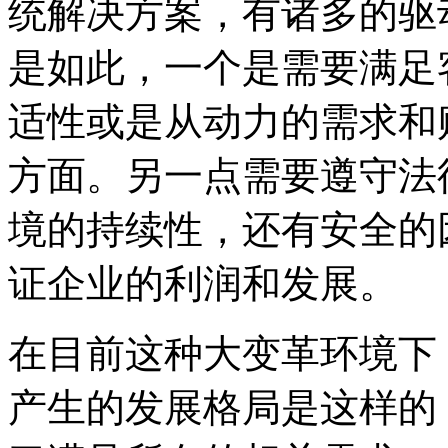
统解决方案，有诸多的驱
是如此，一个是需要满足
适性或是从动力的需求和
方面。另一点需要遵守法
境的持续性，还有安全的
证企业的利润和发展。
在目前这种大变革环境下
产生的发展格局是这样的