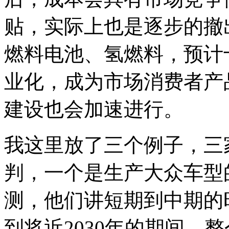
贴，实际上也是逐步的撤
燃料电池、氢燃料，预计
业化，成为市场消费者产
建设也会加速进行。
我这里放了三个例子，三
判，一个是生产大众车型
测，他们讲短期到中期的
到将近2030年的期间，