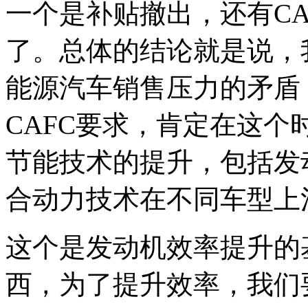
一个是补贴撤出，还有C
了。总体的结论就是说，
能源汽车销售压力的矛盾
CAFC要求，肯定在这
节能技术的提升，包括发
合动力技术在不同车型上
这个是发动机效率提升的
西，为了提升效率，我们