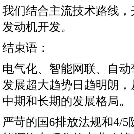
我们结合主流技术路线，
发动机开发。
结束语：
电气化、智能网联、自动
发展超大趋势日趋明朗，
中期和长期的发展格局。
严苛的国6排放法规和4/