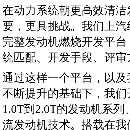
在动力系统朝更高效清洁
要，更具挑战。我们上汽
完整发动机燃烧开发平台
统匹配、开发手段、评审
通过这样一个平台，以及
不断提升的基础下，我们
1.0T到2.0T的发动机
流发动机技术。搭载在我