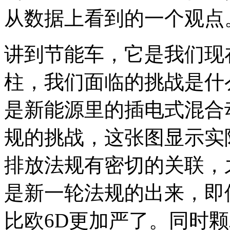
从数据上看到的一个观点
讲到节能车，它是我们现
柱，我们面临的挑战是什
是新能源里的插电式混合
规的挑战，这张图显示实
排放法规有密切的关联，
是新一轮法规的出来，即
比欧6D更加严了。同时