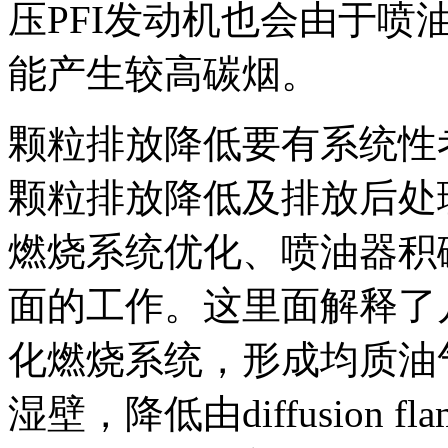
压PFI发动机也会由于
能产生较高碳烟。
颗粒排放降低要有系统性
颗粒排放降低及排放后处
燃烧系统优化、喷油器积
面的工作。这里面解释了
化燃烧系统，形成均质油
湿壁，降低由diffusion