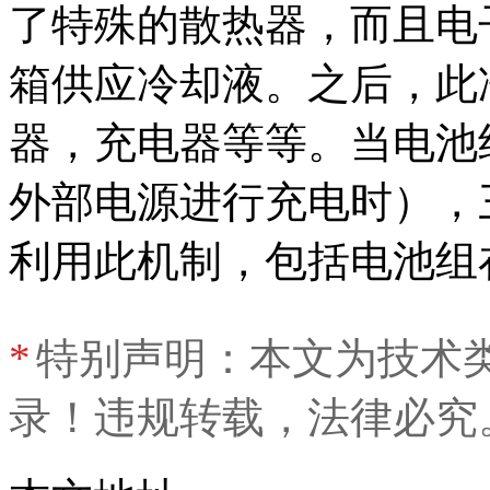
了特殊的散热器，而且电
箱供应冷却液。之后，此冷
器，充电器等等。当电池
外部电源进行充电时），
利用此机制，包括电池组
*
特别声明：本文为技术
录！违规转载，法律必究