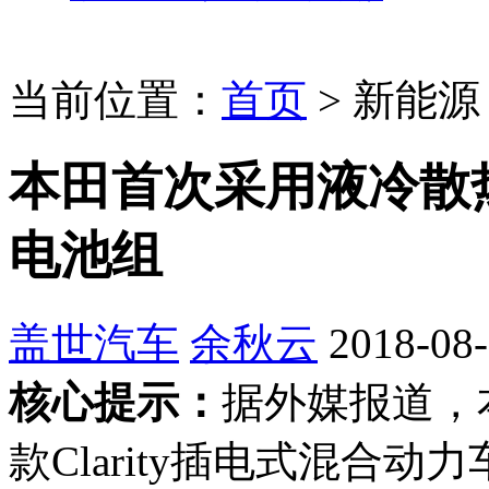
当前位置：
首页
>
新能源
本田首次采用液冷散热系统
电池组
盖世汽车
余秋云
2018-08-
核心提示：
据外媒报道，
款Clarity插电式混合