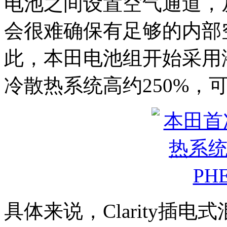
电池之间设置空气通道，
会很难确保有足够的内部
此，本田电池组开始采用
冷散热系统高约250%，
具体来说，Clarity插