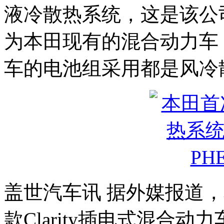
液冷散热系统，这是该公
为本田现有的混合动力车（
车的电池组采用都是风冷
盖世汽车讯 据外媒报道，
款Clarity插电式混合