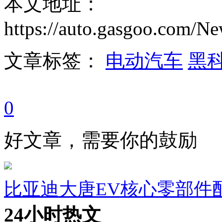
本文地址：
https://auto.gasgoo.com/
文章标签：
电动汽车
黑
0
好文章，需要你的鼓励
比亚迪大唐EV核心零部件
24小时热文