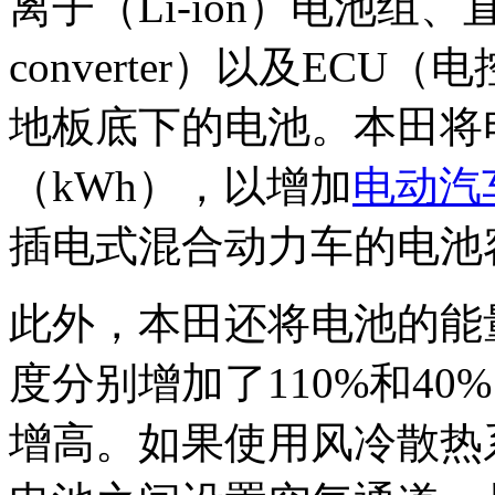
离子（Li-ion）电池组、
converter）以及EC
地板底下的电池。本田将电
（kWh），以增加
电动汽
插电式混合动力车的电池容
此外，本田还将电池的能量
度分别增加了110%和4
增高。如果使用风冷散热