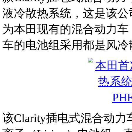
液冷散热系统，这是该公
为本田现有的混合动力车（
车的电池组采用都是风冷
该Clarity插电式混合