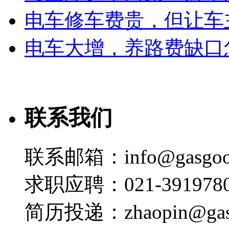
电车修车费贵，但让车
电车大增，养路费缺口
联系我们
联系邮箱：info@gasgoo
求职应聘：021-3919780
简历投递：zhaopin@gas