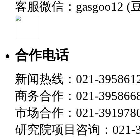
客服微信：gasgoo12 (
合作电话
新闻热线：021-395861
商务合作：021-395866
市场合作：021-3919780
研究院项目咨询：021-39