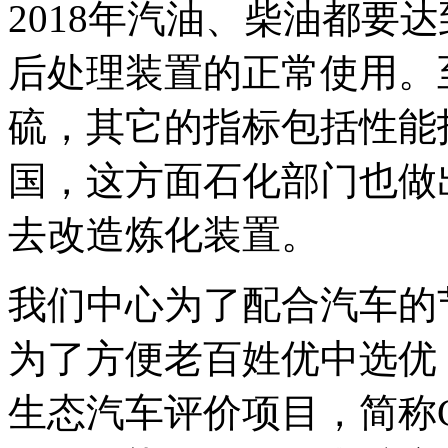
2018年汽油、柴油都要
后处理装置的正常使用。
硫，其它的指标包括性能
国，这方面石化部门也做
去改造炼化装置。
我们中心为了配合汽车的
为了方便老百姓优中选优
生态汽车评价项目，简称C