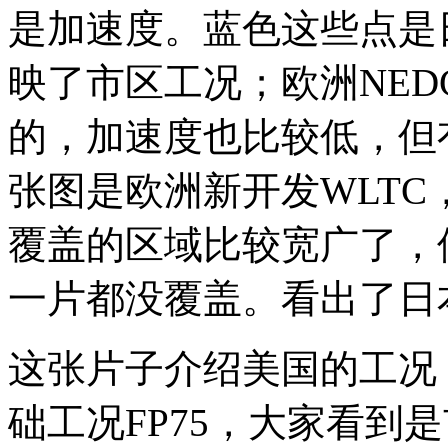
是加速度。蓝色这些点是日
映了市区工况；欧洲NE
的，加速度也比较低，但
张图是欧洲新开发WLT
覆盖的区域比较宽广了，
一片都没覆盖。看出了日
这张片子介绍美国的工况
础工况FP75，大家看到