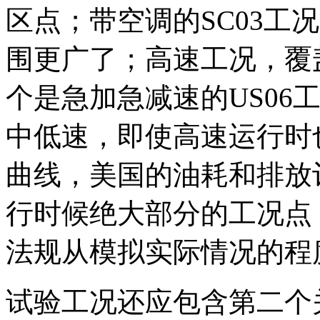
区点；带空调的SC03工
围更广了；高速工况，覆
个是急加急减速的US06
中低速，即使高速运行时
曲线，美国的油耗和排放
行时候绝大部分的工况点
法规从模拟实际情况的程
试验工况还应包含第二个