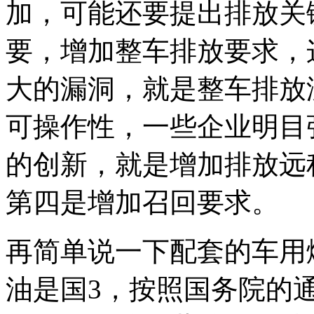
加，可能还要提出排放关
要，增加整车排放要求，
大的漏洞，就是整车排放
可操作性，一些企业明目
的创新，就是增加排放远
第四是增加召回要求。
再简单说一下配套的车用
油是国3，按照国务院的