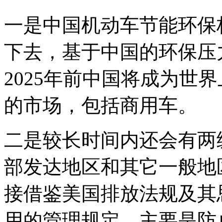
一是中国机动车节能环保
下去，基于中国的环保压
2025年前中国将成为世
的市场，包括商用车。
二是较长时间内还会有两
部发达地区和其它一般地
接借鉴美国排放法规及其
用的管理规定，主要是防