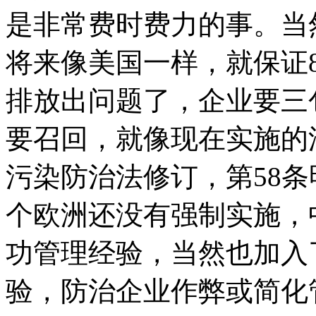
是非常费时费力的事。当
将来像美国一样，就保证
排放出问题了，企业要三
要召回，就像现在实施的
污染防治法修订，第58
个欧洲还没有强制实施，
功管理经验，当然也加入
验，防治企业作弊或简化