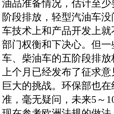
油品准备情况，估计至少要
阶段排放，轻型汽油车没
车技术上和产品开发上就
部门权衡和下决心。但一
车、柴油车的五阶段排放
上个月已经发布了征求意
巨大的挑战。环保部也在
准，毫无疑问，未来5～
现在参考欧洲法规的做法