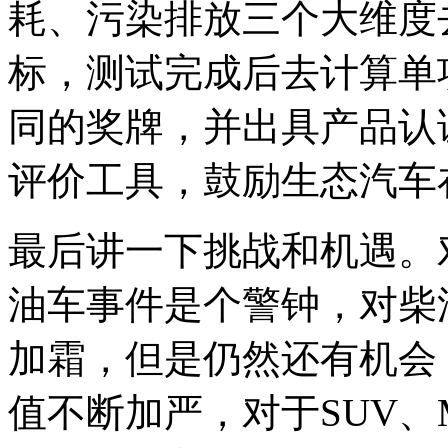
耗、污染排放三个大维度
标，测试完成后去计算单
同的奖牌，并出具产品认
评价工具，鼓励生态汽车
最后讲一下挑战和机遇。
油车事件是个警钟，对柴
加霜，但是仍然还有机会
值不断加严，对于SUV、