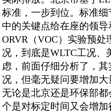
标准，一步到位。标准细
中的关键点给在座的领导
ORVR（VOC）实验预
况，到底是WLTC工况
虑，前面仔细分析了，其
况，但毫无疑问要增加大
无论是北京还是环保部都
个是对标定时间又会增加