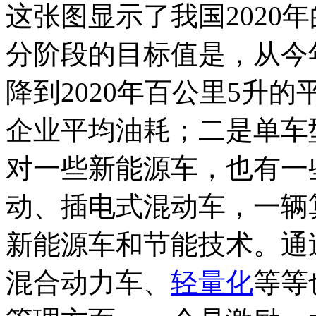
这张图显示了我国2020
分阶段的目标值是，从今年6
降到2020年百公里5升
企业平均油耗；二是单车
对一些新能源车，也有一
动、插电式混动车，一辆
新能源车和节能技术。通
混合动力车、
轻量化
等等