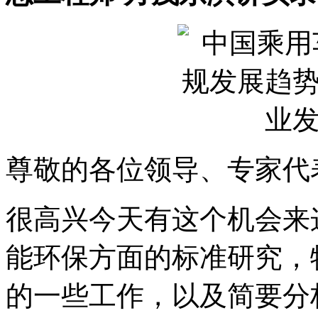
尊敬的各位领导、专家代
很高兴今天有这个机会来
能环保方面的标准研究，
的一些工作，以及简要分