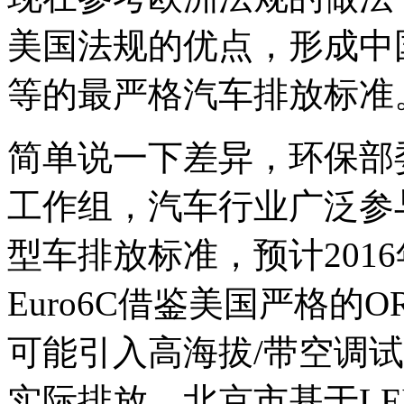
美国法规的优点，形成中
等的最严格汽车排放标准
简单说一下差异，环保部
工作组，汽车行业广泛参
型车排放标准，预计201
Euro6C借鉴美国严格的
可能引入高海拔/带空调
实际排放。北京市基于LEV