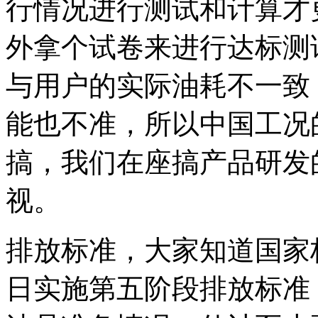
行情况进行测试和计算才
外拿个试卷来进行达标测
与用户的实际油耗不一致
能也不准，所以中国工况
搞，我们在座搞产品研发
视。
排放标准，大家知道国家标
日实施第五阶段排放标准