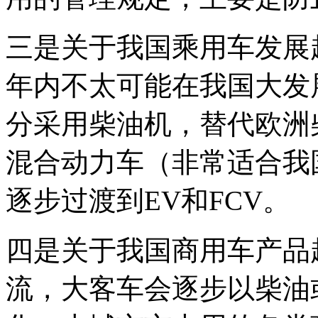
三是关于我国乘用车发展
年内不太可能在我国大发展
分采用柴油机，替代欧洲
混合动力车（非常适合我
逐步过渡到EV和FCV。
四是关于我国商用车产品
流，大客车会逐步以柴油