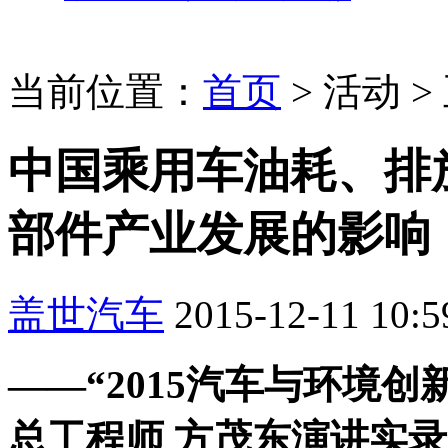
当前位置：
首页
>
活动
>
中国乘用车油耗、排
部件产业发展的影响
盖世汽车
2015-12-11 10:5
——“2015汽车与环境
总工程师 方茂东演讲实录