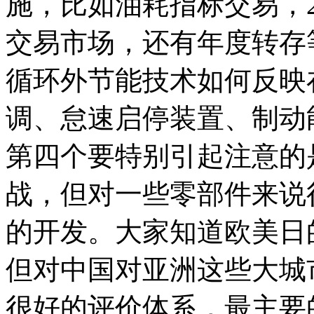
施，比如油耗指标交易，2
交易市场，还有年度转存
循环外节能技术如何反映
调、怠速启停装置、制动
第四个要特别引起注意的
战，但对一些零部件来说
的开发。大家知道欧美日
但对中国对亚洲这些大城
很好的评价体系，最主要