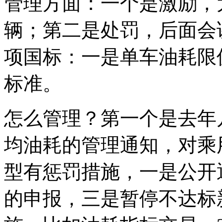
管理方面：一个是激励，
辆；第二是处罚，后面会
项国标：一是单车油耗限
标准。
怎么管理？第一个是去年
均油耗的管理通知，对乘
型有惩罚措施，一是公开
的申报，三是暂停不达标