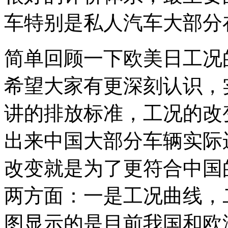
车特别是私人汽车大部分
简单回顾一下欧美日工况
希望大家有更深刻认识，
讲的排放标准，工况的改
出来中国大部分车辆实际
改变就是为了更符合中国
两方面：一是工况曲线，
图显示的是目前我国和欧