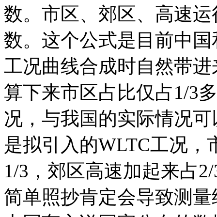
数。市区、郊区、高速运
数。这个公式是目前中国
工况曲线合成时自然带进
算下来市区占比仅占1/3
况，与我国的实际情况可
是拟引入的WLTC工况
1/3，郊区高速加起来占
简单照抄肯定会导致测量