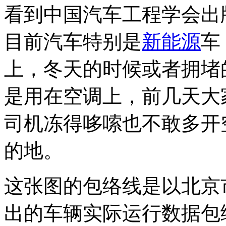
看到中国汽车工程学会出
目前汽车特别是
新能源
车
上，冬天的时候或者拥堵
是用在空调上，前几天大
司机冻得哆嗦也不敢多开
的地。
这张图的包络线是以北京
出的车辆实际运行数据包