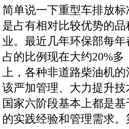
简单说一下重型车排放标
是占有相对比较优势的品
业。最近几年环保部每年
占的比例现在大约20%多
上，各种非道路柴油机的
该严加管理、大力提升技
国家六阶段基本上都是基
的实践经验和管理需求。