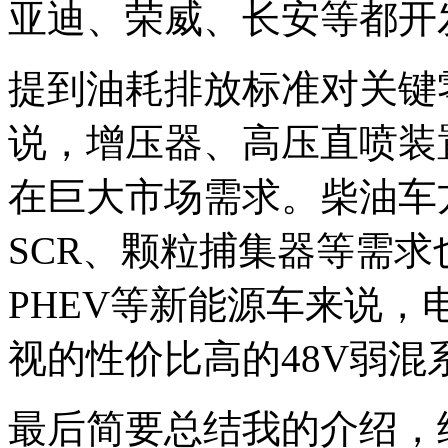
亚迪、荣威、长安等都开
提到油耗排放标准对关键
说，增压器、高压直喷装
在巨大市场需求。柴油车
SCR、颗粒捕集器等需
PHEV等新能源车来说
视的性价比高的48V弱
最后简要总结我的介绍，