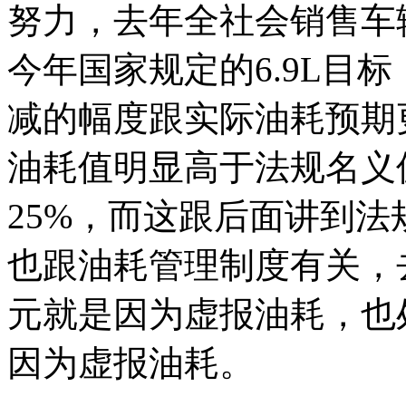
努力，去年全社会销售车辆
今年国家规定的6.9L目
减的幅度跟实际油耗预期
油耗值明显高于法规名义
25%，而这跟后面讲到
也跟油耗管理制度有关，
元就是因为虚报油耗，也
因为虚报油耗。