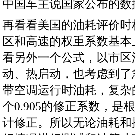
中国车主说国家公布的数
再看看美国的油耗评价时
区和高速的权重系数基本上
看另外一个公式，以市区
动、热启动，也考虑到了急
带空调运行时油耗，复杂
个0.905的修正系数，
计修正。所以无论油耗和