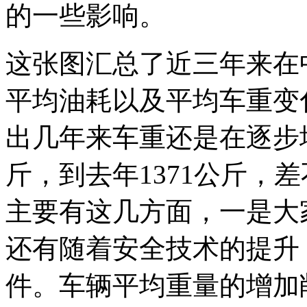
的一些影响。
这张图汇总了近三年来在
平均油耗以及平均车重变
出几年来车重还是在逐步增加
斤，到去年1371公斤，
主要有这几方面，一是大
还有随着安全技术的提升
件。车辆平均重量的增加