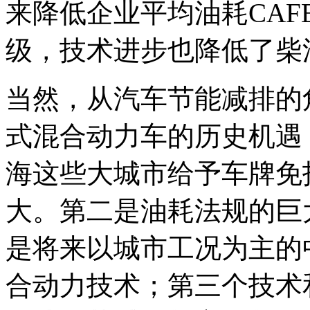
来降低企业平均油耗CA
级，技术进步也降低了柴
当然，从汽车节能减排的
式混合动力车的历史机遇
海这些大城市给予车牌免
大。第二是油耗法规的巨
是将来以城市工况为主的
合动力技术；第三个技术