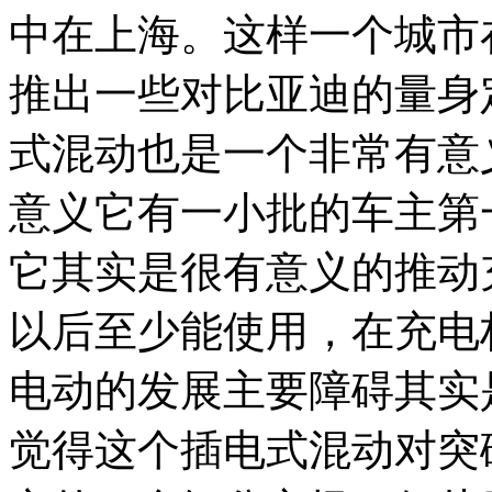
中在上海。这样一个城市
推出一些对比亚迪的量身
式混动也是一个非常有意
意义它有一小批的车主第
它其实是很有意义的推动
以后至少能使用，在充电
电动的发展主要障碍其实
觉得这个插电式混动对突