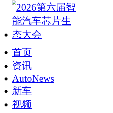
首页
资讯
AutoNews
新车
视频