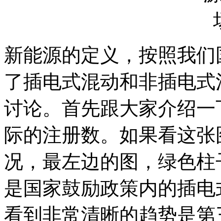
新能源的定义，按照我们
了插电式混动和非插电式
讨论。首先跟大家介绍一
际的注册数。如果看这张
况，最左边的图，绿色柱
是国家鼓励政策内的插电
看到非常清晰的趋势是第