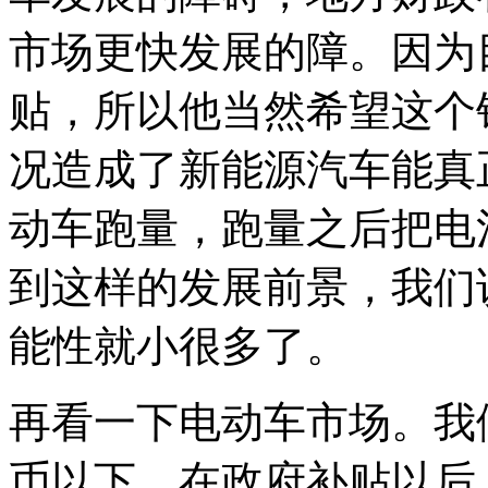
市场更快发展的障。因为
贴，所以他当然希望这个
况造成了新能源汽车能真
动车跑量，跑量之后把电
到这样的发展前景，我们
能性就小很多了。
再看一下电动车市场。我
币以下，在政府补贴以后