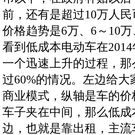
前，还有是超过10万人
价格趋势是6万、6～10
看到低成本电动车在201
一个迅速上升的过程，那
过60%的情况。左边给
商业模式，纵轴是车的价
车子夹在中间，那么低成
边，也就是靠出租，主流