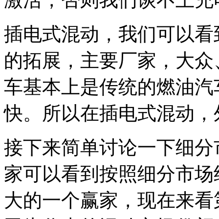
插电式混动，我们可以看
的拓展，主要厂家，大众
车基本上是传统的燃油汽
快。所以在插电式混动，
接下来简单讨论一下细分
家可以看到按照细分市场
大的一个赢家，现在来看