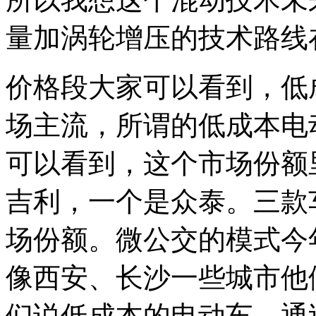
量加涡轮增压的技术路线
价格段大家可以看到，低
场主流，所谓的低成本电
可以看到，这个市场份额
吉利，一个是众泰。三款
场份额。微公交的模式今
像西安、长沙一些城市他
们说低成本的电动车，通