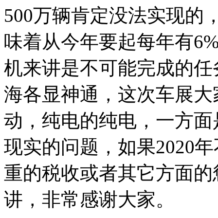
500万辆肯定没法实现的，
味着从今年要起每年有6
机来讲是不可能完成的任
海各显神通，这次车展大
动，纯电的纯电，一方面
现实的问题，如果2020
重的税收或者其它方面的
讲，非常感谢大家。