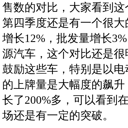
售数的对比，大家看到这
第四季度还是有一个很大
增长12%，批发量增长3
源汽车，这个对比还是很
鼓励这些车，特别是以电
的上牌量是大幅度的飙升，
长了200%多，可以看到
场还是有一定的突破。