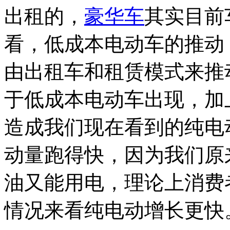
出租的，
豪华车
其实目前
看，低成本电动车的推动
由出租车和租赁模式来推
于低成本电动车出现，加
造成我们现在看到的纯电
动量跑得快，因为我们原
油又能用电，理论上消费
情况来看纯电动增长更快