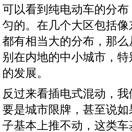
可以看到纯电动车的分布
匀的。在几个大区包括像
都有相当大的分布，那么
别在内地的中小城市，特
的发展。
反过来看插电式混动，我
要是城市限牌，甚至说如
子基本上推不动，这类车