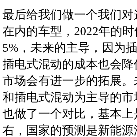
最后给我们做一个我们对
在内的车型，2022年的
5%，未来的主导，因为
插电式混动的成本也会降
市场会有进一步的拓展。
和插电式混动为主导的市
也做了一个对比，基本上是
右，国家的预测是新能源