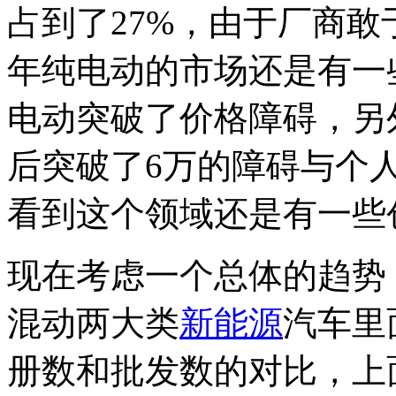
占到了27%，由于厂商敢
年纯电动的市场还是有一
电动突破了价格障碍，另
后突破了6万的障碍与个
看到这个领域还是有一些
现在考虑一个总体的趋势
混动两大类
新能源
汽车里
册数和批发数的对比，上