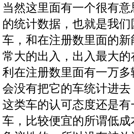
当然这里面有一个很有意
的统计数据，也就是我们
车，和在注册数里面的新
常大的出入，出入最大的
利在注册数里面有一万多
会没有把它的车统计进去
这类车的认可态度还是有
车，比较便宜的所谓低成