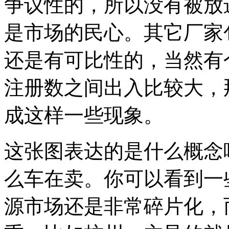
争议性的，所以没有被放
是市场的民心。其它厂家
还是有可比性的，当然有
注册数之间出入比较大，
成这样一些现象。
这张图表达的是什么概念
么车在卖。你可以看到一
源市场还是非常碎片化，