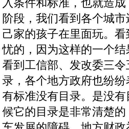
入条件和标准，也就造成
阶段，我们看到各个城市
己家的孩子在里面玩。看
忧的，因为这样的一个结
看到工信部、发改委三令
录，各个地方政府也纷纷
有标准没有目录。是没有
候它的目录是非常清楚的
车发展的障碍，地方财政