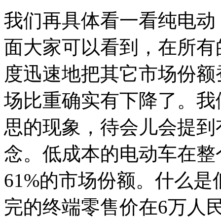
我们再具体看一看纯电动
面大家可以看到，在所有
度迅速地把其它市场份额
场比重确实有下降了。我
思的现象，待会儿会提到
念。低成本的电动车在整
61%的市场份额。什么
完的终端零售价在6万人