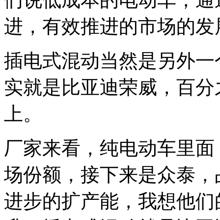
进，有效推进的市场的发
插电式混动当然是另外一
实就是比亚迪荣威，百分
上。
厂家来看，纯电动车里面
场份额，接下来是众泰，
进步的扩产能，我想他们