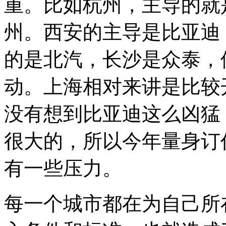
重。比如杭州，主导的就
州。西安的主导是比亚迪
的是北汽，长沙是众泰，
动。上海相对来讲是比较
没有想到比亚迪这么凶猛
很大的，所以今年量身订
有一些压力。
每一个城市都在为自己所