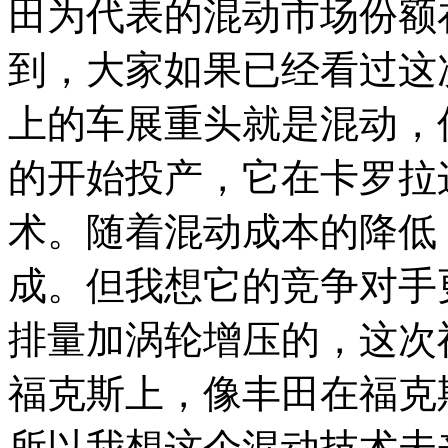
田为代表的混动市场份额
到，大家如果已经看过这
上的车展重头就是混动，
的开始投产，它在卡罗拉
术。随着混动成本的降低
成。但我想它的竞争对手
排量加涡轮增压的，这次福
福克斯上，像丰田在福克
所以我想这个混动技术未