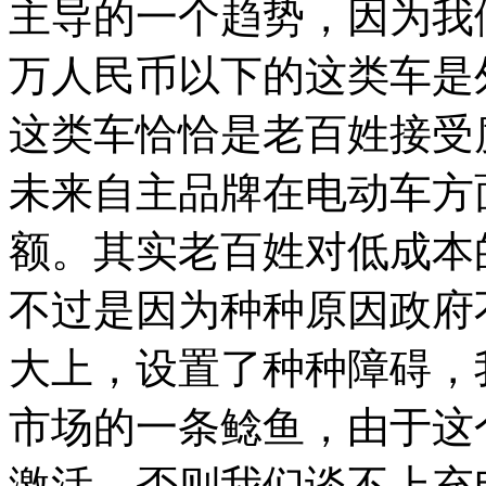
主导的一个趋势，因为我
万人民币以下的这类车是
这类车恰恰是老百姓接受
未来自主品牌在电动车方
额。其实老百姓对低成本
不过是因为种种原因政府
大上，设置了种种障碍，
市场的一条鲶鱼，由于这
激活，否则我们谈不上充