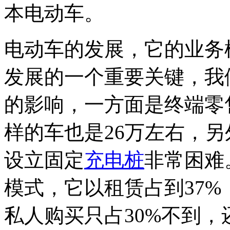
本电动车。
电动车的发展，它的业务
发展的一个重要关键，我
的影响，一方面是终端零
样的车也是26万左右，
设立固定
充电桩
非常困难
模式，它以租赁占到37%
私人购买只占30%不到