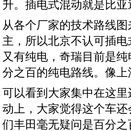
升。插电式混动就是比亚
从各个厂家的技术路线图
主，所以北京不认可插电
又有纯电，奇瑞目前是纯
分之百的纯电路线。像上
可以看到大家集中在这里
动上，大家觉得这个车还
们丰田毫无疑问是百分之