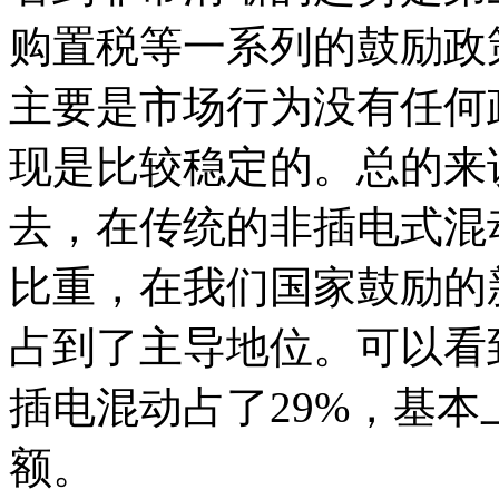
购置税等一系列的鼓励政
主要是市场行为没有任何
现是比较稳定的。总的来
去，在传统的非插电式混
比重，在我们国家鼓励的
占到了主导地位。可以看到
插电混动占了29%，基
额。