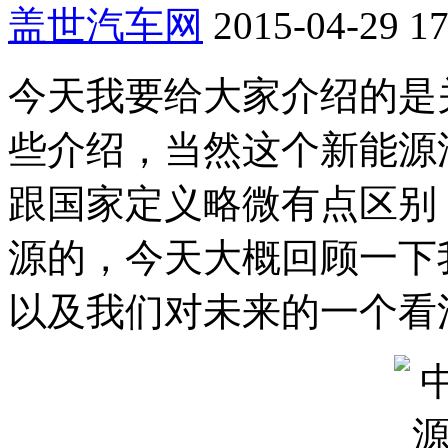
盖世汽车网
2015-04-29 17
今天我要给大家介绍的是
些介绍，当然这个新能源
跟国家定义略微有点区别
源的，今天大概回顾一下
以及我们对未来的一个看