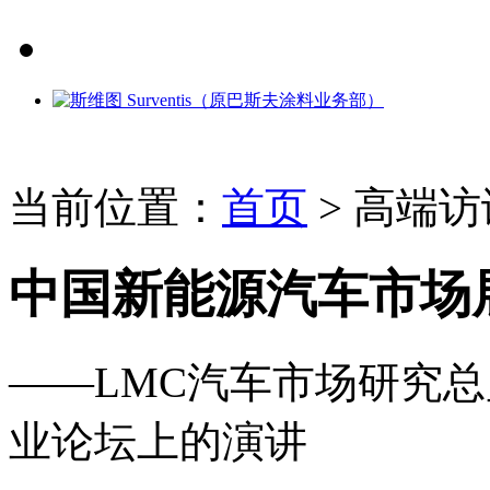
当前位置：
首页
>
高端访
中国新能源汽车市场
——LMC汽车市场研究
业论坛上的演讲