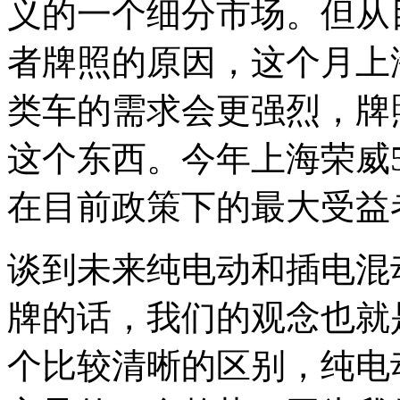
义的一个细分市场。但从
者牌照的原因，这个月上
类车的需求会更强烈，牌
这个东西。今年上海荣威
在目前政策下的最大受益
谈到未来纯电动和插电混
牌的话，我们的观念也就
个比较清晰的区别，纯电