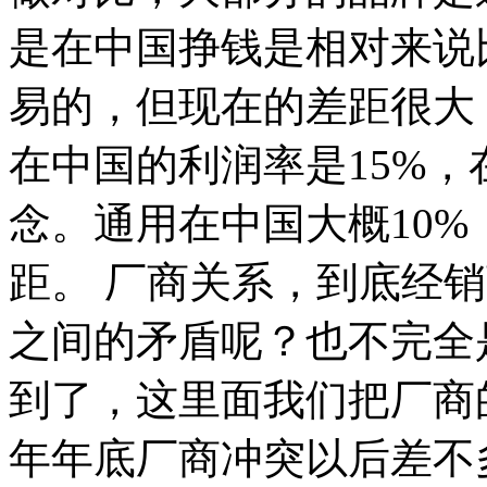
是在中国挣钱是相对来说
易的，但现在的差距很大
在中国的利润率是15%，
念。通用在中国大概10%
距。 厂商关系，到底经
之间的矛盾呢？也不完全
到了，这里面我们把厂商
年年底厂商冲突以后差不