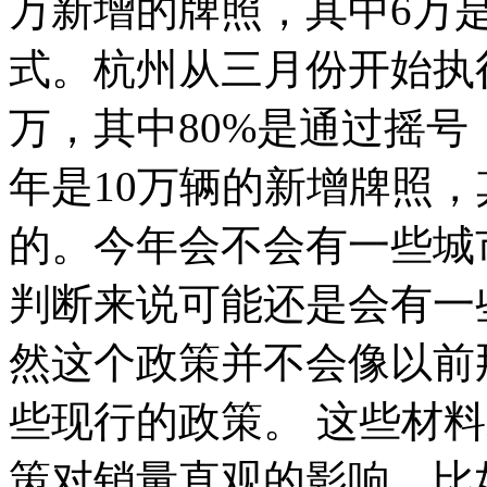
万新增的牌照，其中6万
式。杭州从三月份开始执
万，其中80%是通过摇号
年是10万辆的新增牌照，
的。今年会不会有一些城
判断来说可能还是会有一
然这个政策并不会像以前
些现行的政策。 这些材
策对销量直观的影响。比如