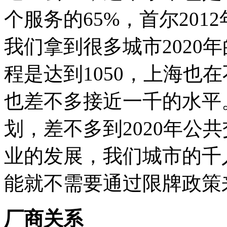
个服务的65%，首尔201
我们拿到很多城市2020
程是达到1050，上海也
也差不多接近一千的水平
划，差不多到2020年公
业的发展，我们城市的千
能就不需要通过限牌政策
厂商关系