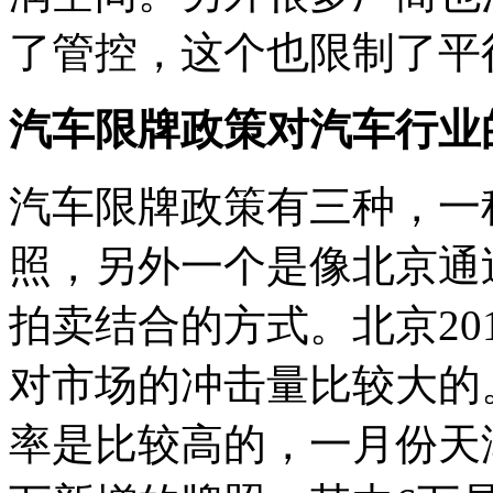
了管控，这个也限制了平
汽车限牌政策对汽车行业
汽车限牌政策有三种，一
照，另外一个是像北京通
拍卖结合的方式。北京20
对市场的冲击量比较大的。
率是比较高的，一月份天