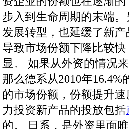
资企业的份额也在逐渐的
步入到生命周期的末端。
发展转型，也延缓了新产
导致市场份额下降比较快，
显。 如果从外资的情况
那么德系从2010年16.
的市场份额，份额提升速
力投资新产品的投放包括
的。 日系，是外资里面唯