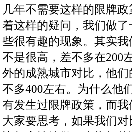
几年不需要这样的限牌政
着这样的疑问，我们做了
些很有趣的现象。其实我
不是很高，差不多在200
外的成熟城市对比，他们
不多400左右。为什么
有发生过限牌政策，而我
大家要思考，如果我们对