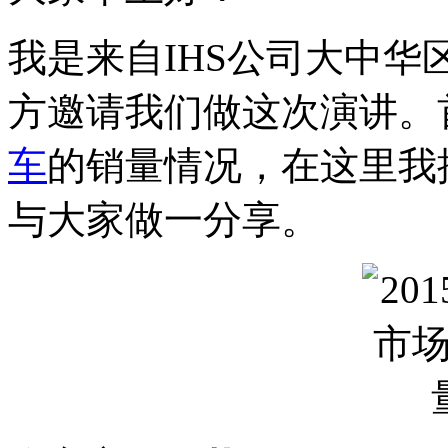
我是来自IHS公司大中
方邀请我们做这次演讲。首
车
的销量情况，在这里我
与大家做一分享。