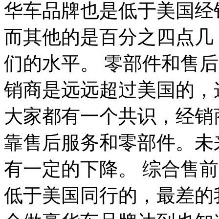
华车品牌也是低于美国经销商的
而其他的是百分之四点几
们的水平。 零部件和售
销商是远远超过美国的，
大家都有一个共识，经销
靠售后服务和零部件。未
有一定的下降。 综合售
低于美国同行的，最差的我