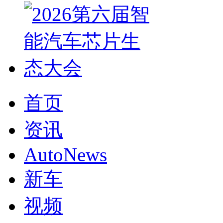
首页
资讯
AutoNews
新车
视频