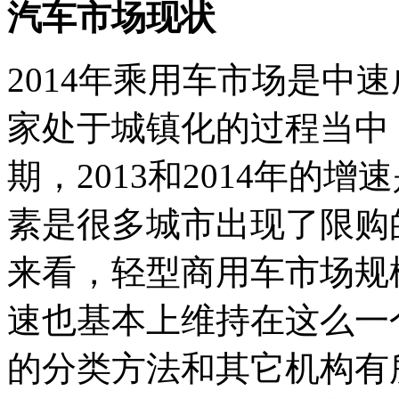
汽车市场现状
2014年乘用车市场是中
家处于城镇化的过程当中
期，2013和2014年的
素是很多城市出现了限购
来看，轻型商用车市场规
速也基本上维持在这么一
的分类方法和其它机构有