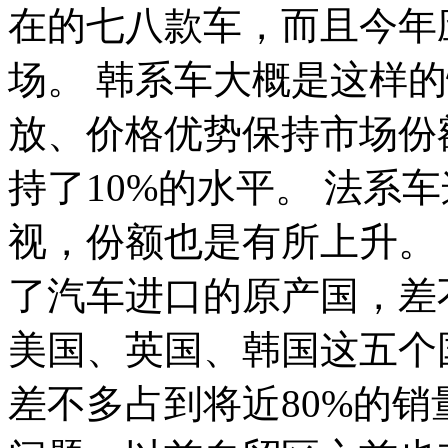
在的七八款车，而且今年
场。 韩系车大概是这样
放、价格优势保持市场份
持了10%的水平。 法系
视，份额也是有所上升。
了汽车进口的原产国，差
美国、英国、韩国这五个
差不多占到将近80%的