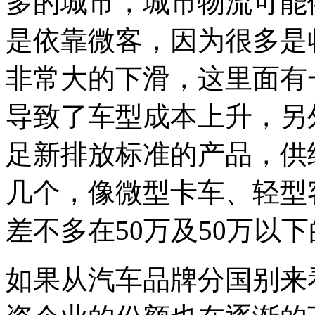
多的城市，城市物流可能
是依靠微客，因为很多是
非常大的下滑，这里面有
导致了车型成本上升，另
足新排放标准的产品，供
几个，像微型卡车、轻型
差不多在50万及50万以
如果从汽车品牌分国别来