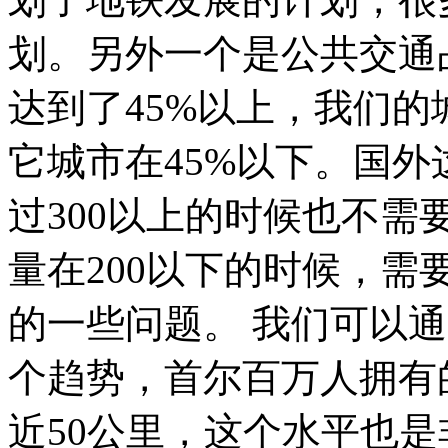
划。另外一个是公共交通
达到了45%以上，我们的
它城市在45%以下。国
过300以上的时候也不
量在200以下的时候，
的一些问题。 我们可以
个趋势，首尔百万人拥有的
近50公里，这个水平也