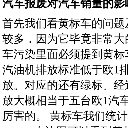
汽车报废对汽车销量的影
首先我们看黄标车的问题
较多，因为它毕竟非常大
车污染里面必须提到黄标
汽油机排放标准低于欧1
放。对应的还有绿标。经
放大概相当于五台欧1汽
厉害的。 黄标车我们统