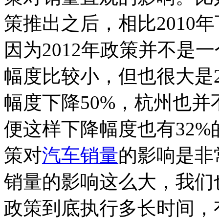
策推出之后，相比2010
因为2012年政策并不是
幅度比较小，但也很大是
幅度下降50%，杭州也
便这样下降幅度也有32
策对
汽车销量
的影响是非
销量的影响这么大，我们
政策到底执行多长时间，