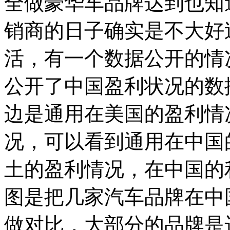
全做豪华车品牌达到也知道
销商的日子确实是不大好
活，有一个数据公开的情
公开了中国盈利状况的数
边是通用在美国的盈利情
况，可以看到通用在中国
土的盈利情况，在中国的利
图是把几家汽车品牌在中
做对比，大部分的品牌是