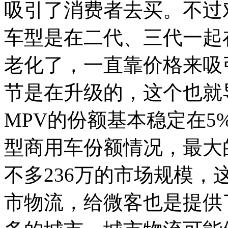
吸引了消费者去买。不过
车型是在二代、三代一起
老化了，一直靠价格来吸
节是在升级的，这个也就
MPV的份额基本稳定在5
型商用车份额情况，最大
不多236万的市场规模
市物流，给微客也是提供