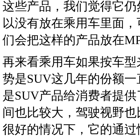
这些产品，我们觉得它仍
以没有放在乘用车里面，
们会把这样的产品放在M
再来看乘用车如果按车型
势是SUV这几年的份额
是SUV产品给消费者提
间也比较大，驾驶视野也
很好的情况下，它的通过