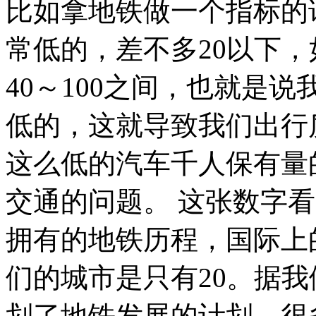
比如拿地铁做一个指标的
常低的，差不多20以下
40～100之间，也就是
低的，这就导致我们出行
这么低的汽车千人保有量
交通的问题。 这张数字
拥有的地铁历程，国际上
们的城市是只有20。据我
划了地铁发展的计划，很