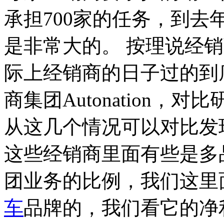
承担700家的任务，到去
是非常大的。 按理说经
际上经销商的日子过的到
商集团Autonation
从这几个情况可以对比发
这些经销商里面有些是多
团业务的比例，我们这里
车
品牌的，我们看它的净