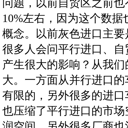
问题，以前自贸区之前也
10%左右，因为这个数
概念。以前灰色进口主要
很多人会问平行进口、自
产生很大的影响？从我们
大。一方面从并行进口的
有限的，另外很多的进口
也压缩了平行进口的市场
润空间。另外很多厂商也