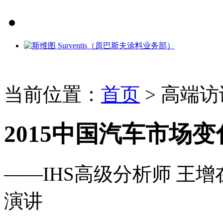
当前位置：
首页
>
高端访
2015中国汽车市场
——IHS高级分析师 王
演讲