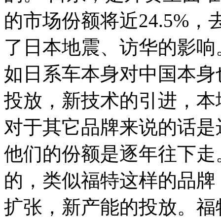
的市场份额将近24.5%，
了日本地震、访华的影响
如日系车本身对中国本身
投放，新技术的引进，本
对于其它品牌来说的话是
他们的份额是逐年往下走
的，类似福特这样的品牌
扩张，新产能的投放。福