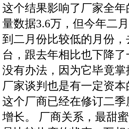
这个结果影响了厂家全年
量数据3.6万，但今年二
到二月份比较低的月份，
台，跟去年相比也下降了
没有办法，因为它毕竟掌
厂家谈判也是有一定资本
这个厂商已经在修订二季
增长。 厂商关系，最甜