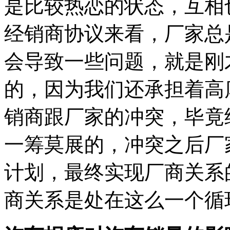
是比较热恋的状态，互相
经销商协议来看，厂家总
会导致一些问题，就是刚
的，因为我们还承担着高
销商跟厂家的冲突，毕竟
一筹莫展的，冲突之后厂
计划，最终实现厂商关系
商关系是处在这么一个循