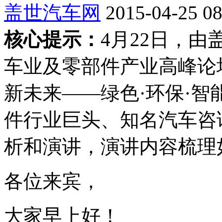
盖世汽车网
2015-04-25 08
核心提示：
4月22日，
车业及零部件产业高峰论
新未来——绿色·环保·智
件行业巨头、知名汽车咨
析和演讲，演讲内容梳理
各位来宾，
大家早上好！