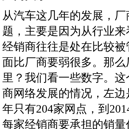
从汽车这几年的发展，厂
题，主要是因为从行业来
经销商往往是处在比较被
面比厂商要弱很多。那么
里？我们看一些数字。这
商网络发展的情况，左边是
年只有204家网点，到20
每家经销商要承担的销量任