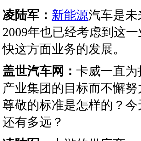
凌陆军：
新能源
汽车是未
2009年也已经考虑到这
快这方面业务的发展。
盖世汽车网：
卡威一直为
产业集团的目标而不懈努
尊敬的标准是怎样的？今
还有多远？