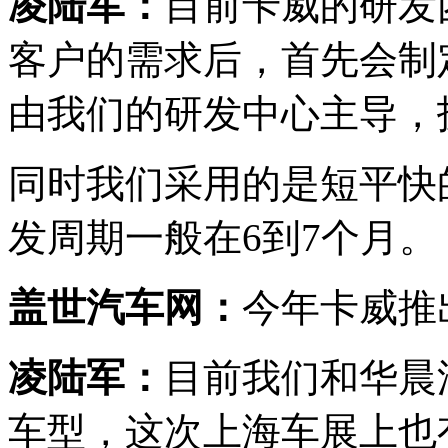
凌陆军：
目前卡威的研发
客户的需求后，首先会制
由我们的研发中心主导，
同时我们采用的是短平快
发周期一般在6到7个月。
盖世汽车网：
今年卡威推
凌陆军：
目前我们和华晨
车型，这次上海车展上也