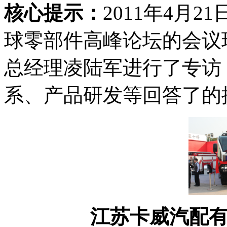
核心提示：
2011年4月
球零部件高峰论坛的会议
总经理凌陆军进行了专访
系、产品研发等回答了的
江苏卡威汽配