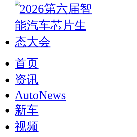
首页
资讯
AutoNews
新车
视频