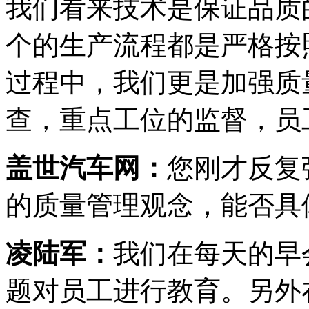
我们看来技术是保证品质
个的生产流程都是严格按照
过程中，我们更是加强质
查，重点工位的监督，员
盖世汽车网：
您刚才反复
的质量管理观念，能否具
凌陆军：
我们在每天的早
题对员工进行教育。另外