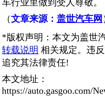
车行业里做到受人尊敬。
（
文章来源：
盖世汽车网
*
版权声明：本文为盖世
转载说明
相关规定。违反
追究其法律责任!
本文地址：
https://auto.gasgoo.com/