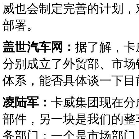
威也会制定完善的计划，
部署。
盖世汽车网：
据了解，卡
分别成立了外贸部、市场
体系，能否具体谈一下目
凌陆军：
卡威集团现在分
部件，另一块是我们的整
务部门：一个是市场部门