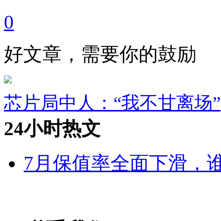
0
好文章，需要你的鼓励
芯片局中人：“我不甘离场”
24小时热文
7月保值率全面下滑，