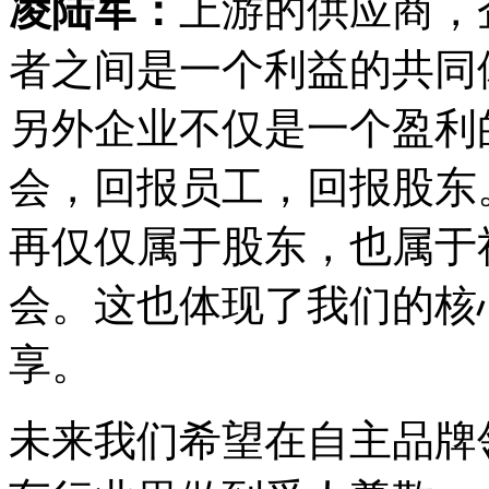
凌陆军：
上游的供应商，
者之间是一个利益的共同
另外企业不仅是一个盈利
会，回报员工，回报股东
再仅仅属于股东，也属于
会。这也体现了我们的核
享。
未来我们希望在自主品牌