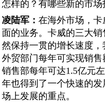
怎样的？有哪些新的市场
凌陆军：
在海外市场，卡
面的业务。卡威的三大销
然保持一贯的增长速度，
外贸部门每年可实现销售
销售部每年可达1.5亿元
年也得到了一个快速的发
场上发展的重点。