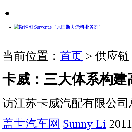
当前位置：
首页
>
供应链
卡威：三大体系构建
访江苏卡威汽配有限公司
盖世汽车网
Sunny Li
2011