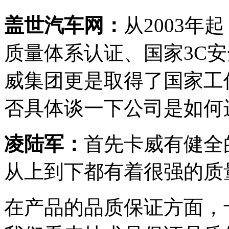
盖世汽车网：
从2003年
质量体系认证、国家3C安
威集团更是取得了国家工
否具体谈一下公司是如何
凌陆军：
首先卡威有健全
从上到下都有着很强的质
在产品的品质保证方面，