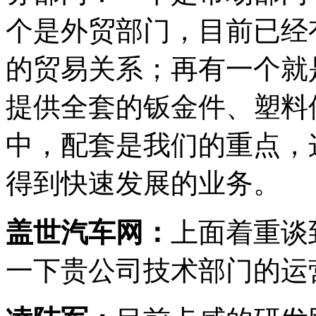
个是外贸部门，目前已经
的贸易关系；再有一个就
提供全套的钣金件、塑料
中，配套是我们的重点，
得到快速发展的业务。
盖世汽车网：
上面着重谈
一下贵公司技术部门的运