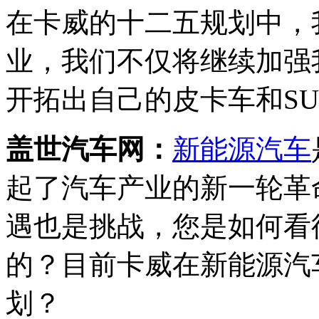
在卡威的十二五规划中，
业，我们不仅将继续加强
开拓出自己的皮卡车和SU
盖世汽车网：
新能源汽车
起了汽车产业的新一轮革
遇也是挑战，您是如何看
的？目前卡威在新能源汽
划？