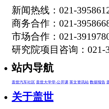
新闻热线：021-395861
商务合作：021-395866
市场合作：021-3919780
研究院项目咨询：021-39
站内导航
盖世汽车社区
盖世大学堂-公开课
英文资讯站
数据报告
关于盖世