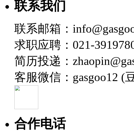
联系我们
联系邮箱：info@gasgoo
求职应聘：021-3919780
简历投递：zhaopin@gas
客服微信：gasgoo12 (
合作电话