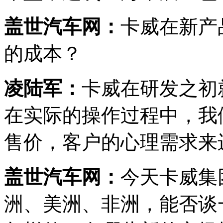
盖世汽车网：
卡威在新产
的成本？
凌陆军：
卡威在研发之初
在实际的操作过程中，我
售价，客户的心理需求来
盖世汽车网：
今天卡威集
洲、美洲、非洲，能否谈