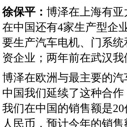
徐保平：
博泽在上海有亚
在中国还有4家生产型企
要生产汽车电机、门系统
资企业；两年前在武汉我
博泽在欧洲与最主要的汽
中国我们延续了这种合作，
我们在中国的销售额是20亿
人民币，预计今年的销售