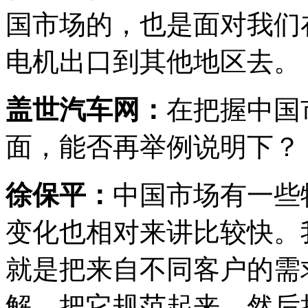
国市场的，也是面对我们
电机出口到其他地区去。
盖世汽车网：
在把握中国
面，能否再举例说明下？
徐保平：
中国市场有一些
变化也相对来讲比较快。
就是把来自不同客户的需
解，把它规范起来，然后