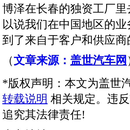
博泽在长春的独资工厂里
以说我们在中国地区的业
到了来自于客户和供应商
（
文章来源：
盖世汽车网
*
版权声明：本文为盖世
转载说明
相关规定。违反
追究其法律责任!