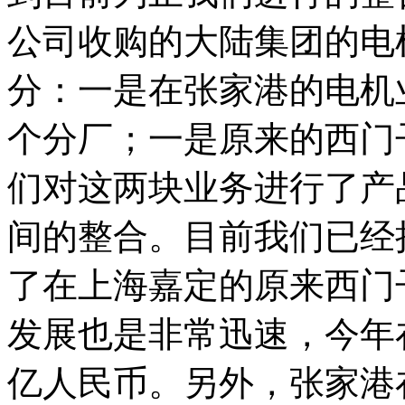
公司收购的大陆集团的电
分：一是在张家港的电机
个分厂；一是原来的西门
们对这两块业务进行了产
间的整合。目前我们已经
了在上海嘉定的原来西门
发展也是非常迅速，今年
亿人民币。另外，张家港