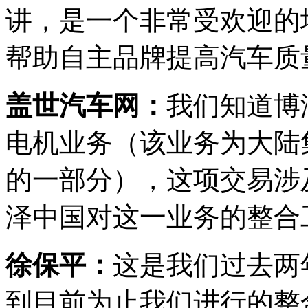
讲，是一个非常受欢迎的
帮助自主品牌提高汽车质
盖世汽车网：
我们知道博
电机业务（该业务为大陆
的一部分），这项交易涉
泽中国对这一业务的整合
徐保平：
这是我们过去两
到目前为止我们进行的整