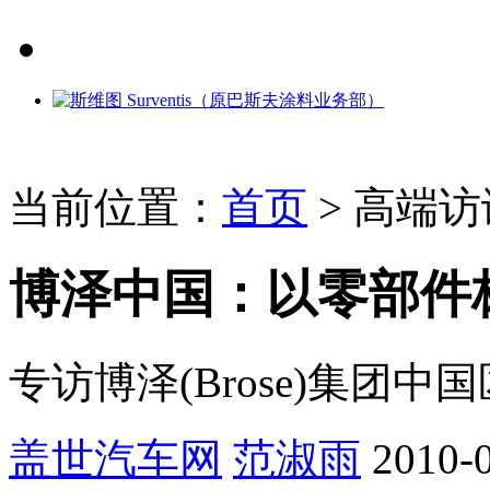
当前位置：
首页
>
高端访
博泽中国：以零部件
专访博泽(Brose)集团
盖世汽车网
范淑雨
2010-0