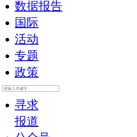
数据报告
国际
活动
专题
政策
寻求
报道