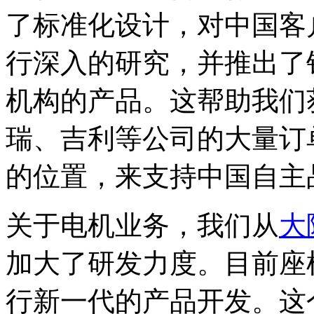
了标准化设计，对中国客
行深入的研究，并推出了
机构的产品。这帮助我们
瑞、吉利等公司的大量订
的位置，来支持中国自主
关于电机业务，我们从
大
加大了研发力度。目前座
行新一代的产品开发。这