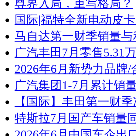
尊界入局，重写格局？
国际|福特全新电动皮卡
马自达第一财季销量与
广汽丰田7月零售5.31
2026年6月新势力品牌
广汽集团1-7月累计销量8
【国际】丰田第一财季净
特斯拉7月国产车销量同比
2026年6月中国车企出