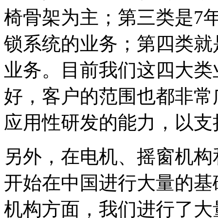
椅骨架为主；第三类是7
锁系统的业务；第四类就
业务。目前我们这四大类
好，客户的范围也都非常
应用性研发的能力，以支
另外，在电机、摇窗机构
开始在中国进行大量的基
机构方面，我们进行了大