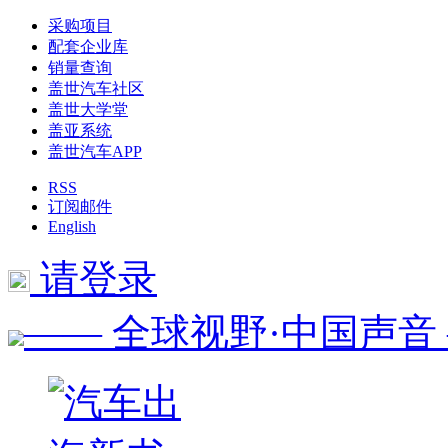
采购项目
配套企业库
销量查询
盖世汽车社区
盖世大学堂
盖亚系统
盖世汽车APP
RSS
订阅邮件
English
请登录
—— 全球视野·中国声音