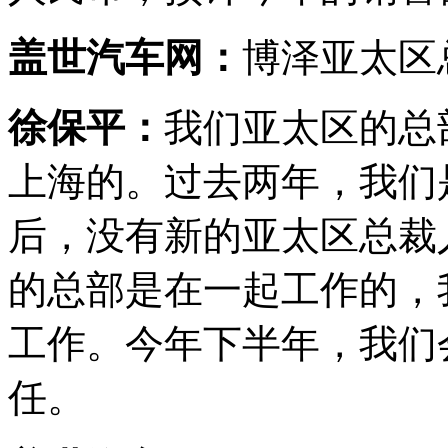
盖世汽车网：
博泽亚太区
徐保平：
我们亚太区的总
上海的。过去两年，我们
后，没有新的亚太区总裁
的总部是在一起工作的，
工作。今年下半年，我们
任。