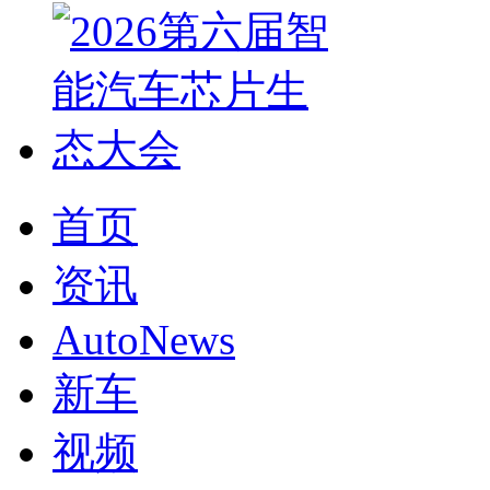
首页
资讯
AutoNews
新车
视频