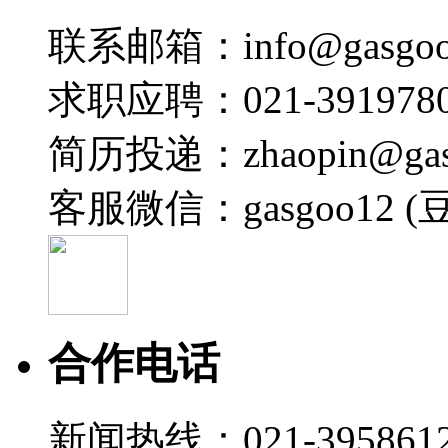
联系邮箱：info@gasgoo
求职应聘：021-3919780
简历投递：zhaopin@gas
客服微信：gasgoo12 (
合作电话
新闻热线：021-395861