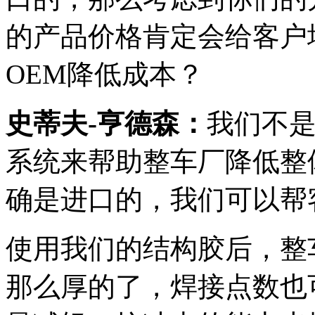
的产品价格肯定会给客户
OEM降低成本？
史蒂夫-亨德森：
我们不
系统来帮助整车厂降低整体
确是进口的，我们可以帮
使用我们的结构胶后，整
那么厚的了，焊接点数也