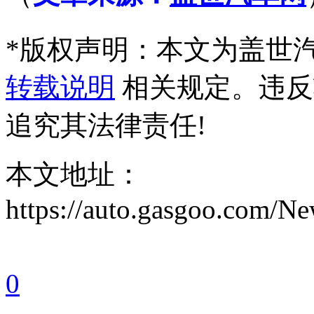
*
版权声明：本文为盖世
转载说明
相关规定。违反
追究其法律责任!
本文地址：
https://auto.gasgoo.com/
0