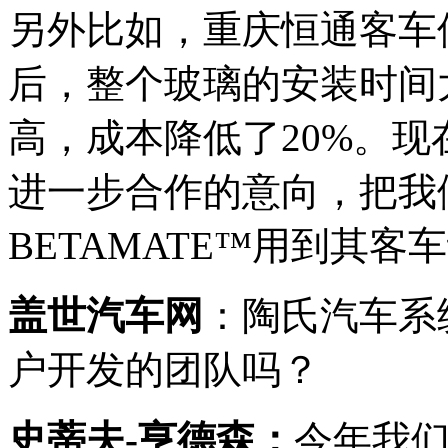
另外比如，重庆恒通客车
后，整个玻璃的安装时间
高，成本降低了20%。
进一步合作的意向，把我们
BETAMATE™用到其客
盖世汽车网
：陶氏汽车系
户开发的团队吗？
史蒂夫-亨德森：
今年我