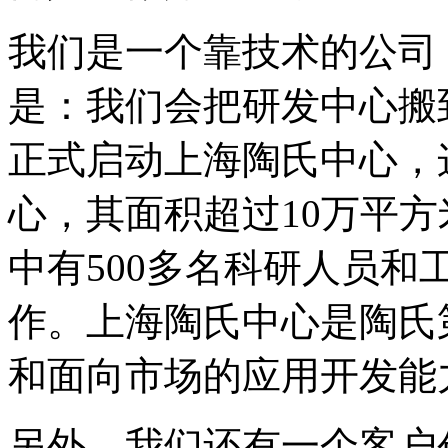
我们是一个靠技术的公司
是：我们会把研发中心搬到
正式启动上海陶氏中心，
心，其面积超过10万平方
中有500多名科研人员和
作。上海陶氏中心是陶氏
和面向市场的应用开发能
另外，我们还有一个客户