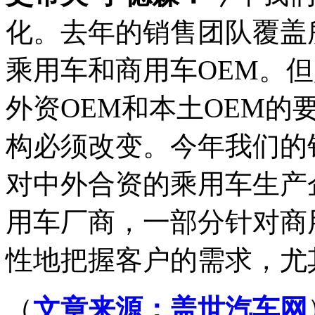
化。去年的销售团队覆盖
乘用车和商用车OEM。
外资OEM和本土OEM
构必须改变。今年我们的
对中外合资的乘用车生产
用车厂商，一部分针对商
性地把握客户的需求，尤
（
文章来源：
盖世汽车网