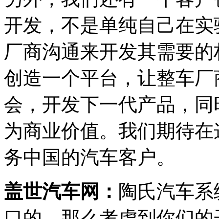
开发，不是单纯自己在实
厂商沟通来开发其需要的
创造一个平台，让整车厂
会，开发下一代产品，同
为商业价值。我们期待在
务中国的汽车客户。
盖世汽车网：
陶氏汽车系
口的，那么考虑到你们的