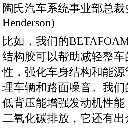
陶氏汽车系统事业部总裁史蒂
Henderson)
比如，我们的BETAFOA
结构胶可以帮助减轻整车
性，强化车身结构和能源
理车辆和路面噪音。我们的
低背压能增强发动机性能
二氧化碳排放，它还有出