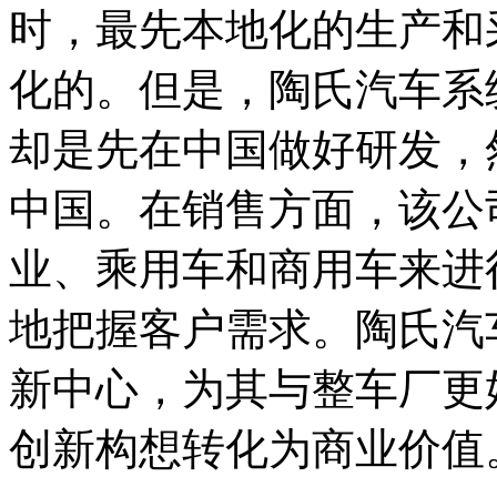
时，最先本地化的生产和
化的。但是，陶氏汽车系
却是先在中国做好研发，
中国。在销售方面，该公
业、乘用车和商用车来进
地把握客户需求。陶氏汽
新中心，为其与整车厂更
创新构想转化为商业价值