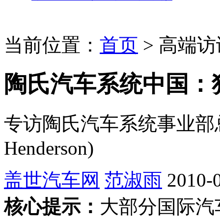
当前位置：
首页
>
高端访
陶氏汽车系统中国：
专访陶氏汽车系统事业部总裁
Henderson)
盖世汽车网
范淑雨
2010-0
核心提示：
大部分国际汽