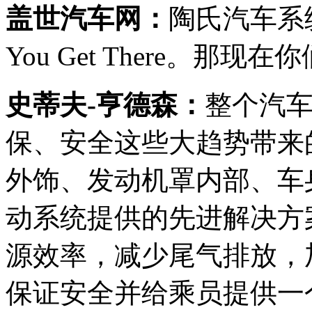
盖世汽车网：
陶氏汽车系统
You Get There。
史蒂夫-亨德森：
整个汽
保、安全这些大趋势带来
外饰、发动机罩内部、车
动系统提供的先进解决方
源效率，减少尾气排放，
保证安全并给乘员提供一