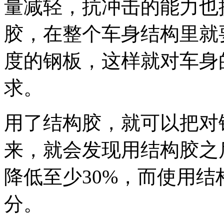
量减轻，抗冲击的能力也
胶，在整个车身结构里就
度的钢板，这样就对车身
求。
用了结构胶，就可以把对
来，就会发现用结构胶之
降低至少30%，而使用
分。