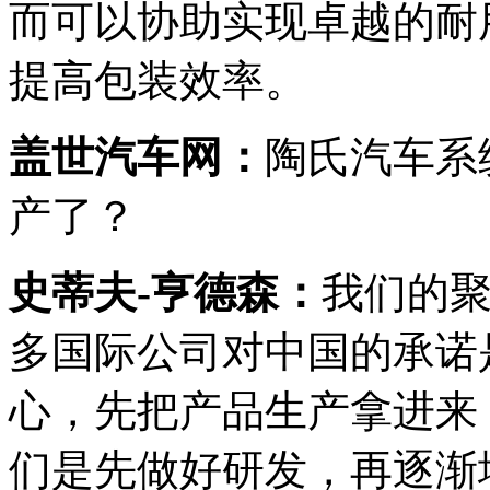
而可以协助实现卓越的耐
提高包装效率。
盖世汽车网：
陶氏汽车系
产了？
史蒂夫-亨德森：
我们的
多国际公司对中国的承诺
心，先把产品生产拿进来
们是先做好研发，再逐渐