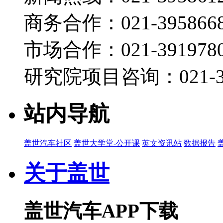
商务合作：021-395866
市场合作：021-3919780
研究院项目咨询：021-39
站内导航
盖世汽车社区
盖世大学堂-公开课
英文资讯站
数据报告
关于盖世
盖世汽车APP下载