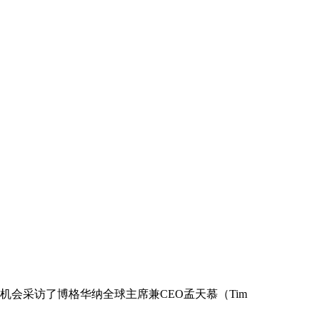
会采访了博格华纳全球主席兼CEO孟天慕（Tim