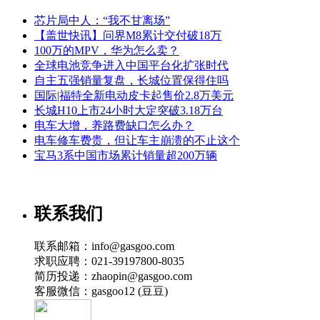
芯片局中人：“我不甘离场”
【盖世快讯】问界M8累计交付破18万
100万的MPV，华为怎么卖？
全球电池竞争进入中国平台化扩张时代
自主五强销量复盘，长城位置保得住吗
国际|福特全新电动皮卡起售价2.8万美元
长城H10上市24小时大定突破3.18万台
电车大增，养路费缺口怎么办？
电车修车费贵，但让车主崩溃的不止这个
宝马3系中国市场累计销量超200万辆
联系我们
联系邮箱：info@gasgoo.com
求职应聘：021-39197800-8035
简历投递：zhaopin@gasgoo.com
客服微信：gasgoo12 (豆豆)