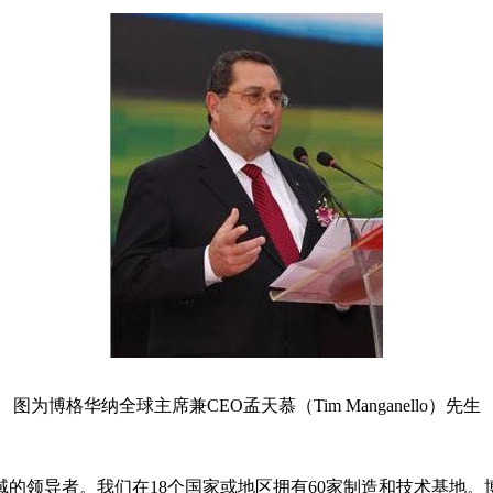
图为博格华纳全球主席兼CEO孟天慕（Tim Manganello）先生
。
的领导者。我们在18个国家或地区拥有60家制造和技术基地