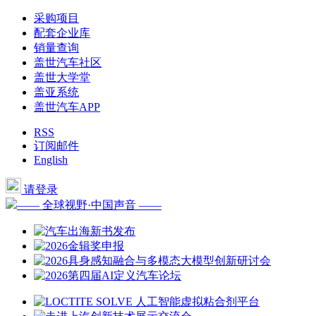
采购项目
配套企业库
销量查询
盖世汽车社区
盖世大学堂
盖亚系统
盖世汽车APP
RSS
订阅邮件
English
请登录
—— 全球视野·中国声音 ——