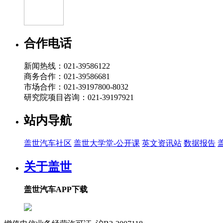
合作电话
新闻热线：021-39586122
商务合作：021-39586681
市场合作：021-39197800-8032
研究院项目咨询：021-39197921
站内导航
盖世汽车社区
盖世大学堂-公开课
英文资讯站
数据报告
关于盖世
盖世汽车APP下载