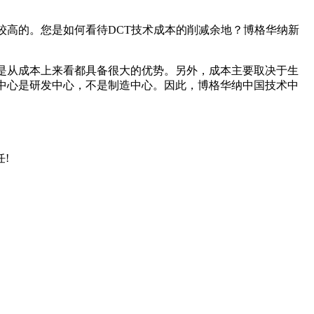
较高的。您是如何看待DCT技术成本的削减余地？博格华纳新
还是从成本上来看都具备很大的优势。另外，成本主要取决于生
术中心是研发中心，不是制造中心。因此，博格华纳中国技术中
!