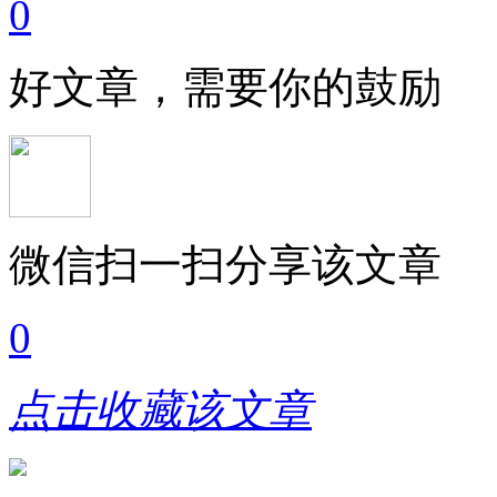
0
好文章，需要你的鼓励
微信扫一扫分享该文章
0
点击收藏该文章