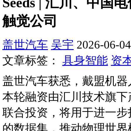
Seeds | 汇川、
触觉公司
盖世汽车
吴宇
2026-06-04
文章标签：
具身智能
资
盖世汽车获悉，戴盟机器
本轮融资由汇川技术旗下
联合投资，将用于进一步
的数据集，推动物理世界