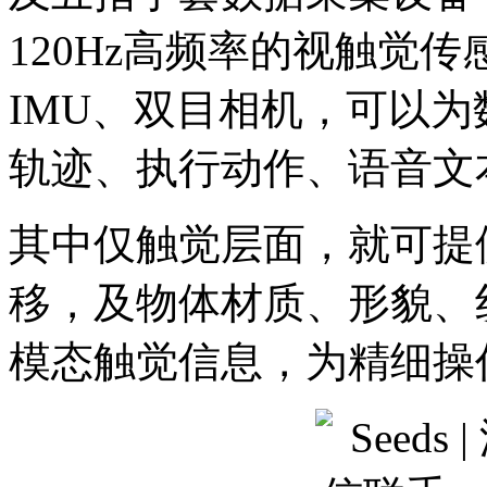
120Hz高频率的视触觉
IMU、双目相机，可以
轨迹、执行动作、语音文
其中仅触觉层面，就可提
移，及物体材质、形貌、
模态触觉信息，为精细操