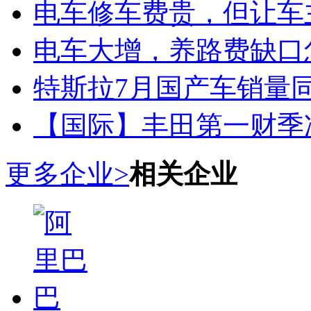
电车修车费贵，但让车
电车大增，养路费缺口
特斯拉7月国产车销量同比
【国际】丰田第一财季净
更多企业>
相关企业