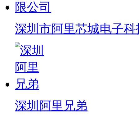
深圳市阿里芯城电子科
深圳阿里兄弟