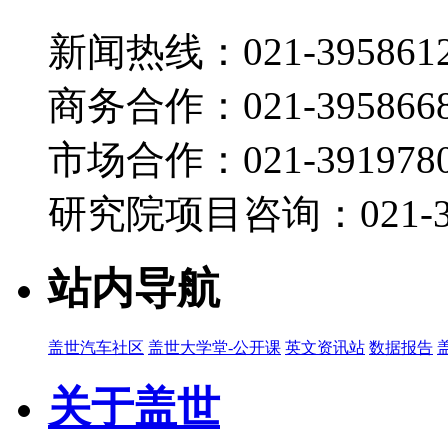
新闻热线：021-395861
商务合作：021-395866
市场合作：021-3919780
研究院项目咨询：021-39
站内导航
盖世汽车社区
盖世大学堂-公开课
英文资讯站
数据报告
关于盖世