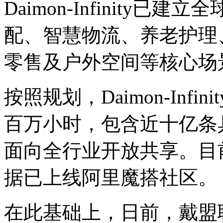
Daimon-Infinity
配、智慧物流、养老护理
零售及户外空间等核心场
按照规划，Daimon-Inf
百万小时，包含近十亿条具
面向全行业开放共享。目前
据已上线阿里魔搭社区。
在此基础上，日前，戴盟