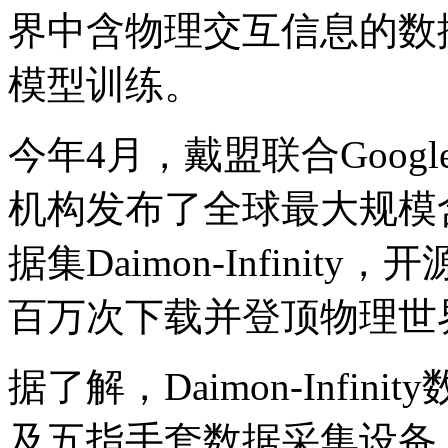
界中含物理交互信息的数
模型训练。
今年4月，戴盟联合Google
机构发布了全球最大规模
据集Daimon-Infini
百万次下载并登顶物理世
据了解，Daimon-Infi
及五指手套数据采集设备