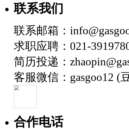
联系我们
联系邮箱：info@gasgoo
求职应聘：021-3919780
简历投递：zhaopin@gas
客服微信：gasgoo12 (
合作电话