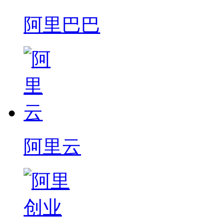
阿里巴巴
阿里云