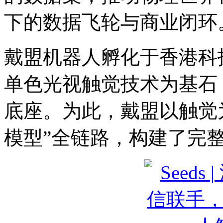
下的数据飞轮与商业闭环
戴盟机器人孵化于香港科
单色光视触觉技术为基石
底座。为此，戴盟以触觉为
模型”全链路，构建了完