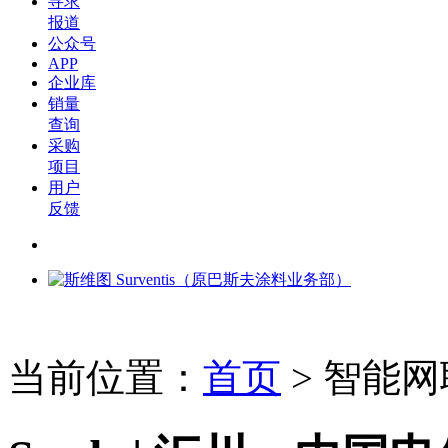
寻求
报道
公众号
APP
企业库
销量
查询
采购
项目
用户
反馈
当前位置：
首页
>
智能网