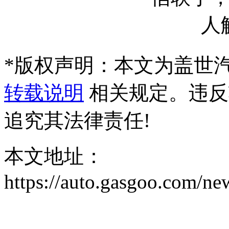
*
版权声明：本文为盖世
转载说明
相关规定。违反
追究其法律责任!
本文地址：
https://auto.gasgoo.com/