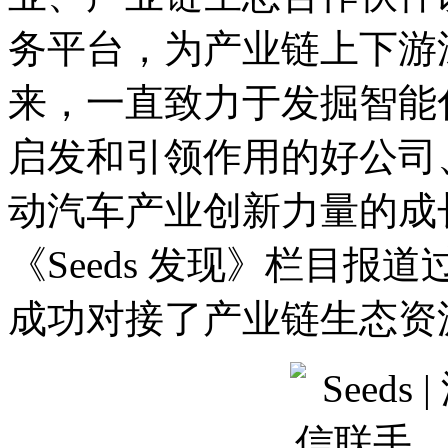
务平台，为产业链上下游
来，一直致力于发掘智能
启发和引领作用的好公司
动汽车产业创新力量的成
《Seeds 发现》栏目
成功对接了产业链生态资