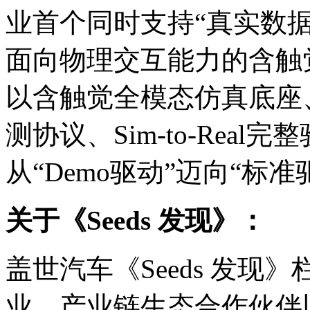
业首个同时支持“真实数据
面向物理交互能力的含触觉
以含触觉全模态仿真底座
测协议、Sim-to-Rea
从“Demo驱动”迈向“标准
关于《Seeds 发现》：
盖世汽车《Seeds 发
业、产业链生态合作伙伴