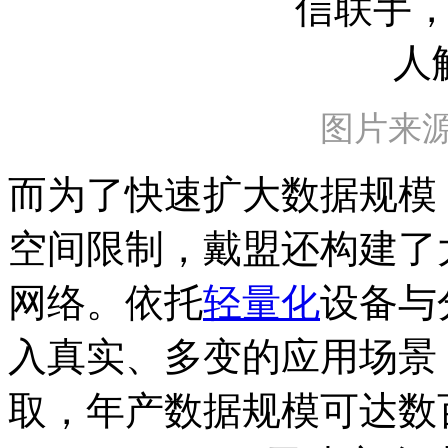
图片来
而为了快速扩大数据规模
空间限制，戴盟还构建了
网络。依托
轻量化
设备与
入真实、多变的应用场景
取，年产数据规模可达数