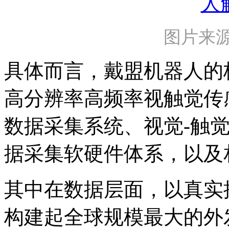
图片来
具体而言，戴盟机器人的
高分辨率高频率视触觉传
数据采集系统、视觉-触觉
据采集软硬件体系，以及
其中在数据层面，以真实
构建起全球规模最大的外