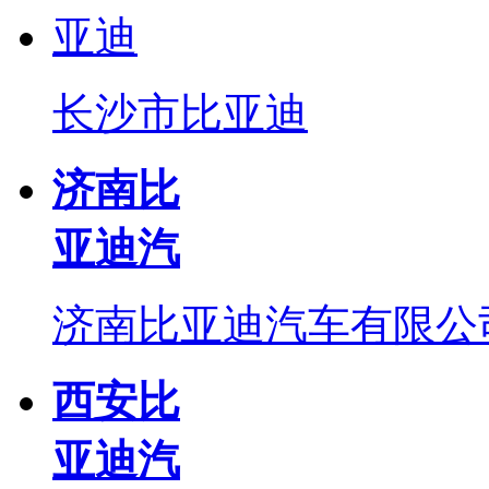
长沙市比亚迪
济南比
亚迪汽
济南比亚迪汽车有限公
西安比
亚迪汽