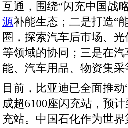
互通，围绕“闪充中国战
源
补能生态；二是打造“
圈，探索汽车后市场、光
等领域的协同；三是在汽
能、汽车用品、物资集采
目前，比亚迪已全面推动
成超6100座闪充站，预计
充站。中国石化作为世界