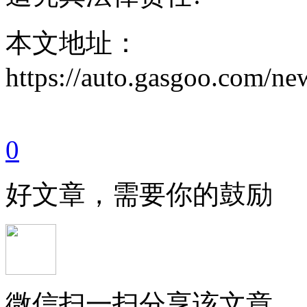
本文地址：
https://auto.gasgoo.com/
0
好文章，需要你的鼓励
微信扫一扫分享该文章