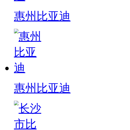
惠州比亚迪
惠州比亚迪