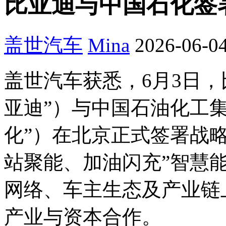
比亚迪与中国石化签
盖世汽车
Mina
2026-06-04
盖世汽车获悉，6月3日
亚迪”）与中国石油化工
化”）在北京正式签署战
站聚能、加油闪充”智慧
网络、车主生态及产业链
产业与资本合作。