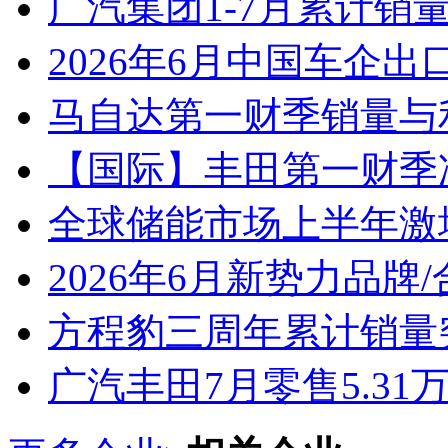
广汽集团1-7月累计销量8
2026年6月中国车企出
马自达第一财季销量与
【国际】丰田第一财季净
全球储能市场上半年激增
2026年6月新势力品牌
方程豹三周年累计销量
广汽丰田7月零售5.31