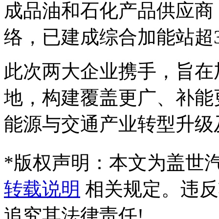
成品油和石化产品供应商
络，已建成综合加能站超3
此次两大企业携手，旨在
地，构建覆盖更广、补能
能源与交通产业转型升级
*
版权声明：本文为盖世
转载说明
相关规定。违反
追究其法律责任!