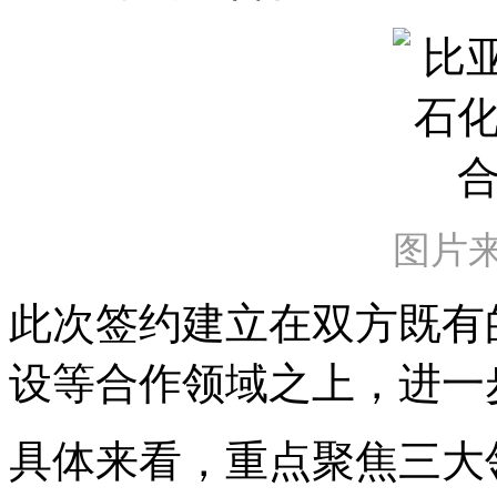
图片
此次签约建立在双方既有
设等合作领域之上，进一
具体来看，重点聚焦三大