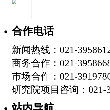
合作电话
新闻热线：021-395861
商务合作：021-395866
市场合作：021-3919780
研究院项目咨询：021-39
站内导航