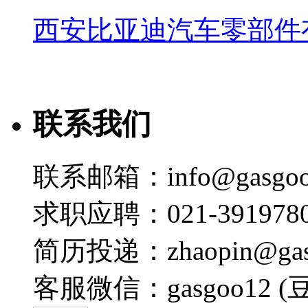
西安比亚迪汽车零部件
联系我们
联系邮箱：info@gasgoo
求职应聘：021-3919780
简历投递：zhaopin@gas
客服微信：gasgoo12 (