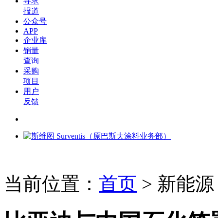
寻求
报道
公众号
APP
企业库
销量
查询
采购
项目
用户
反馈
当前位置：
首页
>
新能源