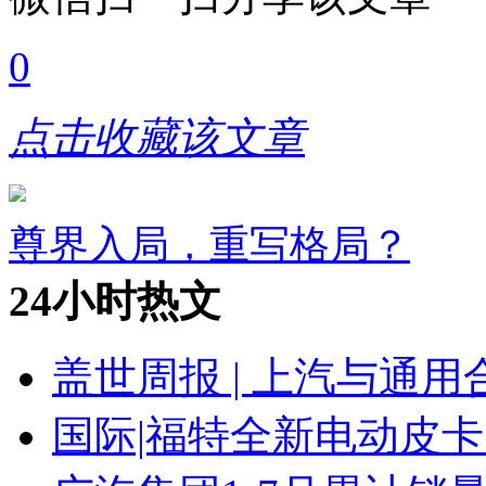
0
点击收藏该文章
尊界入局，重写格局？
24小时热文
盖世周报 | 上汽与通用
国际|福特全新电动皮卡