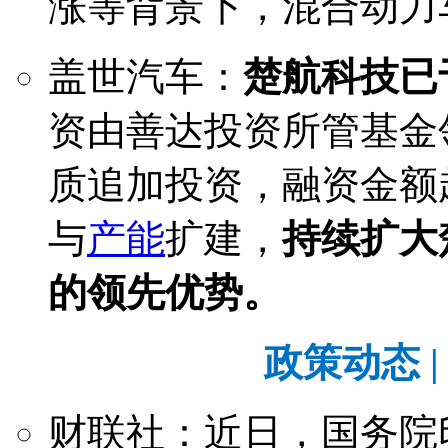
涨等背景下，混合动力
盖世汽车：
楚航科技已
资由善达投资所管基金
质追加投资，融资金额
与
产能
扩建，
持续扩大
的领先优势。
政策动态 | Po
财联社：近日，国务院