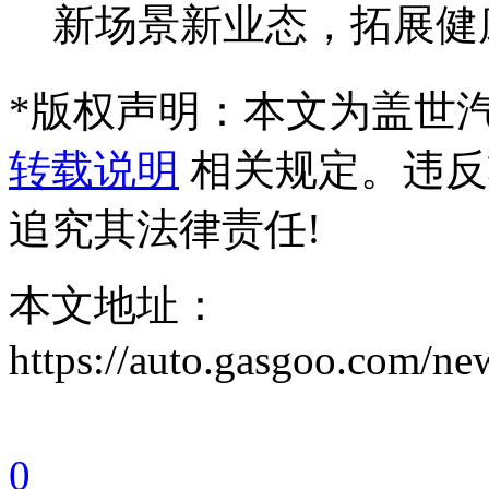
新场景新业态，拓展健
*
版权声明：本文为盖世
转载说明
相关规定。违反
追究其法律责任!
本文地址：
https://auto.gasgoo.com/
0