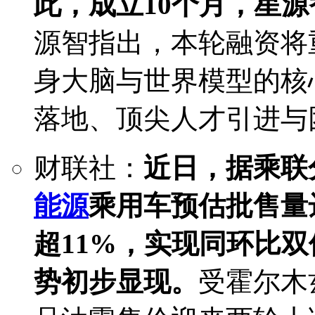
此，成立10个月，星源
源智指出，本轮融资将
身大脑与世界模型的核
落地、顶尖人才引进与
财联社：
近日，据乘联分
能源
乘用车预估批售量
超11%，实现同环比
势初步显现。
受霍尔木