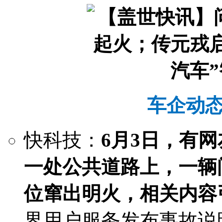
车企动态 |
快科技：
6月3日，有
一处公共道路上，一辆
位窜出明火，相关内容
界用户服务发布事故说