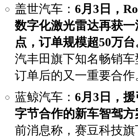
盖世汽车：
6月3日，R
数字化激光雷达再获一
点，订单规模超50万台
汽丰田旗下知名畅销车
订单后的又一重要合作
蓝鲸汽车：
6月3日，
字节合作的新车智驾方
前消息称，赛豆科技旗