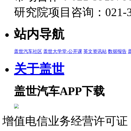
研究院项目咨询：021-39
站内导航
盖世汽车社区
盖世大学堂-公开课
英文资讯站
数据报告
关于盖世
盖世汽车APP下载
增值电信业务经营许可证 沪