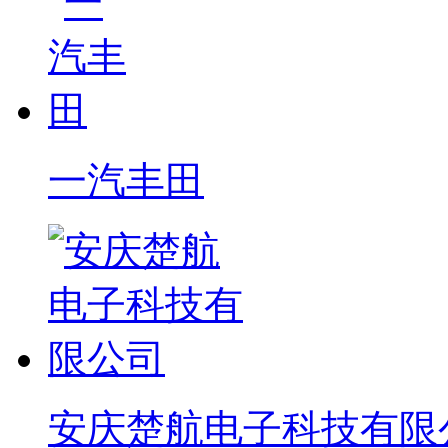
一汽丰田
安庆楚航电子科技有限