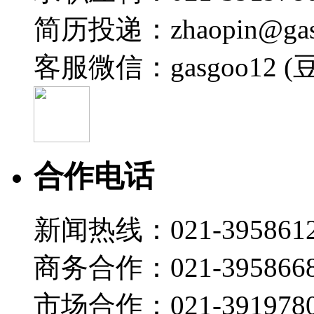
简历投递：zhaopin@gas
客服微信：gasgoo12 (
合作电话
新闻热线：021-395861
商务合作：021-395866
市场合作：021-3919780