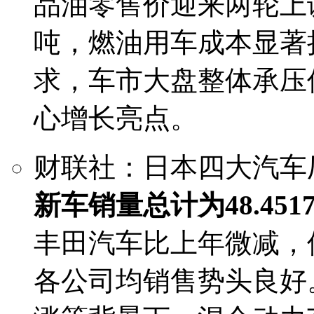
品油零售价迎来两轮上调
吨，燃油用车成本显著
求，车市大盘整体承压
心增长亮点。
财联社：日本四大汽车
新车销量总计为48.45
丰田汽车比上年微减，
各公司均销售势头良好