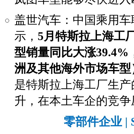
盖世汽车：中国乘用车
示，
5月特斯拉上海工厂生产
型销量同比大涨39.4%
洲及其他海外市场车型）
是特斯拉上海工厂生产
升，在本土车企的竞争
零部件企业 | Su