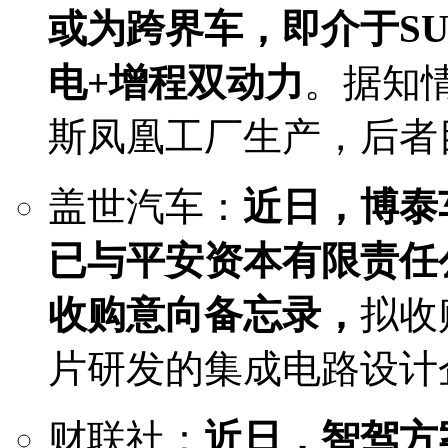
或为跨界车，即介于S
电+增程双动力
。据知
斯凤凰工厂生产，后者
盖世汽车：
近日，博泰
已与平安资本有限责任
收购意向备忘录，
拟收
片研发的集成电路设计
财联社：
近日，智驾方