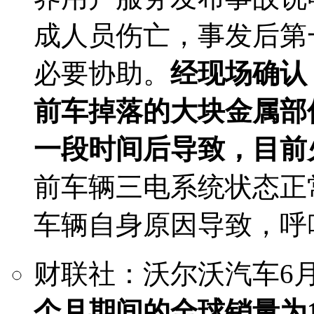
成人员伤亡，事发后第
必要协助。
经现场确认
前车掉落的大块金属部
一段时间后导致，目前
前车辆三电系统状态正
车辆自身原因导致，呼
财联社：沃尔沃汽车6
个月期间的全球销量为17