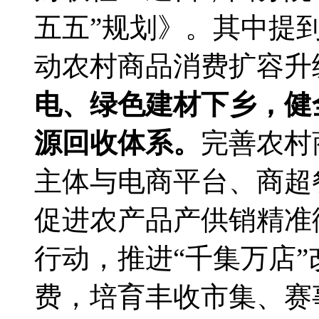
五五”规划》。其中提
动农村商品消费扩容升
电、绿色建材下乡，健
源回收体系。
完善农村
主体与电商平台、商超
促进农产品产供销精准
行动，推进“千集万店
费，培育丰收市集、赛