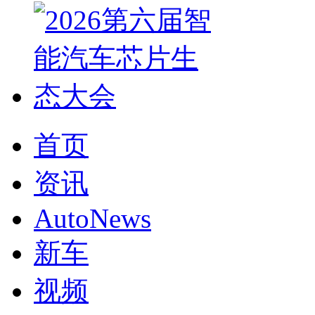
首页
资讯
AutoNews
新车
视频