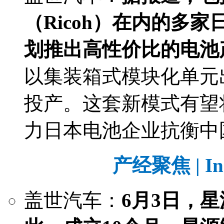
（Ricoh）在内的多
划推出高性价比的电池
以集装箱式模块化单元
投产。这套新模式有望
力日本电池企业抗衡中
产经聚焦 | Ind
盖世汽车：
6月3日，星