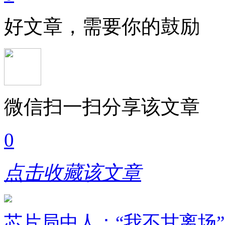
好文章，需要你的鼓励
微信扫一扫分享该文章
0
点击收藏该文章
芯片局中人：“我不甘离场”