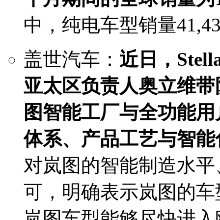
中，纯电车型销量41,4
盖世汽车：
近日，Stel
亚太区负责人奥立维带
图智能工厂与全功能用
体系、产品工艺与智能
对岚图的智能制造水平
可，明确表示岚图的车
岚图车型能够尽快进入