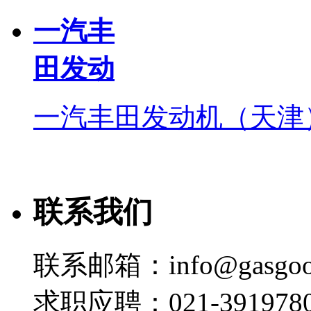
一汽丰
田发动
一汽丰田发动机（天津
联系我们
联系邮箱：info@gasgoo
求职应聘：021-3919780