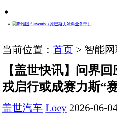
当前位置：
首页
>
智能网
【盖世快讯】问界回
戎启行或成赛力斯“
盖世汽车
Loey
2026-06-04