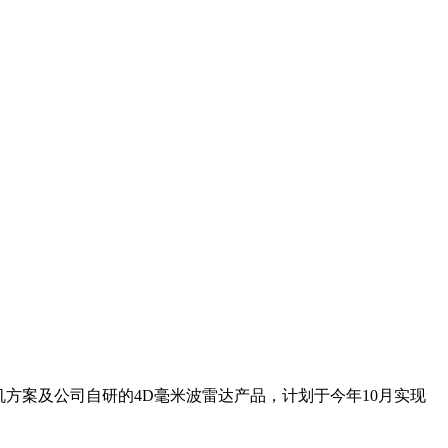
方案及公司自研的4D毫米波雷达产品，计划于今年10月实现