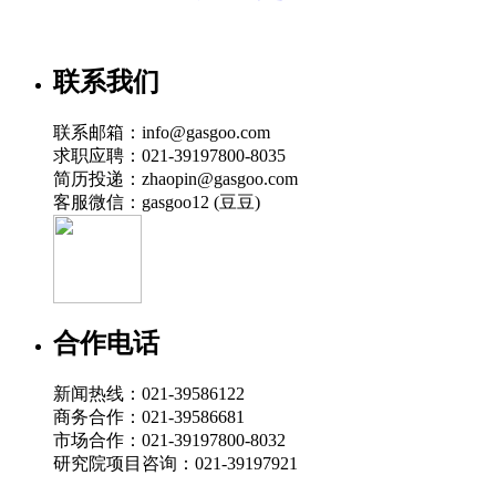
联系我们
联系邮箱：info@gasgoo.com
求职应聘：021-39197800-8035
简历投递：zhaopin@gasgoo.com
客服微信：gasgoo12 (豆豆)
合作电话
新闻热线：021-39586122
商务合作：021-39586681
市场合作：021-39197800-8032
研究院项目咨询：021-39197921