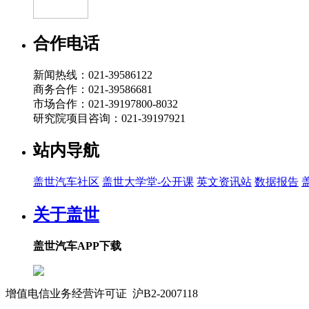
合作电话
新闻热线：021-39586122
商务合作：021-39586681
市场合作：021-39197800-8032
研究院项目咨询：021-39197921
站内导航
盖世汽车社区
盖世大学堂-公开课
英文资讯站
数据报告
关于盖世
盖世汽车APP下载
增值电信业务经营许可证 沪B2-2007118
沪ICP备07023350号