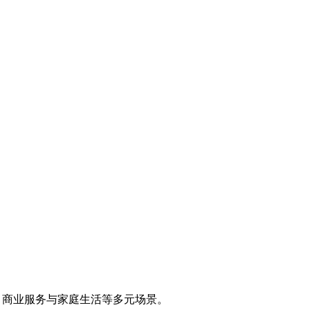
、商业服务与家庭生活等多元场景。