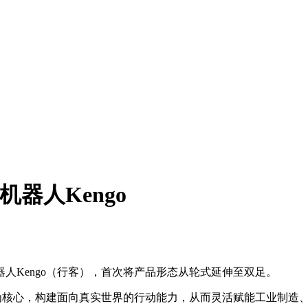
机器人Kengo
人Kengo（行客），首次将产品形态从轮式延伸至双足。
脑为核心，构建面向真实世界的行动能力，从而灵活赋能工业制造