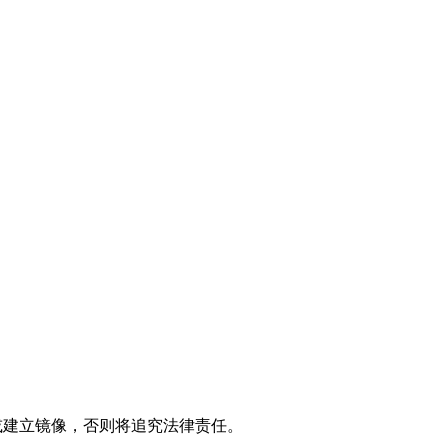
制或建立镜像，否则将追究法律责任。