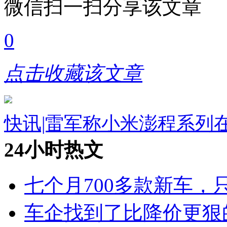
微信扫一扫分享该文章
0
点击收藏该文章
快讯|雷军称小米澎程系列
24小时热文
七个月700多款新车，
车企找到了比降价更狠