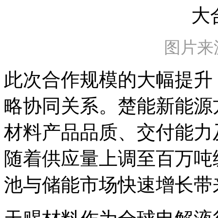
图片来
此次合作规模的大幅提升
略协同关系。楚能新能源
材料产品品质、交付能力
随着供应量上调至百万吨
池与储能市场快速增长带