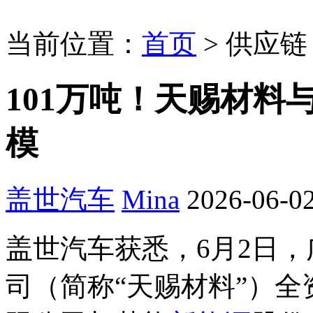
当前位置：
首页
>
供应链
101万吨！天赐材料
模
盖世汽车
Mina
2026-06-02
盖世汽车获悉，6月2日
司（简称“天赐材料”）