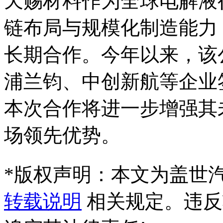
天赐材料作为全球电解液
链布局与规模化制造能力
长期合作。今年以来，该
浦兰钧、中创新航等企业
本次合作将进一步增强其
场领先优势。
*
版权声明：本文为盖世
转载说明
相关规定。违反