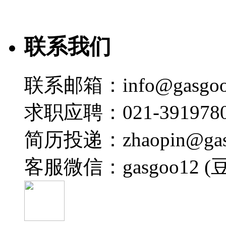
联系我们
联系邮箱：info@gasgoo
求职应聘：021-3919780
简历投递：zhaopin@gas
客服微信：gasgoo12 (