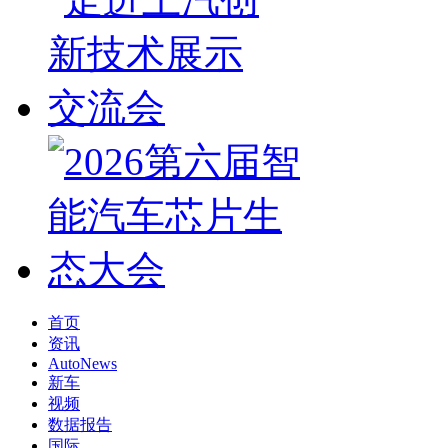
首页
资讯
AutoNews
新车
视频
数据报告
国际