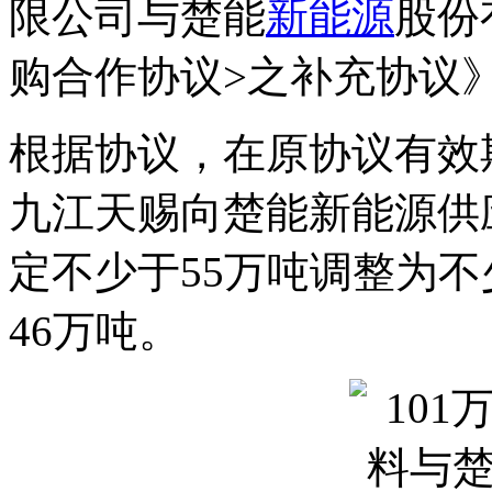
限公司与楚能
新能源
股份
购合作协议>之补充协议
根据协议，在原协议有效期（
九江天赐向楚能新能源供
定不少于55万吨调整为不
46万吨。