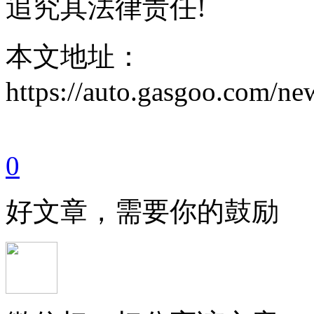
追究其法律责任!
本文地址：
https://auto.gasgoo.com/
0
好文章，需要你的鼓励