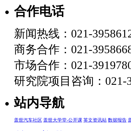
合作电话
新闻热线：021-395861
商务合作：021-395866
市场合作：021-3919780
研究院项目咨询：021-39
站内导航
盖世汽车社区
盖世大学堂-公开课
英文资讯站
数据报告