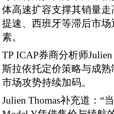
体高速扩容支撑其销量走
提速、西班牙等滞后市场
素。
TP ICAP券商分析师Juli
斯拉依托定价策略与成熟
市场攻势持续加码。
Julien Thomas补
Model Y凭借售价与