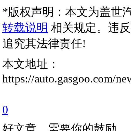
*
版权声明：本文为盖世
转载说明
相关规定。违反
追究其法律责任!
本文地址：
https://auto.gasgoo.com/
0
好文章，需要你的鼓励