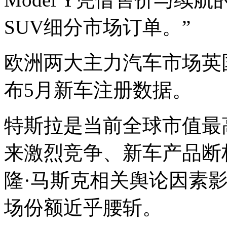
SUV细分市场订单。”
欧洲两大主力汽车市场英
布5月新车注册数据。
特斯拉是当前全球市值最
来激烈竞争、新车产品断
隆·马斯克相关舆论因素影
场份额近乎腰斩。