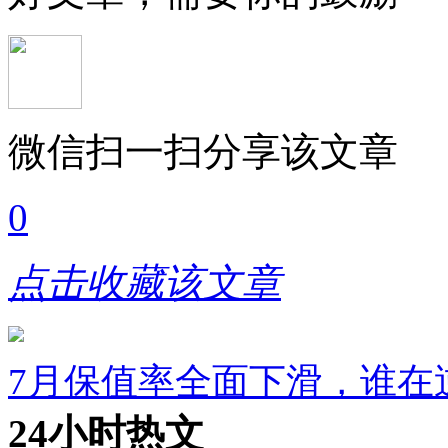
微信扫一扫分享该文章
0
点击收藏该文章
7月保值率全面下滑，谁在
24小时热文