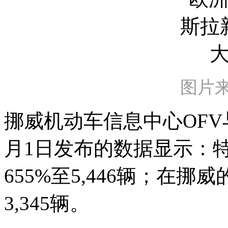
图片
挪威机动车信息中心OFV
月1日发布的数据显示：
655%至5,446辆；在挪
3,345辆。