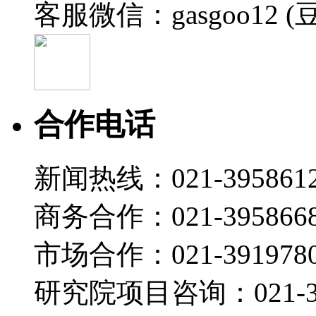
客服微信：gasgoo12 (
合作电话
新闻热线：021-395861
商务合作：021-395866
市场合作：021-3919780
研究院项目咨询：021-39