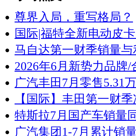
尊界入局，重写格局？
国际|福特全新电动皮卡
马自达第一财季销量与
2026年6月新势力品牌
广汽丰田7月零售5.31
【国际】丰田第一财季净
特斯拉7月国产车销量同比
广汽集团1-7月累计销量8