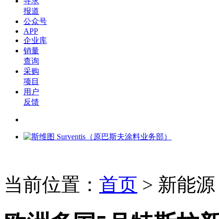
寻求
报道
公众号
APP
企业库
销量
查询
采购
项目
用户
反馈
当前位置：
首页
>
新能源