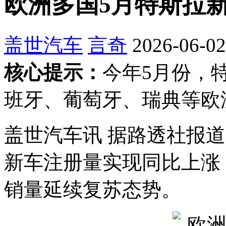
欧洲多国5月特斯拉
盖世汽车
言奇
2026-06-02
核心提示：
今年5月份，
班牙、葡萄牙、瑞典等欧
盖世汽车讯 据路透社报
新车注册量实现同比上涨
销量延续复苏态势。