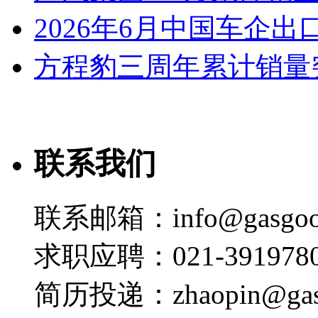
2026年6月中国车企出
方程豹三周年累计销量
联系我们
联系邮箱：info@gasgoo
求职应聘：021-3919780
简历投递：zhaopin@gas