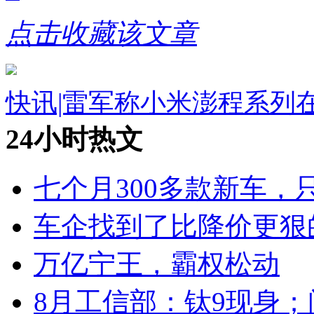
点击收藏该文章
快讯|雷军称小米澎程系列
24小时热文
七个月300多款新车，
车企找到了比降价更狠
万亿宁王，霸权松动
8月工信部：钛9现身；