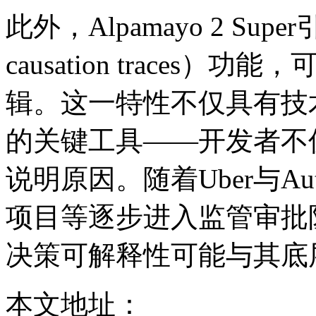
此外，Alpamayo 2 Sup
causation trace
辑。这一特性不仅具有技
的关键工具——开发者不
说明原因。随着Uber与Auto
项目等逐步进入监管审批
决策可解释性可能与其底
本文地址：