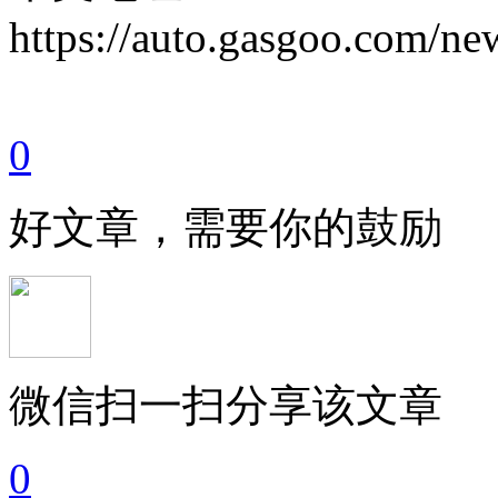
https://auto.gasgoo.com/
0
好文章，需要你的鼓励
微信扫一扫分享该文章
0