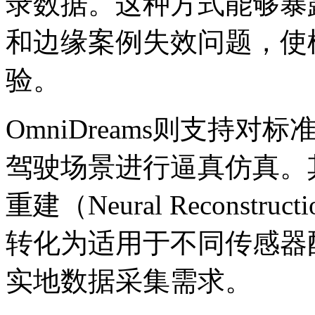
录数据。这种方式能够暴
和边缘案例失效问题，使
验。
OmniDreams则支持
驾驶场景进行逼真仿真。其基于
重建（Neural Recons
转化为适用于不同传感器
实地数据采集需求。