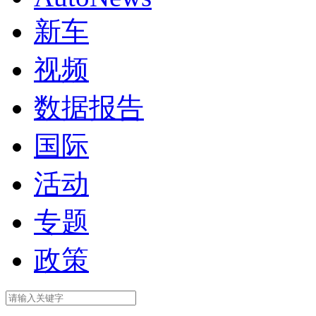
新车
视频
数据报告
国际
活动
专题
政策