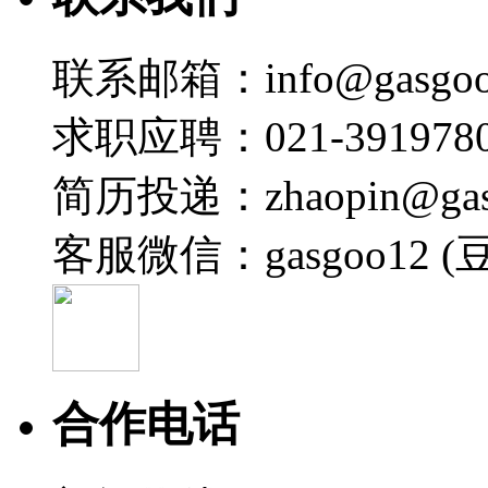
联系邮箱：info@gasgoo
求职应聘：021-3919780
简历投递：zhaopin@gas
客服微信：gasgoo12 (
合作电话