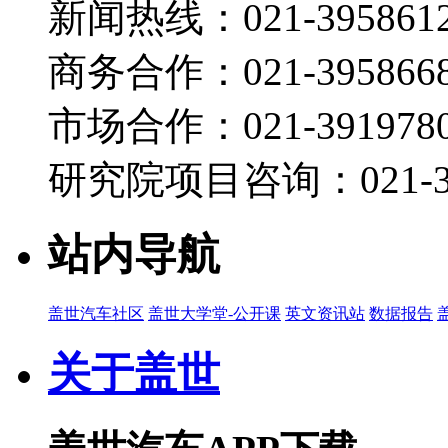
新闻热线：021-395861
商务合作：021-395866
市场合作：021-3919780
研究院项目咨询：021-39
站内导航
盖世汽车社区
盖世大学堂-公开课
英文资讯站
数据报告
关于盖世