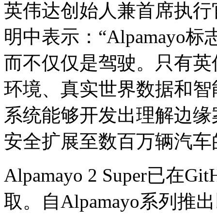
英伟达创始人兼首席执行官黄仁
明中表示：“Alpamay
而不仅仅是驾驶。只有英
环境、真实世界数据和智能体
系统能够开发出理解边缘
安全扩展至数百万辆汽车的
Alpamayo 2 Super已在G
取。自Alpamayo系列