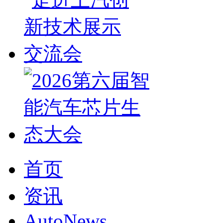
首页
资讯
AutoNews