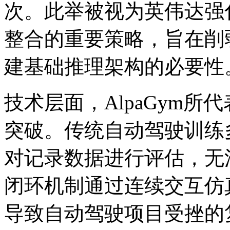
次。此举被视为英伟达强化其D
整合的重要策略，旨在削
建基础推理架构的必要性
技术层面，AlpaGym
突破。传统自动驾驶训练
对记录数据进行评估，无
闭环机制通过连续交互仿
导致自动驾驶项目受挫的