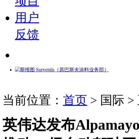
项目
用户
反馈
当前位置：
首页
>
国际
>
英伟达发布Alpamayo