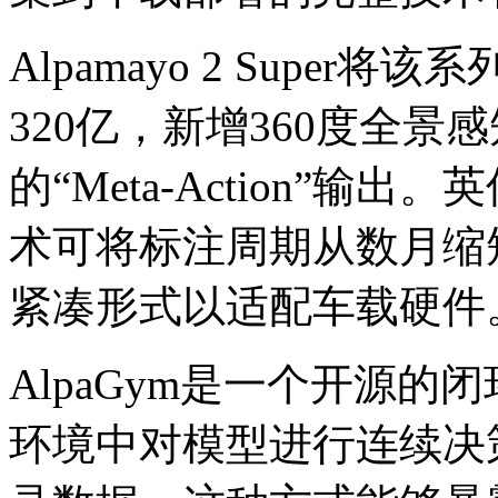
Alpamayo 2 Supe
320亿，新增360度全
的“Meta-Action”
术可将标注周期从数月缩
紧凑形式以适配车载硬件
AlpaGym是一个开源
环境中对模型进行连续决