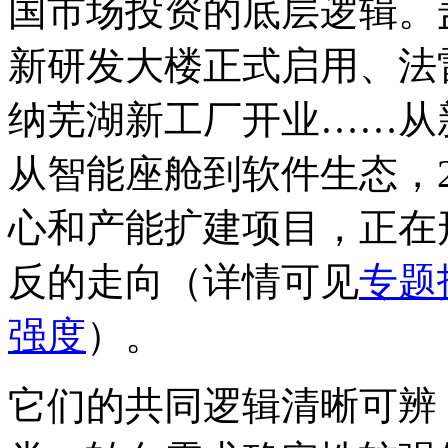
国市场投资的底层逻辑。
新研发大楼正式启用、法
纳芜湖新工厂开业……从
从智能座舱到软件生态，2
心和产能扩建项目，正在
反的走向（详情可见
专题
强度
）。
它们的共同逻辑清晰可辨