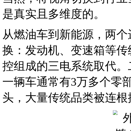
是真实且多维度的。
从燃油车到新能源，两个
换：发动机、变速箱等传
控组成的三电系统取代。
一辆车通常有3万多个零
头，大量传统品类被连根