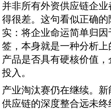
并非所有外资供应链企业
得很差。这句看似正确的
实：将企业命运简单归因于
签，本身就是一种分析上
产品是否具有硬核价值，
投入。
产业淘汰赛仍在继续。新
供应链的深度整合远未终