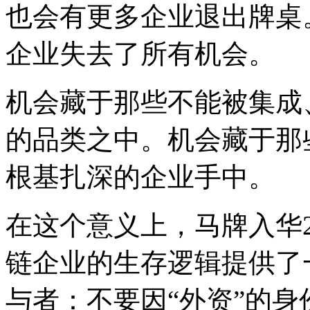
也会有更多企业退出牌桌
企业失去了所有机会。
机会藏于那些不能被集成
的品类之中。机会藏于那
根基扎深的企业手中。
在这个意义上，马牌入华
链企业的生存逻辑提供了
与者：不要因“外资”的身