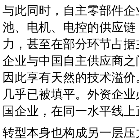
与此同时，自主零部件企
池、电机、电控的供应链
力，甚至在部分环节占据
企业与中国自主供应商之
因此享有天然的技术溢价
几乎已被填平。外资企业
国企业，在同一水平线上
转型本身也构成另一层压