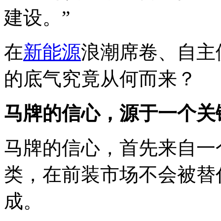
建设。”
在
新能源
浪潮席卷、自主
的底气究竟从何而来？
马牌的信心，源于一个关
马牌的信心，首先来自一
类，在前装市场不会被替
成。