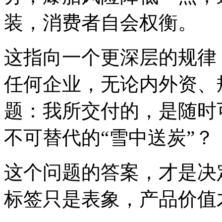
装，消费者自会权衡。
这指向一个更深层的规律
任何企业，无论内外资、
题：我所交付的，是随时
不可替代的“雪中送炭”？
这个问题的答案，才是决
标签只是表象，产品价值