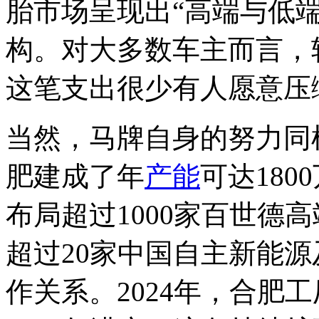
胎市场呈现出“高端与低
构。对大多数车主而言，
这笔支出很少有人愿意压
当然，马牌自身的努力同
肥建成了年
产能
可达18
布局超过1000家百世德高
超过20家中国自主新能
作关系。2024年，合肥