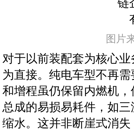
图片
对于以前装配套为核心业
为直接。纯电车型不再需
和增程虽仍保留内燃机，
总成的易损易耗件，如三
缩水。这并非断崖式消失