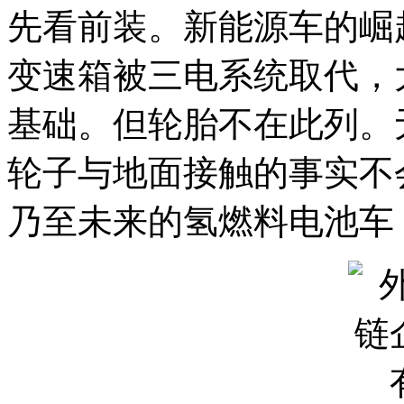
先看前装。新能源车的崛
变速箱被三电系统取代，
基础。但轮胎不在此列。
轮子与地面接触的事实不
乃至未来的氢燃料电池车