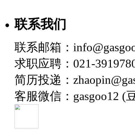
联系我们
联系邮箱：info@gasgoo
求职应聘：021-3919780
简历投递：zhaopin@gas
客服微信：gasgoo12 (