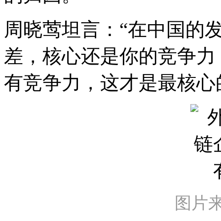
周晓莺坦言：“在中国的
差，核心还是你的竞争力
有竞争力，这才是最核心
图片