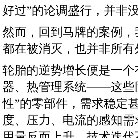
好过”的论调盛行，并非
然而，回到马牌的案例，
都在被消灭，也并非所有
轮胎的逆势增长便是一个
器、热管理系统——这些同
性”的零部件，需求稳定
度、压力、电流的感知需
用量反而上升。技术迭代