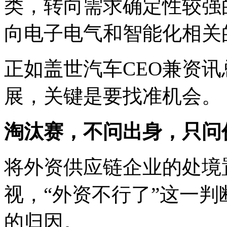
类，转向需求确定性较强
向电子电气和智能化相关
正如盖世汽车CEO兼资讯
展，关键是要找准机会。
淘汰赛，不问出身，只问
将外资供应链企业的处境
视，“外资不行了”这一
的归因。