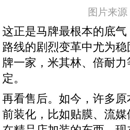
图片来源
这正是马牌最根本的底气
路线的剧烈变革中尤为稳
牌一家，米其林、倍耐力
定。
再看售后。如今，许多原
前装化，比如贴膜、流媒
在精品店加装的东西，现