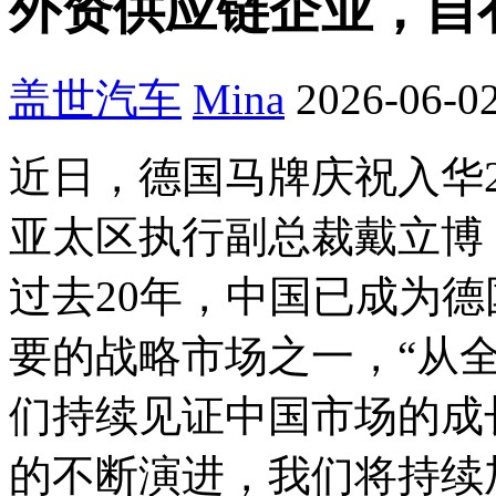
外资供应链企业，自
盖世汽车
Mina
2026-06-02
近日，德国马牌庆祝入华
亚太区执行副总裁戴立博（Dal
过去20年，中国已成为
要的战略市场之一，“从
们持续见证中国市场的成
的不断演进，我们将持续