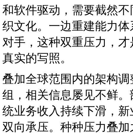
和软件驱动，需要截然不
织文化。一边重建能力体
对手，这种双重压力，才
真实的写照。
叠加全球范围内的架构调
组，相关信息屡见不鲜。
统业务收入持续下滑，新
双向承压。种种压力叠加