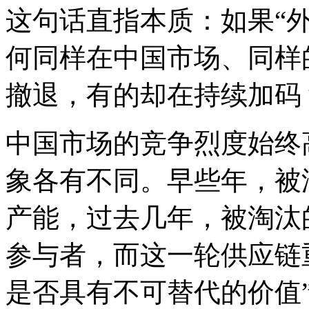
这句话直指本质：如果“
何同样在中国市场、同样
撤退，有的却在持续加码
中国市场的竞争烈度始终
象各有不同。早些年，被
产能，过去几年，被淘汰
参与者，而这一轮供应链
是否具有不可替代的价值