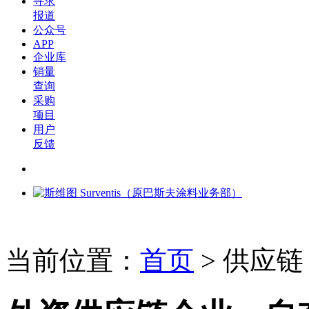
寻求
报道
公众号
APP
企业库
销量
查询
采购
项目
用户
反馈
当前位置：
首页
>
供应链