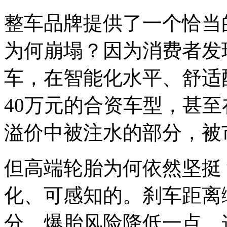
整车品牌提供了一个恰当
为何崩塌？因为消费者发
车，在智能化水平、舒适
40万元的合资车型，甚
溢价中被注水的部分，被
但高端轮胎为何依然坚挺
化、可感知的。刹车距离
分，爆胎风险降低一点，