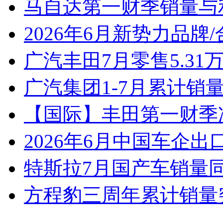
马自达第一财季销量与
2026年6月新势力品牌
广汽丰田7月零售5.31
广汽集团1-7月累计销量8
【国际】丰田第一财季净
2026年6月中国车企出
特斯拉7月国产车销量同比
方程豹三周年累计销量