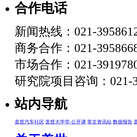
合作电话
新闻热线：021-395861
商务合作：021-395866
市场合作：021-3919780
研究院项目咨询：021-39
站内导航
盖世汽车社区
盖世大学堂-公开课
英文资讯站
数据报告