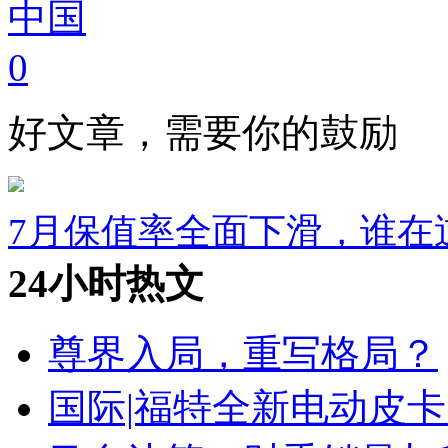
中国
0
好文章，需要你的鼓励
7月保值率全面下滑，谁在
24小时热文
尊界入局，重写格局？
国际|福特全新电动皮卡