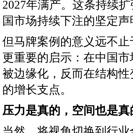
2027年满产。这条持续
国市场持续下注的坚定声
但马牌案例的意义远不止
更重要的启示：在中国市
被边缘化，反而在结构性
的增长支点。
压力是真的，空间也是真
当然，将视角切换到行业