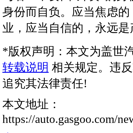
身份而自负。应当焦虑的
业，应当自信的，永远是
*
版权声明：本文为盖世
转载说明
相关规定。违反
追究其法律责任!
本文地址：
https://auto.gasgoo.com/n