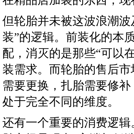
但轮胎并未被这波浪潮波
装”的逻辑。前装化的本
配，消灭的是那些“可以
装需求。而轮胎的售后市
需要更换，扎胎需要修补
处于完全不同的维度。
还有一个重要的消费逻辑