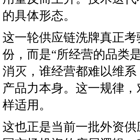
的具体形态。
这一轮供应链洗牌真正考
份，而是“所经营的品类
消灭，谁经营都难以维系
产品力本身。这一规律，
样适用。
这也正是当前一批外资供