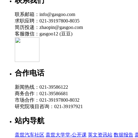
联系我们
联系邮箱：info@gasgoo.com
求职应聘：021-39197800-8035
简历投递：zhaopin@gasgoo.com
客服微信：gasgoo12 (豆豆)
合作电话
新闻热线：021-39586122
商务合作：021-39586681
市场合作：021-39197800-8032
研究院项目咨询：021-39197921
站内导航
盖世汽车社区
盖世大学堂-公开课
英文资讯站
数据报告