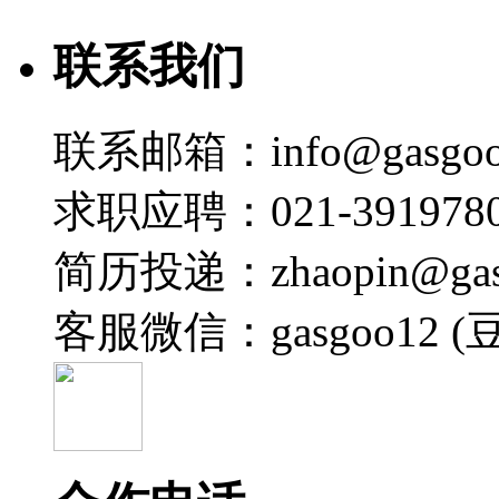
联系我们
联系邮箱：info@gasgoo
求职应聘：021-3919780
简历投递：zhaopin@gas
客服微信：gasgoo12 (