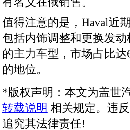
有名义在俄销售。
值得注意的是，Haval近期
包括内饰调整和更换发动机。而
的主力车型，市场占比达6
的地位。
*
版权声明：本文为盖世
转载说明
相关规定。违反
追究其法律责任!