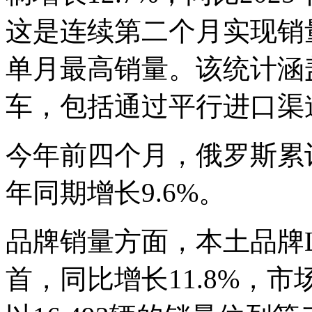
这是连续第二个月实现销量
单月最高销量。该统计涵
车，包括通过平行进口渠
今年前四个月，俄罗斯累计销
年同期增长9.6%。
品牌销量方面，本土品牌La
首，同比增长11.8%，市场