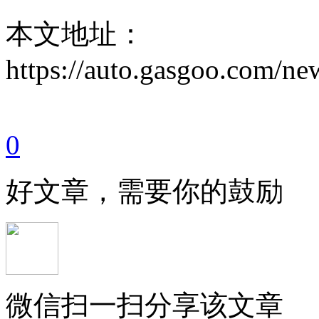
本文地址：
https://auto.gasgoo.com/
0
好文章，需要你的鼓励
微信扫一扫分享该文章