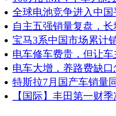
全球电池竞争进入中国
自主五强销量复盘，长
宝马3系中国市场累计销
电车修车费贵，但让车
电车大增，养路费缺口
特斯拉7月国产车销量同比
【国际】丰田第一财季净