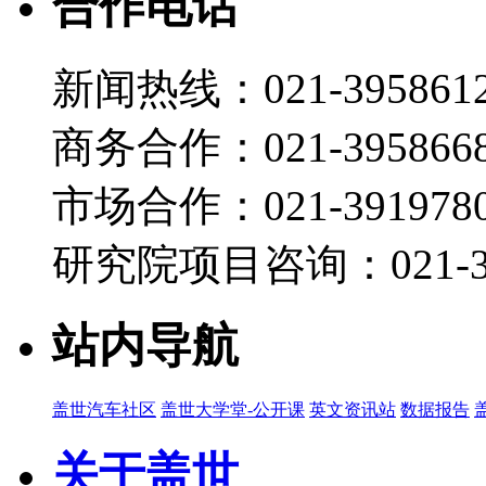
合作电话
新闻热线：021-395861
商务合作：021-395866
市场合作：021-3919780
研究院项目咨询：021-39
站内导航
盖世汽车社区
盖世大学堂-公开课
英文资讯站
数据报告
关于盖世