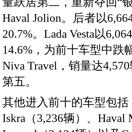
量跃居第二，重新夺回“
Haval Jolion。后者
20.7%。Lada Vesta
14.6%，为前十车型中跌
Niva Travel，销量达4
第五。
其他进入前十的车型包括：Ten
Iskra（3,236辆）、Haval