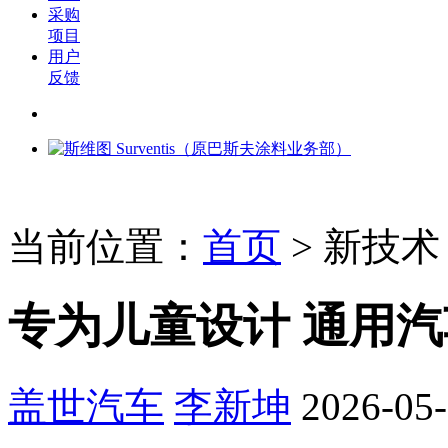
采购
项目
用户
反馈
当前位置：
首页
>
新技术
专为儿童设计 通用
盖世汽车
李新坤
2026-05-