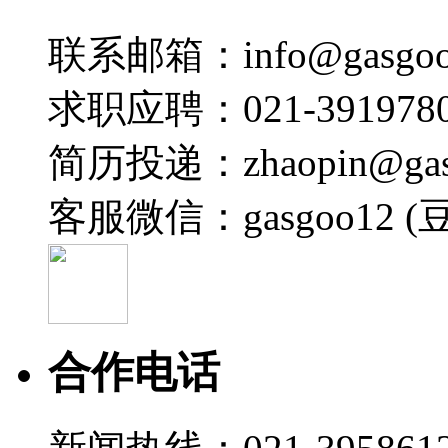
联系邮箱：info@gasgoo
求职应聘：021-3919780
简历投递：zhaopin@gas
客服微信：gasgoo12 (
合作电话