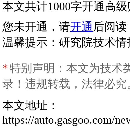
本文共计1000字
开通高级
您未开通，请
开通
后阅读
温馨提示：研究院技术情
*
特别声明：本文为技术
录！违规转载，法律必究
本文地址：
https://auto.gasgoo.com/