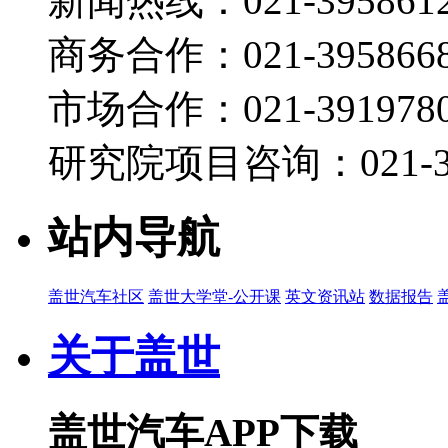
新闻热线：021-395861
商务合作：021-395866
市场合作：021-3919780
研究院项目咨询：021-39
站内导航
盖世汽车社区
盖世大学堂-公开课
英文资讯站
数据报告
关于盖世
盖世汽车APP下载