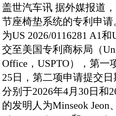
盖世汽车讯 据外媒报道
节座椅垫系统的专利申请
为US 2026/0116281 A1
交至美国专利商标局（United Sta
Office，USPTO），第
25日，第二项申请提交日期
分别于2026年4月30日和
的发明人为Minseok Jeon、Al