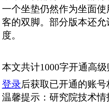
一个坐垫仍然作为坐面使
客的双脚。部分版本还允
度。
本文共计1000字
开通高级
登录
后获取已开通的账号
温馨提示：研究院技术情