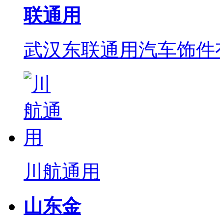
联通用
武汉东联通用汽车饰件
川航通用
山东金