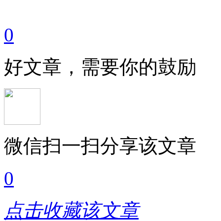
0
好文章，需要你的鼓励
微信扫一扫分享该文章
0
点击收藏该文章