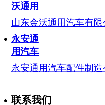
沃通用
山东金沃通用汽车有限
永安通
用汽车
永安通用汽车配件制造
联系我们