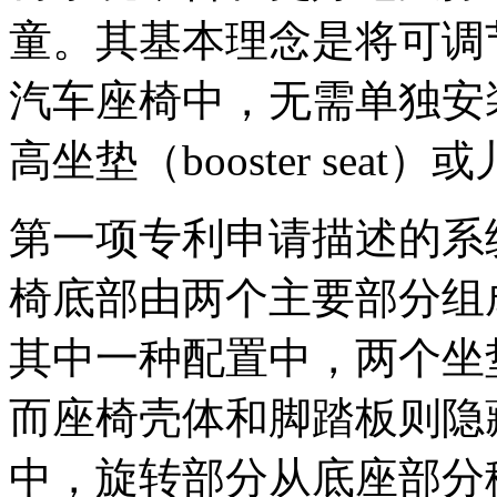
童。其基本理念是将可调
汽车座椅中，无需单独安
高坐垫（booster sea
第一项专利申请描述的系
椅底部由两个主要部分组
其中一种配置中，两个坐
而座椅壳体和脚踏板则隐
中，旋转部分从底座部分