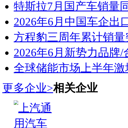
特斯拉7月国产车销量同比
2026年6月中国车企出
方程豹三周年累计销量
2026年6月新势力品牌
全球储能市场上半年激增
更多企业>
相关企业