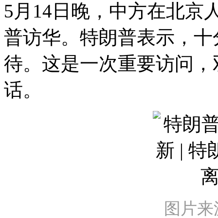
5月14日晚，中方在北
普访华。特朗普表示，十
待。这是一次重要访问，
话。
图片来