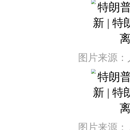
图片来源：
图片来源：