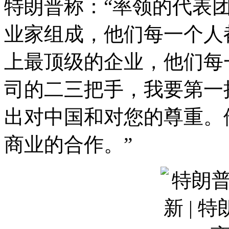
特朗普称：“率领的代表
业家组成，他们每一个人
上最顶级的企业，他们每
司的二三把手，我要第一
出对中国和对您的尊重。
商业的合作。”