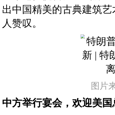
出中国精美的古典建筑艺
人赞叹。
图片
中方举行宴会，欢迎美国