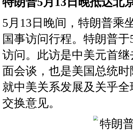
特朗普5月13日晚抵达北
5月13日晚间，特朗普
国事访问行程。特朗普于5
访问。此访是中美元首继
面会谈，也是美国总统时
就中美关系发展及关乎全
交换意见。