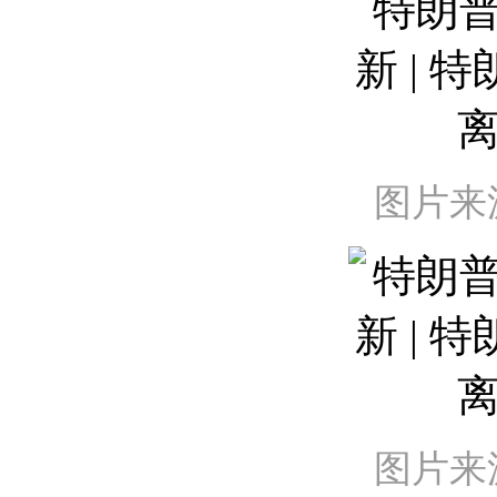
图片来
图片来