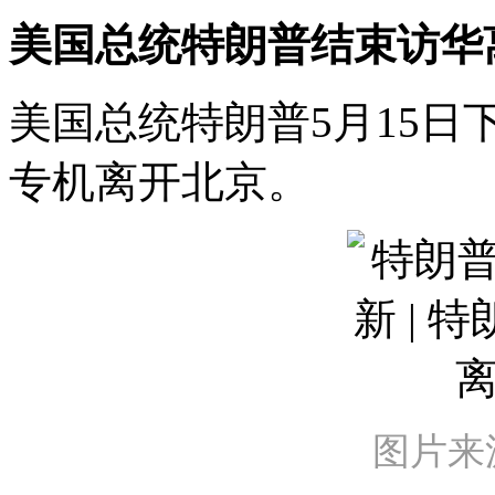
美国总统特朗普结束访华
美国总统特朗普5月15
专机离开北京。
图片来