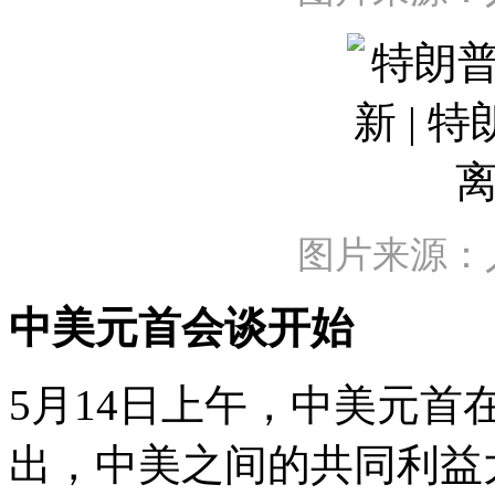
图片来源：
中美元首会谈开始
5月14日上午，中美元
出，中美之间的共同利益