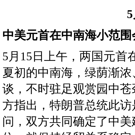
中美元首在中南海小范围
两国元首
5月15日上午，
夏初的中南海，绿荫渐浓
谈，不时驻足观赏园中苍
方指出，特朗普总统此访
问，双方共同确定了中美