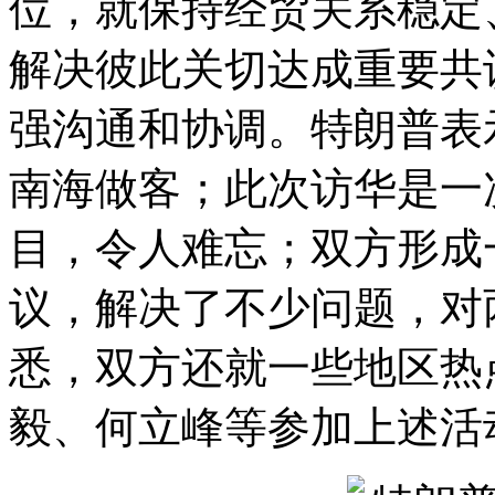
位，就保持经贸关系稳定
解决彼此关切达成重要共
强沟通和协调。特朗普表
南海做客；此次访华是一
目，令人难忘；双方形成
议，解决了不少问题，对
悉，双方还就一些地区热
毅、何立峰等参加上述活