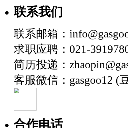
联系我们
联系邮箱：info@gasgoo
求职应聘：021-3919780
简历投递：zhaopin@gas
客服微信：gasgoo12 (
合作电话