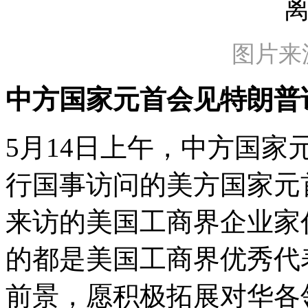
图片来
中方国家元首会见特朗普
5月14日上午，中方国
行国事访问的美方国家元
来访的美国工商界企业家
的都是美国工商界优秀代
前景，愿积极拓展对华各