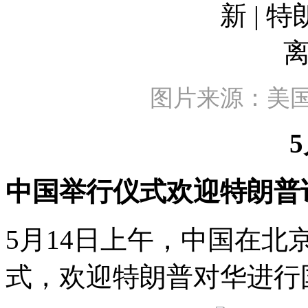
图片来源：美
中国举行仪式欢迎特朗普
5月14日上午，中国在
式，欢迎特朗普对华进行