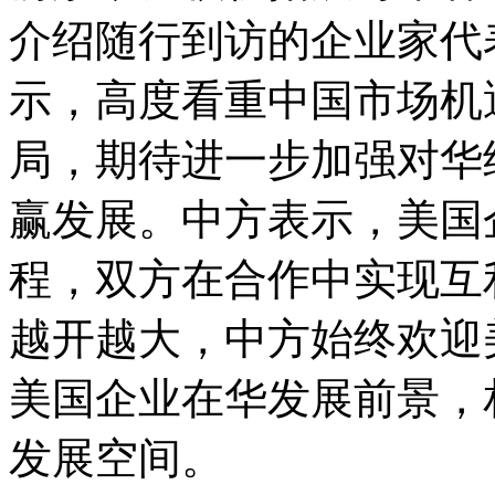
介绍随行到访的企业家代
示，高度看重中国市场机
局，期待进一步加强对华
赢发展。中方表示，美国
程，双方在合作中实现互
越开越大，中方始终欢迎
美国企业在华发展前景，
发展空间。