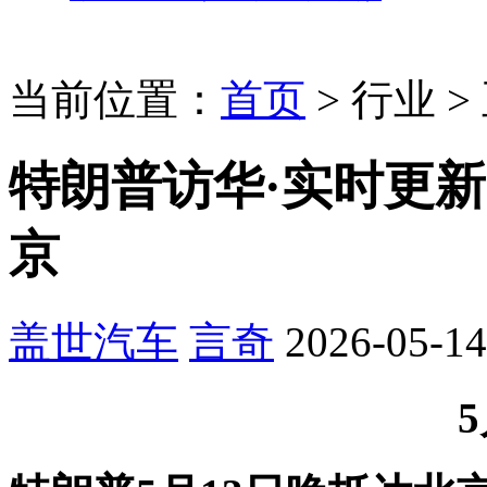
当前位置：
首页
>
行业
>
特朗普访华·实时更新
京
盖世汽车
言奇
2026-05-14