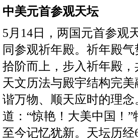
中美元首参观天坛
5月14日，两国元首参
同参观祈年殿。祈年殿气
拾阶而上，步入祈年殿，
天文历法与殿宇结构完美
谐万物、顺天应时的理念
道：“惊艳！大美中国！
至今记忆犹新。天坛历经