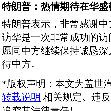
特朗普：热情期待在华盛
特朗普表示，非常感谢中
访华是一次非常成功的访
愿同中方继续保持诚恳深
待中方。
*
版权声明：本文为盖世
转载说明
相关规定。违反
追究其法律责任!