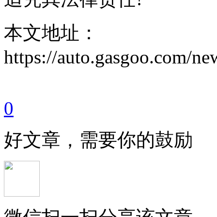
本文地址：
https://auto.gasgoo.com/
0
好文章，需要你的鼓励