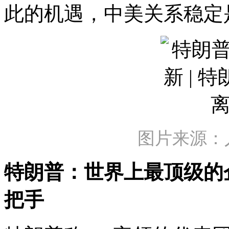
此的机遇，中美关系稳定
图片来源：
特朗普：世界上最顶级的
把手