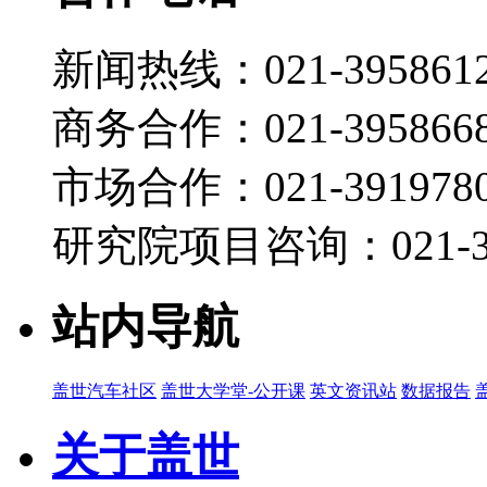
新闻热线：021-395861
商务合作：021-395866
市场合作：021-3919780
研究院项目咨询：021-39
站内导航
盖世汽车社区
盖世大学堂-公开课
英文资讯站
数据报告
关于盖世