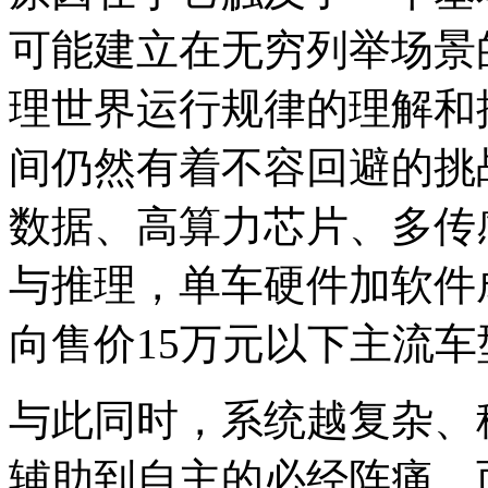
可能建立在无穷列举场景
理世界运行规律的理解和
间仍然有着不容回避的挑
数据、高算力芯片、多传
与推理，单车硬件加软件
向售价15万元以下主流
与此同时，系统越复杂、
辅助到自主的必经阵痛。