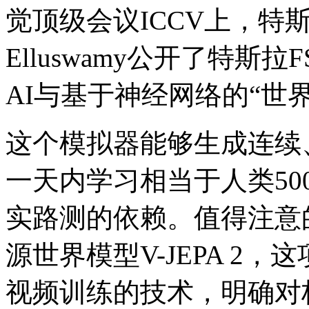
觉顶级会议ICCV上，特斯
Elluswamy公开了特
AI与基于神经网络的“世
这个模拟器能够生成连续
一天内学习相当于人类5
实路测的依赖。值得注意的
源世界模型V-JEPA 2，
视频训练的技术，明确对