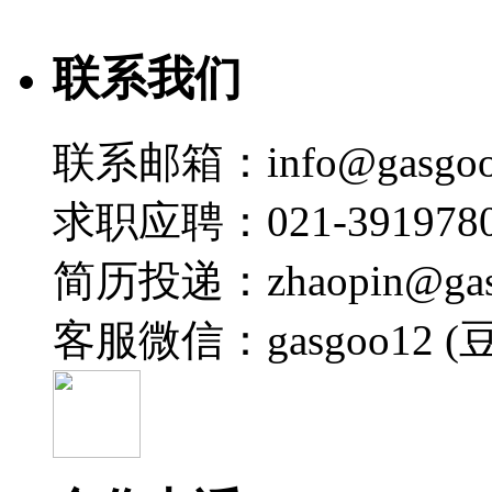
联系我们
联系邮箱：info@gasgoo
求职应聘：021-3919780
简历投递：zhaopin@gas
客服微信：gasgoo12 (