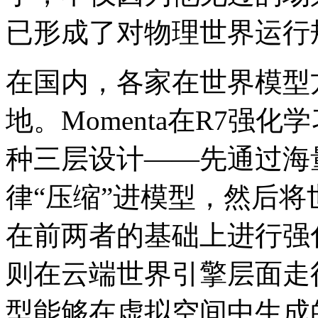
已形成了对物理世界运行
在国内，各家在世界模型
地。Momenta在R7强
种三层设计——先通过海
律“压缩”进模型，然后
在前两者的基础上进行强化
则在云端世界引擎层面走
型能够在虚拟空间中生成