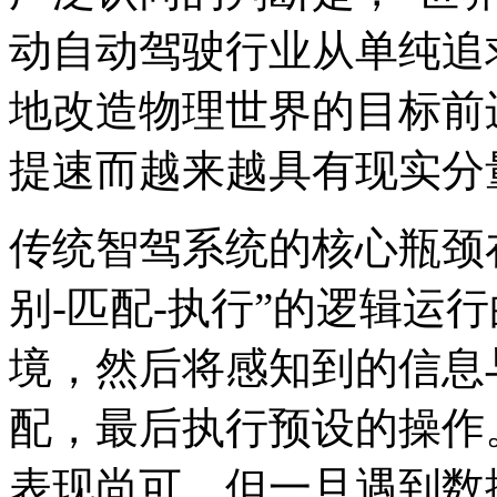
动自动驾驶行业从单纯追
地改造物理世界的目标前
提速而越来越具有现实分
传统智驾系统的核心瓶颈
别-匹配-执行”的逻辑运
境，然后将感知到的信息
配，最后执行预设的操作
表现尚可，但一旦遇到数