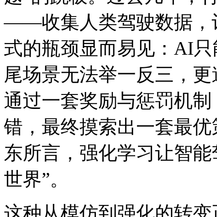
——收集人类驾驶数据，
式的瓶颈显而易见：AI
尾场景无法举一反三，更
通过一套奖励与惩罚机制
错，最终摸索出一套最优策略
东所言，强化学习让智能驾
世界”。
这种从模仿到强化的转变