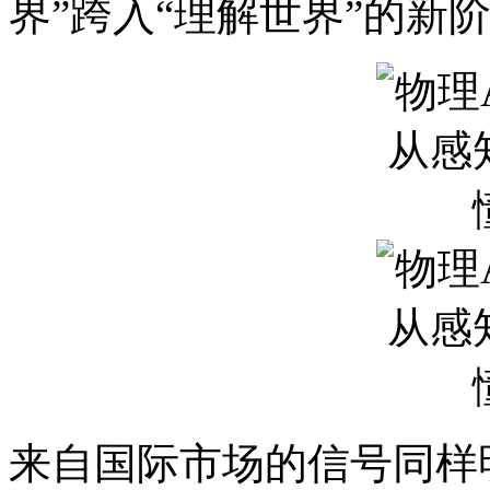
界”跨入“理解世界”的新
来自国际市场的信号同样明