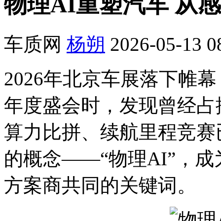
物理AI重塑汽车 从
车质网
杨朔
2026-05-13 0
2026年北京车展落下帷
年度盛会时，发现曾经占
算力比拼、续航里程竞赛
的概念——“物理AI”，
方案商共同的关键词。