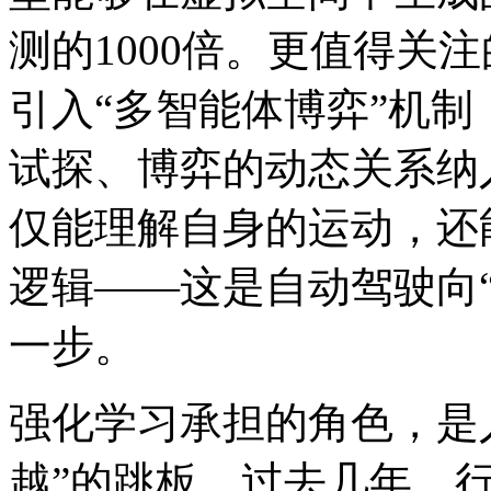
测的1000倍。更值得关
引入“多智能体博弈”机
试探、博弈的动态关系纳
仅能理解自身的运动，还
逻辑——这是自动驾驶向
一步。
强化学习承担的角色，是人
越”的跳板。过去几年，