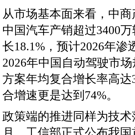
从市场基本面来看，中商产
中国汽车产销超过3400
长18.1%，预计2026
2026年中国自动驾驶市场
方案年均复合增长率高达33.
合增速更是达到74%。
政策端的推进同样为技术落
月，工信部正式公布我国