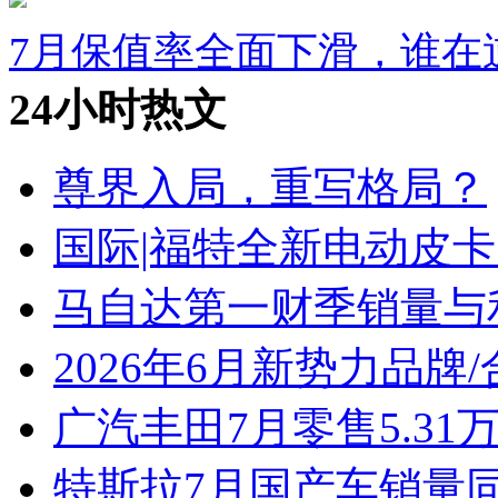
7月保值率全面下滑，谁在
24小时热文
尊界入局，重写格局？
国际|福特全新电动皮卡
马自达第一财季销量与
2026年6月新势力品牌
广汽丰田7月零售5.31
特斯拉7月国产车销量同比