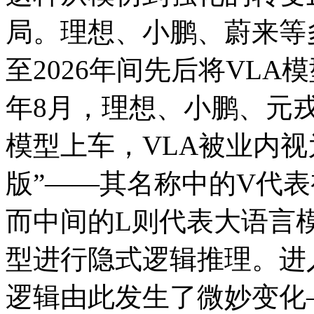
局。理想、小鹏、蔚来等多
至2026年间先后将VLA
年8月，理想、小鹏、元
模型上车，VLA被业内视
版”——其名称中的V代
而中间的L则代表大语言
型进行隐式逻辑推理。进入
逻辑由此发生了微妙变化