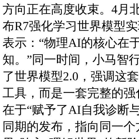
方向正在高度收束。4月北
布R7强化学习世界模型实
表示：“物理AI的核心
知。”同一时间，小马智行
了世界模型2.0，强调这
工具，而是一套完整的强
在于“赋予了AI自我诊断
同期的发布，指向同一个