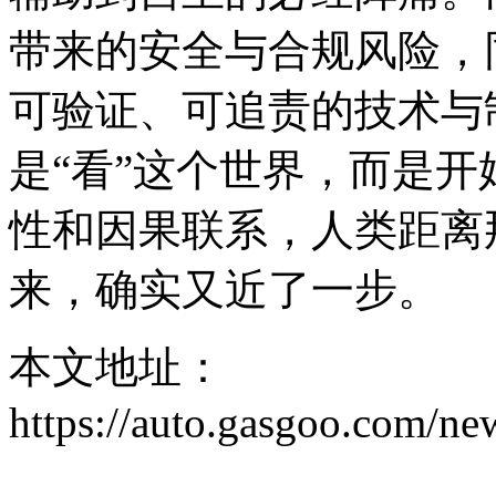
带来的安全与合规风险，
可验证、可追责的技术与
是“看”这个世界，而是
性和因果联系，人类距离
来，确实又近了一步。
本文地址：
https://auto.gasgoo.com/