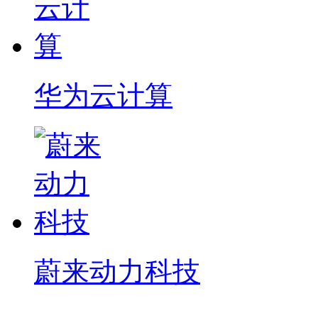
华为云计算
蔚来动力科技