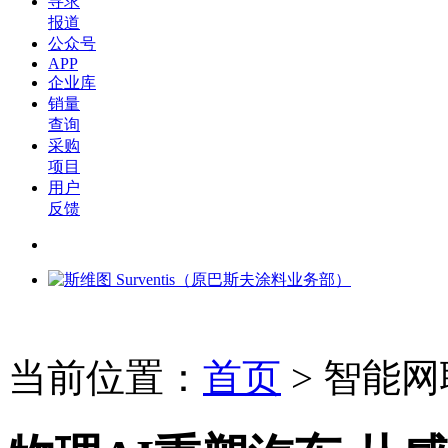
寻求
报道
公众号
APP
企业库
销量
查询
采购
项目
用户
反馈
当前位置：
首页
>
智能网