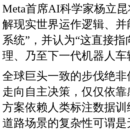
Meta首席AI科学家杨
解现实世界运作逻辑、并
系统”，并认为“这直接
理、乃至下一代机器人车
全球巨头一致的步伐绝非
走向自主决策，仅仅依靠
方案依赖人类标注数据训
道路场景的复杂性可谓是