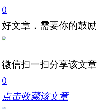
0
好文章，需要你的鼓励
微信扫一扫分享该文章
0
点击收藏该文章