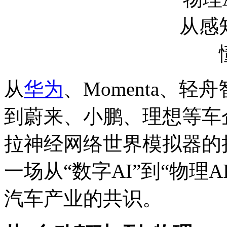
从
华为
、Momenta、
到蔚来、小鹏、理想等车
拉神经网络世界模拟器的
一场从“数字AI”到“物理
汽车产业的共识。