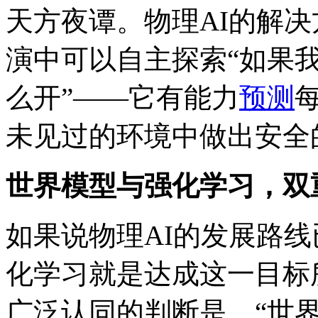
天方夜谭。物理AI的解决
演中可以自主探索“如果
么开”——它有能力
预测
未见过的环境中做出安全
世界模型与强化学习，双
如果说物理AI的发展路
化学习就是达成这一目标
广泛认同的判断是，“世