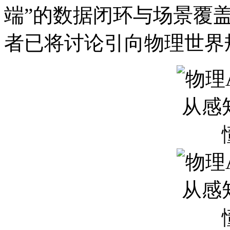
端”的数据闭环与场景覆
者已将讨论引向物理世界