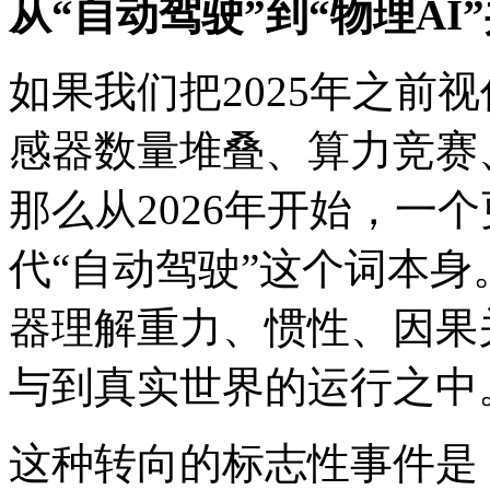
从“自动驾驶”到“物理AI
如果我们把2025年之前
感器数量堆叠、算力竞赛
那么从2026年开始，一
代“自动驾驶”这个词本身
器理解重力、惯性、因果
与到真实世界的运行之中
这种转向的标志性事件是