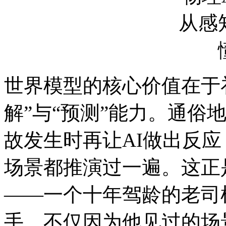
世界模型的核心价值在于
解”与“预测”能力。通俗
故发生时再让AI做出反
场景都推演过一遍。这正
——一个十年驾龄的老司
手，不仅因为他见过的场