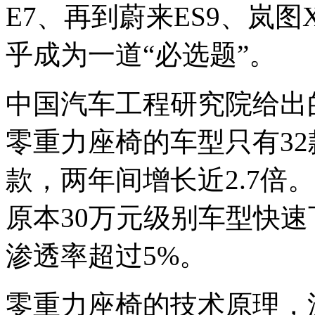
E7、再到蔚来ES9、岚
乎成为一道“必选题”。
中国汽车工程研究院给出的
零重力座椅的车型只有32款
款，两年间增长近2.7倍
原本30万元级别车型快速
渗透率超过5%。
零重力座椅的技术原理，