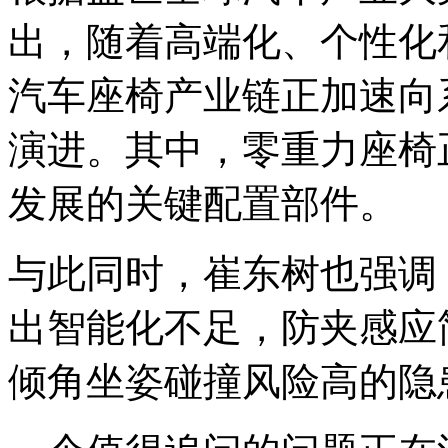
出，随着高端化、个性化
汽车座椅产业链正加速向
演进。其中，零重力座椅
发展的关键配置部件。
与此同时，崔东树也强调
出智能化不足，防夹感应
倾角坐姿碰撞风险高的隐