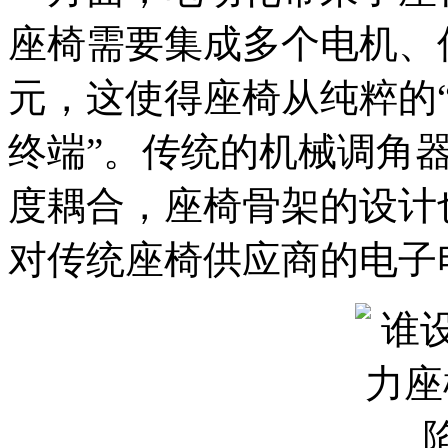
座椅需要集成多个电机、
元，这使得座椅从纯粹的“
终端”。传统的机械调角
度耦合，座椅骨架的设计
对传统座椅供应商的电子