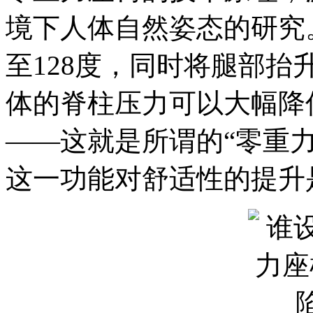
境下人体自然姿态的研究
至128度，同时将腿部
体的脊柱压力可以大幅降
——这就是所谓的“零重
这一功能对舒适性的提升