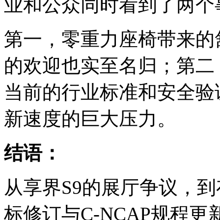
业和公众同时看到了两个
第一，零重力座椅带来的
的欢迎也实至名归；第二
当前的行业标准和安全验
新速度的巨大压力。
结语：
从享界S9的展厅争议，
标修订与C-NCAP规程