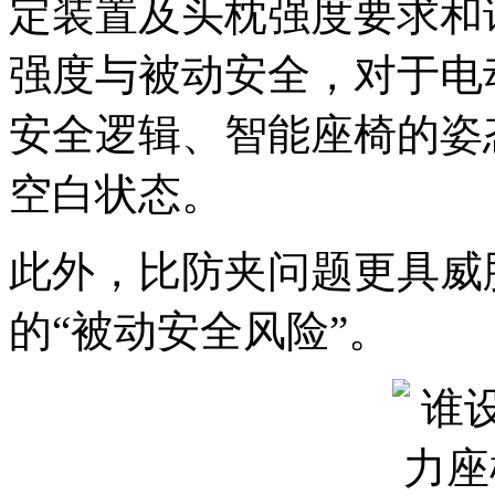
定装置及头枕强度要求和
强度与被动安全，对于电
安全逻辑、智能座椅的姿
空白状态。
此外，比防夹问题更具威
的“被动安全风险”。