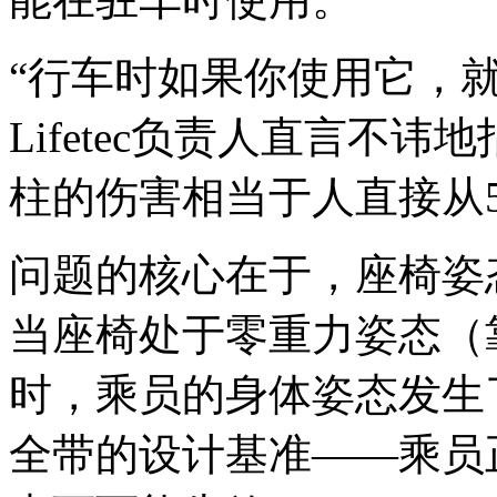
“行车时如果你使用它，就
Lifetec负责人直言不
柱的伤害相当于人直接从
问题的核心在于，座椅姿
当座椅处于零重力姿态（
时，乘员的身体姿态发生
全带的设计基准——乘员