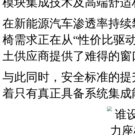
模块集成技术及高端舒适
在新能源汽车渗透率持续
椅需求正在从“性价比驱动
土供应商提供了难得的窗
与此同时，安全标准的提
着只有真正具备系统集成