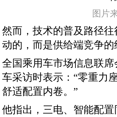
图片来
然而，技术的普及路径往
动的，而是供给端竞争的
全国乘用车市场信息联席
车采访时表示：“零重力
舒适配置内卷。”
他指出，三电、智能配置