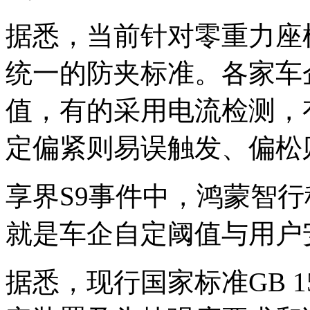
据悉，当前针对零重力座
统一的防夹标准。各家车
值，有的采用电流检测，
定偏紧则易误触发、偏松
享界S9事件中，鸿蒙智行
就是车企自定阈值与用户
据悉，现行国家标准GB 15