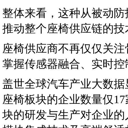
整体来看，这种从被动防
推动整个座椅供应链的技
座椅供应商不再仅仅关注
掌握传感器融合、实时控
盖世全球汽车产业大数据
座椅板块的企业数量仅17
块的研发与生产对企业的