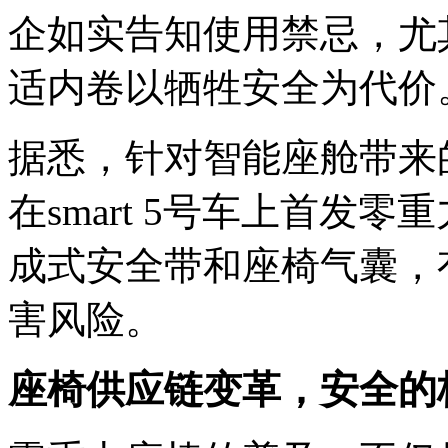
企如实告知使用禁忌，尤
适内卷以牺牲安全为代价
据悉，针对智能座舱带来
在smart 5号车上首发
成式安全带和座椅气囊，
害风险。
座椅供应链变革，安全的