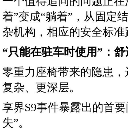
一个值得追问的问题正在
着”变成“躺着”，从固定
杂机构，相应的安全标准
“只能在驻车时使用”：
零重力座椅带来的隐患，
复杂、更深层。
享界S9事件暴露出的首
失”。