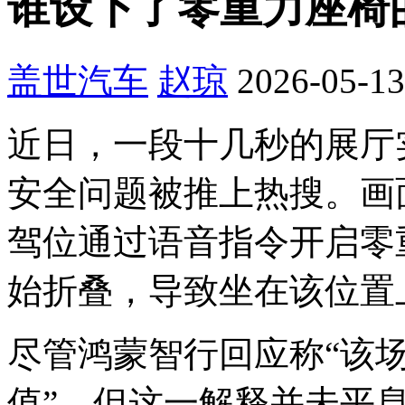
谁设下了零重力座椅
盖世汽车
赵琼
2026-05-13
近日，一段十几秒的展厅
安全问题被推上热搜。画
驾位通过语音指令开启零
始折叠，导致坐在该位置
尽管鸿蒙智行回应称“该
值”，但这一解释并未平