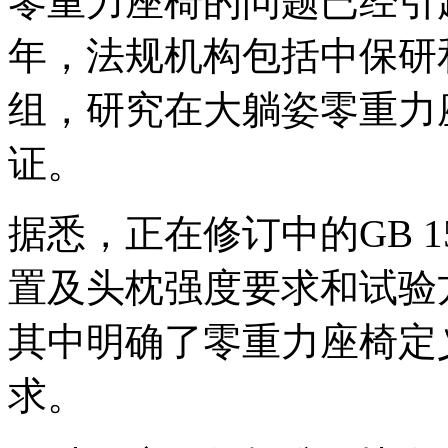
零重力座椅的问题已经引
年，法规机构包括中保研
组，研究在大躺姿零重力
证。
据悉，正在修订中的GB 1
置及头枕强度要求和试验
其中明确了零重力座椅定
求。