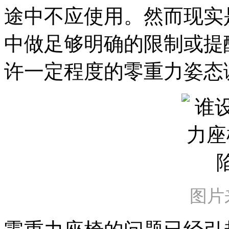
途中不应使用。然而现实
中做足够明确的限制或提
许一定程度的零重力姿态
图片