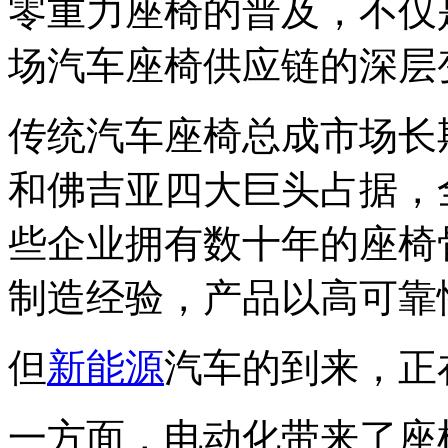
零重力座椅的普及，不仅
场汽车座椅供应链的深层
传统汽车座椅总成市场长
和佛吉亚四大巨头占据，
些企业拥有数十年的座椅
制造经验，产品以高可靠
但
新能源
汽车的到来，正
一方面，电动化带来了座