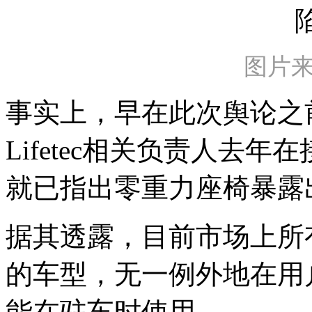
图片来
事实上，早在此次舆论之
Lifetec相关负责人去
就已指出零重力座椅暴露
据其透露，目前市场上所
的车型，无一例外地在用
能在驻车时使用。