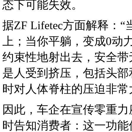
态下可能失效。
据ZF Lifetec方面解
上；当你平躺，变成0动
约束性地射出去，安全带
是人受到挤压，包括头部
时对人体脊柱的压迫非常
因此，车企在宣传零重力
时告知消费者：这一功能