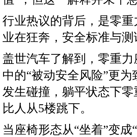
行业热议的背后，是零重
业在狂奔，安全标准与测
盖世汽车了解到，零重力
中的“被动安全风险”更为致
发生碰撞，躺平状态下零
比人从5楼跳下。
当座椅形态从“坐着”变成