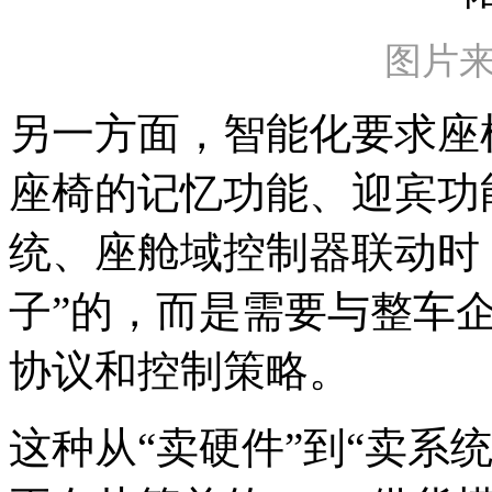
图片来
另一方面，智能化要求座
座椅的记忆功能、迎宾功
统、座舱域控制器联动时
子”的，而是需要与整车
协议和控制策略。
这种从“卖硬件”到“卖系