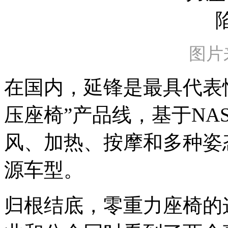
图片
在国内，延锋是最具代表
压座椅”产品线，基于NA
风、加热、按摩和多种姿
源车型。
归根结底，零重力座椅的