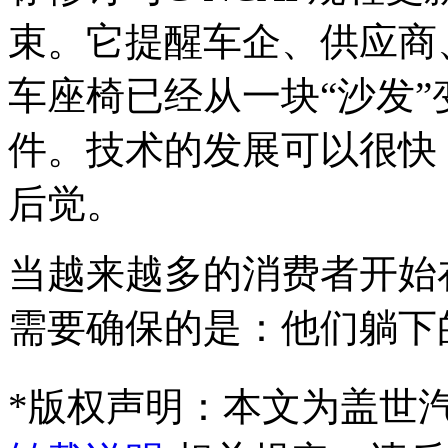
束。它提醒车企、供应商
车座椅已经从一块“沙发
件。技术的发展可以很快
后觉。
当越来越多的消费者开始
需要确保的是：他们躺下
*
版权声明：本文为盖世