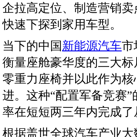
企拉高定位、制造营销卖
快速下探到家用车型。
当下的中国
新能源汽车
市
衡量座舱豪华度的三大标
零重力座椅并以此作为核
进。这种“配置军备竞赛
率在短短两三年内完成了从
根据盖世全球汽车产业大