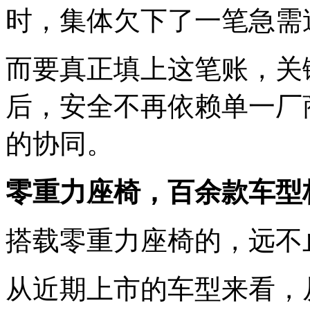
时，集体欠下了一笔急需
而要真正填上这笔账，关
后，安全不再依赖单一厂
的协同。
零重力座椅，百余款车型
搭载零重力座椅的，远不
从近期上市的车型来看，