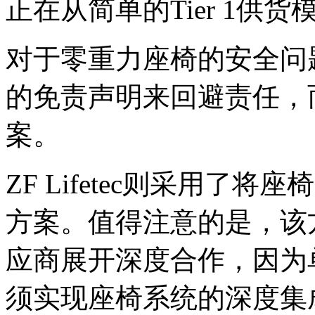
正在从简单的Tier 1
对于零重力座椅的安全问
的免责声明来回避责任，
案。
ZF Lifetec则采用
方案。值得注意的是，该
应商展开深度合作，因为
须实现座椅系统的深度集