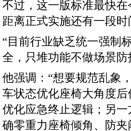
不过，这一版标准最快在
距离正式实施还有一段时
“目前行业缺乏统一强制
全，只堆功能不做场景防
他强调：“想要规范乱象
车状态优化座椅大角度后
优化应急终止逻辑；另一
确零重力座椅倾角、防夹