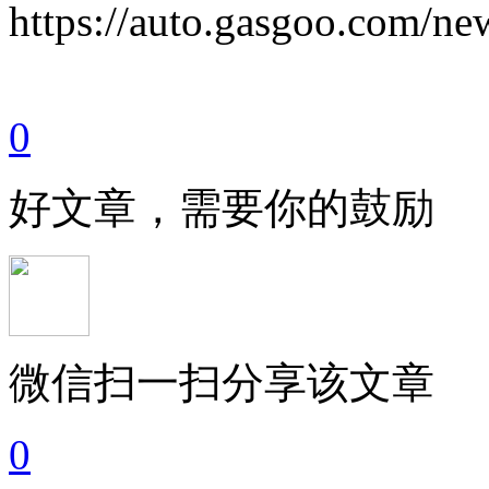
https://auto.gasgoo.com/
0
好文章，需要你的鼓励
微信扫一扫分享该文章
0