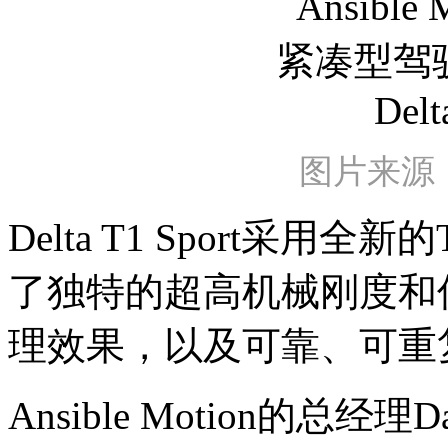
图片来源：An
Delta T1 Sport采用
了独特的超高机械刚度和
理效果，以及可靠、可重
Ansible Motion的总经理Dan