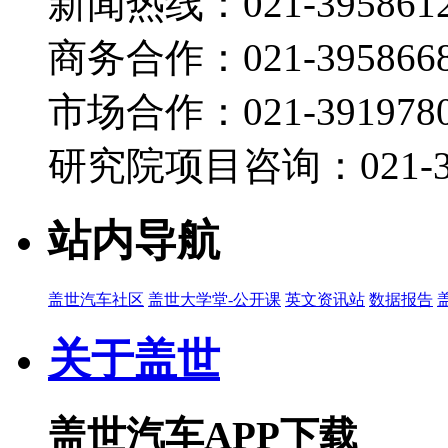
新闻热线：021-395861
商务合作：021-395866
市场合作：021-3919780
研究院项目咨询：021-39
站内导航
盖世汽车社区
盖世大学堂-公开课
英文资讯站
数据报告
关于盖世
盖世汽车APP下载