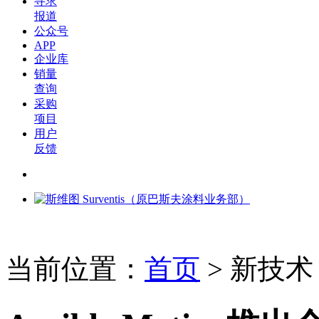
寻求
报道
公众号
APP
企业库
销量
查询
采购
项目
用户
反馈
当前位置：
首页
>
新技术