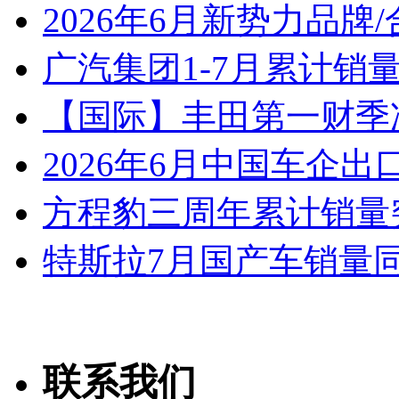
2026年6月新势力品牌
广汽集团1-7月累计销量8
【国际】丰田第一财季净
2026年6月中国车企出
方程豹三周年累计销量
特斯拉7月国产车销量同比
联系我们