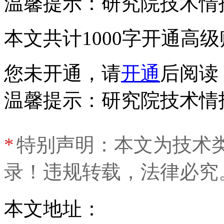
温馨提示：研究院技术情
本文共计1000字
开通高级
您未开通，请
开通
后阅读
温馨提示：研究院技术情
*
特别声明：本文为技术
录！违规转载，法律必究
本文地址：