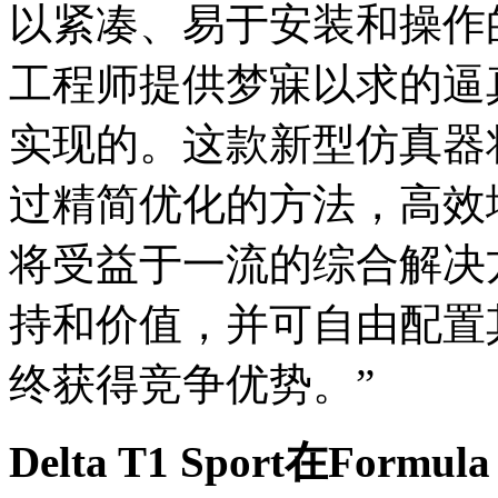
以紧凑、易于安装和操作
工程师提供梦寐以求的逼
实现的。这款新型仿真器
过精简优化的方法，高效
将受益于一流的综合解决
持和价值，并可自由配置
终获得竞争优势。”
Delta T1 Sport
在
Formula