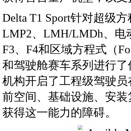
Delta T1 Sport针对超级
LMP2、LMH/LMDh、电
F3、F4和区域方程式（Form
和驾驶舱赛车系列进行了
机构开启了工程级驾驶员
前空间、基础设施、安装
获得这一能力的障碍。