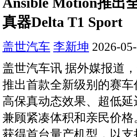
Ansible Moti
真器Delta T1 Sport
盖世汽车
李新坤
2026-05-
盖世汽车讯 据外媒报道，驾驶仿
推出首款全新级别的赛车仿真器D
高保真动态效果、超低延
兼顾紧凑体积和亲民价格。英
获得首台量产机型，以支