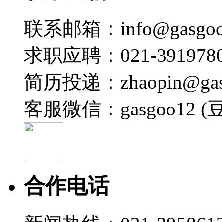
联系邮箱：info@gasgoo
求职应聘：021-3919780
简历投递：zhaopin@gas
客服微信：gasgoo12 (
合作电话