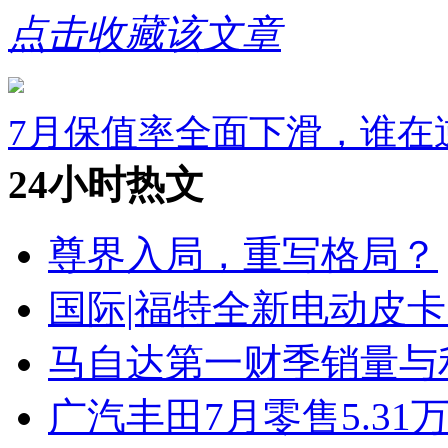
点击收藏该文章
7月保值率全面下滑，谁在
24小时热文
尊界入局，重写格局？
国际|福特全新电动皮卡
马自达第一财季销量与
广汽丰田7月零售5.31