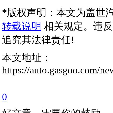
*
版权声明：本文为盖世
转载说明
相关规定。违反
追究其法律责任!
本文地址：
https://auto.gasgoo.com/
0