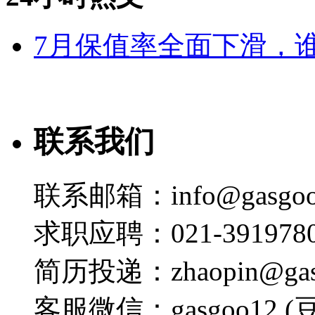
7月保值率全面下滑，
联系我们
联系邮箱：info@gasgoo
求职应聘：021-3919780
简历投递：zhaopin@gas
客服微信：gasgoo12 (