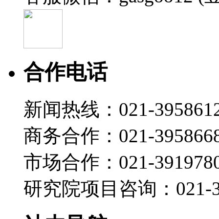
合作电话
新闻热线：021-395861
商务合作：021-395866
市场合作：021-3919780
研究院项目咨询：021-39