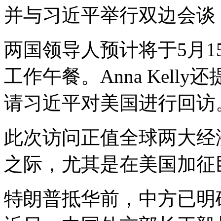
并与习近平举行双边会谈
两国领导人预计将于5月
工作午餐。Anna Kel
请习近平对美国进行回访
此次访问正值全球两大经
之际，尤其是在美国加征
特朗普抵华前，中方已明