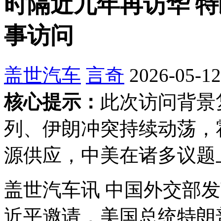
时隔近九年再访华 特
事访问
盖世汽车
言奇
2026-05-12
核心提示：
此次访问背景
列、伊朗冲突持续动荡，
源供应，中美在诸多议题
盖世汽车讯 中国外交部
近平邀请，美国总统特朗普