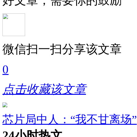
好文章，需要你的鼓励
微信扫一扫分享该文章
0
点击收藏该文章
芯片局中人：“我不甘离场”
24小时热文