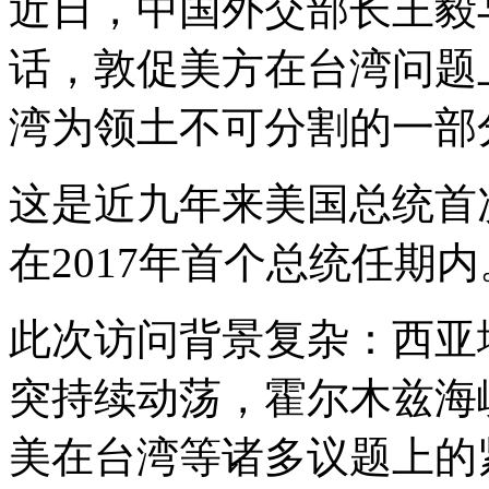
近日，中国外交部长王毅与美
话，敦促美方在台湾问题
湾为领土不可分割的一部
这是近九年来美国总统首
在2017年首个总统任期内
此次访问背景复杂：西亚
突持续动荡，霍尔木兹海
美在台湾等诸多议题上的