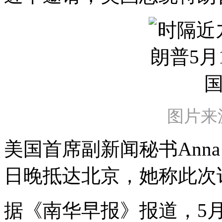
图片来
美国首席副新闻秘书Anna 
日晚抵达北京，她称此次
据《南华早报》报道，5