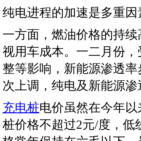
纯电进程的加速是多重因
一方面，燃油价格的持续
视用车成本。一二月份，
整等影响，新能源渗透率
次上调，纯电及新能源渗
充电桩
电价虽然在今年以
桩价格不超过2元/度，