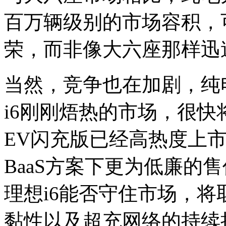
百万辆级别的市场容积，
荣，而非像大六座那样迅
当然，竞争也在加剧，纯
i6刚刚焐热的市场，很快
EV闪充版已经高热度上市
BaaS方案下更为低廉的
理想i6能否守住市场，
黏性以及超充网络的持续