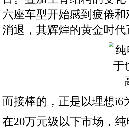
六座车型开始感到疲倦和
消退，其辉煌的黄金时代
而接棒的，正是以理想i
在20万元级以下市场，