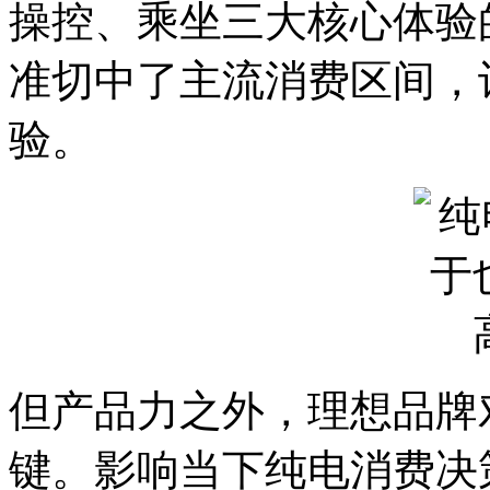
操控、乘坐三大核心体验
准切中了主流消费区间，
验。
但产品力之外，理想品牌
键。影响当下纯电消费决