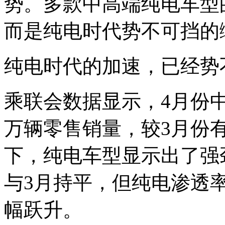
势。多款中高端纯电车型
而是纯电时代势不可挡的
纯电时代的加速，已经势
乘联会数据显示，4月份中
万辆零售销量，较3月份
下，纯电车型显示出了强劲
与3月持平，但纯电渗透率
幅跃升。