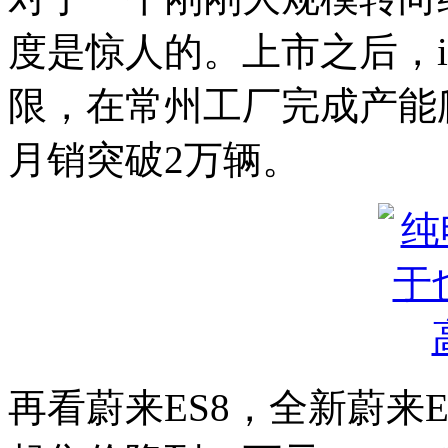
度是惊人的。上市之后，i
限，在常州工厂完成产能
月销突破2万辆。
再看蔚来ES8，全新蔚来