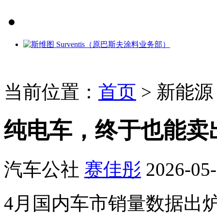
当前位置：
首页
>
新能源
纯电车，终于也能卖
汽车公社
赛佳彤
2026-05-
4月国内车市销量数据出