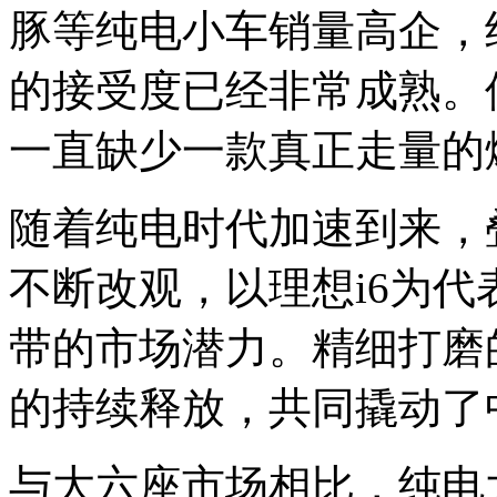
豚等纯电小车销量高企，
的接受度已经非常成熟。
一直缺少一款真正走量的
随着纯电时代加速到来，
不断改观，以理想i6为
带的市场潜力。精细打磨
的持续释放，共同撬动了
与大六座市场相比，纯电