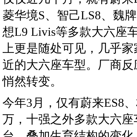
菱华境S、智己LS8、魏牌
想L9 Livis等多款大
上更是随处可见，几乎家
近的大六座车型。厂商反
悄然转变。
今年3月，仅有蔚来ES8
万，十强之外多款大六座
台。叠加生育结构的变化