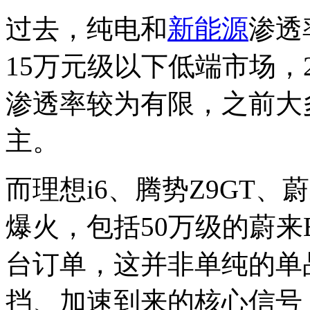
过去，纯电和
新能源
渗透
15万元级以下低端市场，
渗透率较为有限，之前大
主。
而理想i6、腾势Z9GT、
爆火，包括50万级的蔚来
台订单，这并非单纯的单
挡、加速到来的核心信号