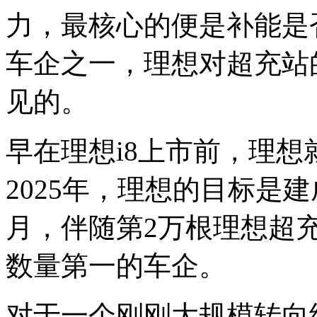
力，最核心的便是补能是
车企之一，理想对超充站
见的。
早在理想i8上市前，理
2025年，理想的目标是建成
月，伴随第2万根理想超
数量第一的车企。
对于一个刚刚大规模转向