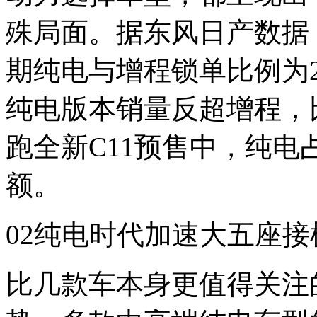
殊局面。据东风日产数据
期纯电与增程锁单比例为2
纯电版本销量反超增程，比
跑全新C11预售中，纯电
额。
02纯电时代加速大五座接
比几款车本身更值得关注