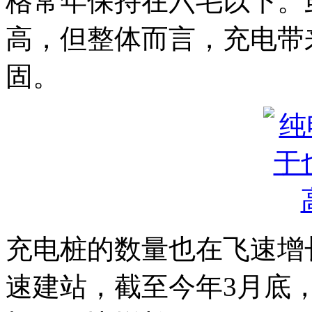
格常年保持在六毛以下。
高，但整体而言，充电带
固。
充电桩的数量也在飞速增
速建站，截至今年3月底，