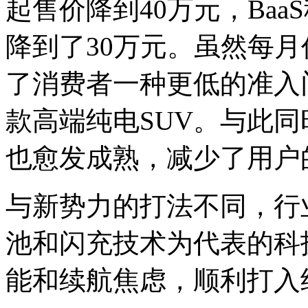
起售价降到40万元，Ba
降到了30万元。虽然每
了消费者一种更低的准入
款高端纯电SUV。与此
也愈发成熟，减少了用户
与新势力的打法不同，行
池和闪充技术为代表的科
能和续航焦虑，顺利打入