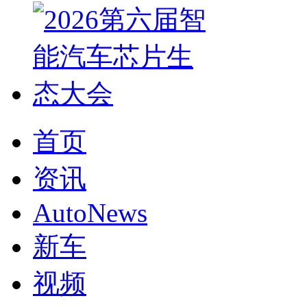
首页
资讯
AutoNews
新车
视频