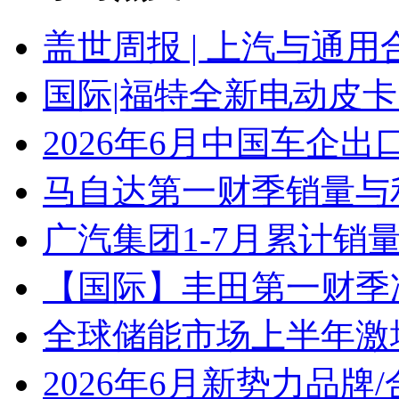
盖世周报 | 上汽与通用
国际|福特全新电动皮卡
2026年6月中国车企出
马自达第一财季销量与
广汽集团1-7月累计销量8
【国际】丰田第一财季净
全球储能市场上半年激增
2026年6月新势力品牌