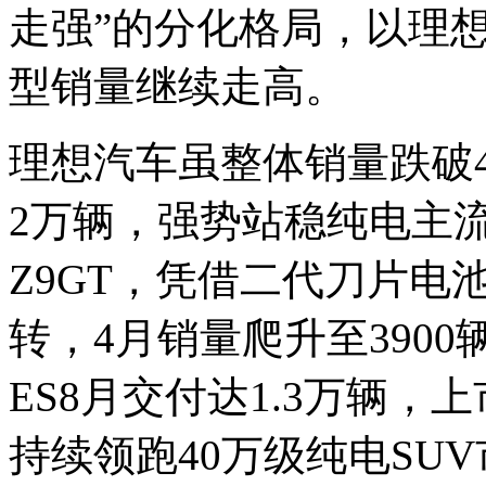
走强”的分化格局，以理想
型销量继续走高。
理想汽车虽整体销量跌破4
2万辆，强势站稳纯电主
Z9GT，凭借二代刀片电
转，4月销量爬升至390
ES8月交付达1.3万辆，
持续领跑40万级纯电SU