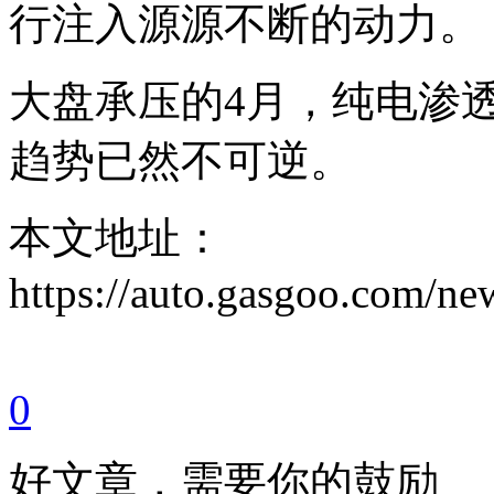
行注入源源不断的动力。
大盘承压的4月，纯电渗
趋势已然不可逆。
本文地址：
https://auto.gasgoo.com/
0
好文章，需要你的鼓励