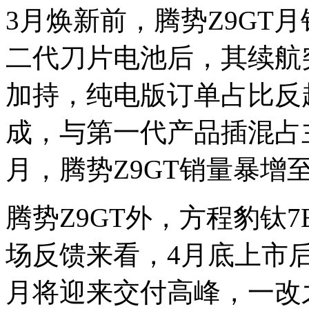
3月焕新前，腾势Z9GT
二代刀片电池后，其续航
加持，纯电版订单占比反
成，与第一代产品插混占
月，腾势Z9GT销量暴增至
腾势Z9GT外，方程豹钛
场反馈来看，4月底上市
月将迎来交付高峰，一改