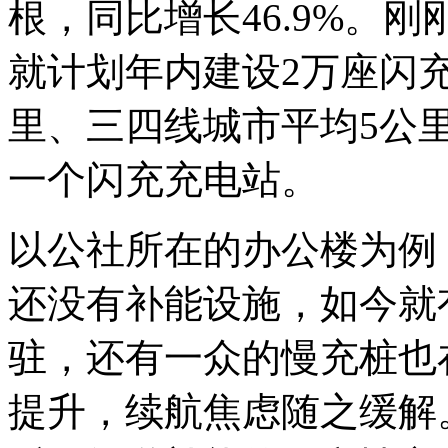
根，同比增长46.9%。
就计划年内建设2万座闪
里、三四线城市平均5公
一个闪充充电站。
以公社所在的办公楼为例
还没有补能设施，如今就
驻，还有一众的慢充桩也
提升，续航焦虑随之缓解