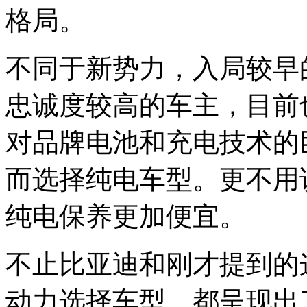
格局。
不同于新势力，入局较早
忠诚度较高的车主，目前
对品牌电池和充电技术的
而选择纯电车型。更不用
纯电保养更加便宜。
不止比亚迪和刚才提到的
动力选择车型，都呈现出