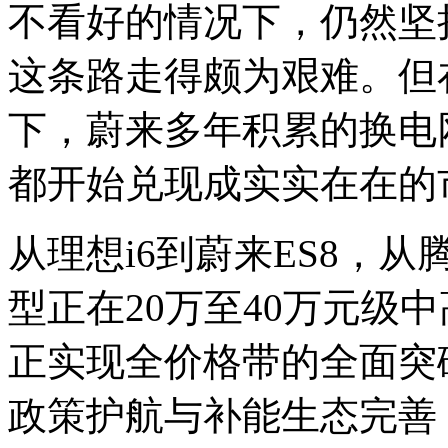
不看好的情况下，仍然坚
这条路走得颇为艰难。但
下，蔚来多年积累的换电
都开始兑现成实实在在的
从理想i6到蔚来ES8，从
型正在20万至40万元级
正实现全价格带的全面突
政策护航与补能生态完善