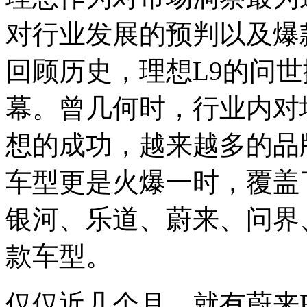
对行业发展的预判以及爆
回顾历史，理想L9的问
幕。曾几何时，行业内对
想的成功，越来越多的品
车型更是火爆一时，覆盖了
银河、乐道、蔚来、问界
款车型。
仅仅近几个月，就有蔚来ES