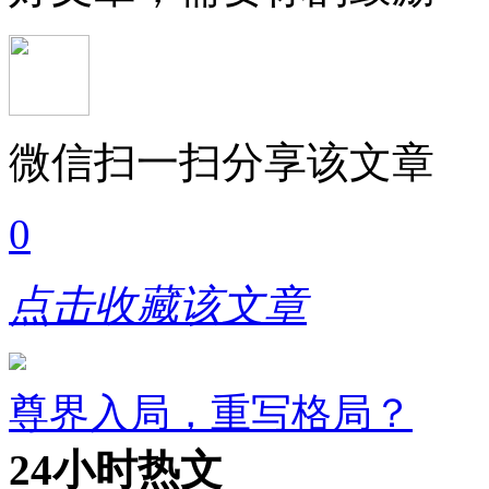
微信扫一扫分享该文章
0
点击收藏该文章
尊界入局，重写格局？
24小时热文