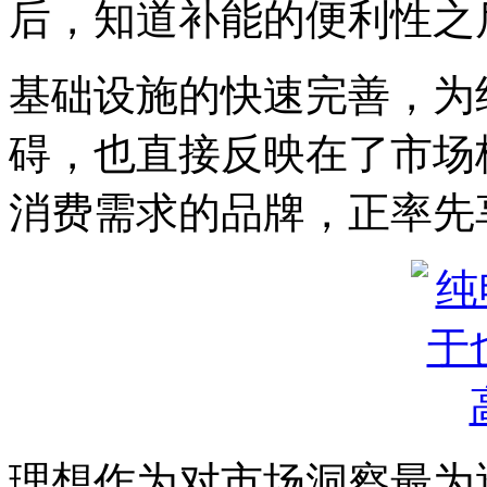
后，知道补能的便利性之
基础设施的快速完善，为
碍，也直接反映在了市场
消费需求的品牌，正率先
理想作为对市场洞察最为