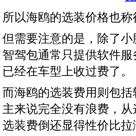
所以海鸥的选装价格也称
但需要注意的是，除了小
智驾包通常只提供软件服
已经在车型上收过费了。
而海鸥的选装费用则包括
主来说完全没有浪费，从这
选装费倒还显得性价比拉