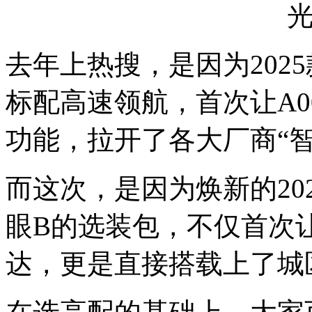
去年上热搜，是因为2025
标配高速领航，首次让A
功能，拉开了各大厂商“
而这次，是因为焕新的20
眼B的选装包，不仅首次让
达，更是直接搭载上了城