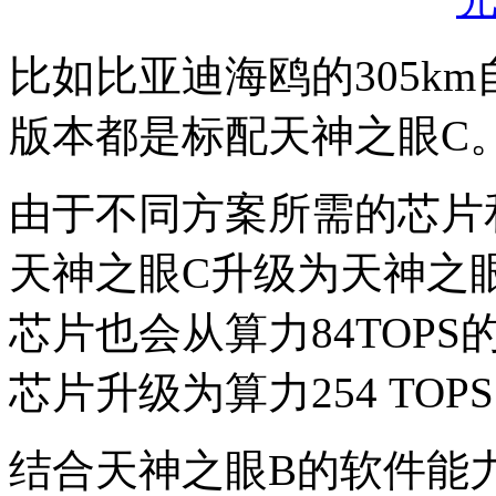
比如比亚迪海鸥的305km
版本都是标配天神之眼C
由于不同方案所需的芯片和
天神之眼C升级为天神之
芯片也会从算力84TOPS的O
芯片升级为算力254 TOPS
结合天神之眼B的软件能