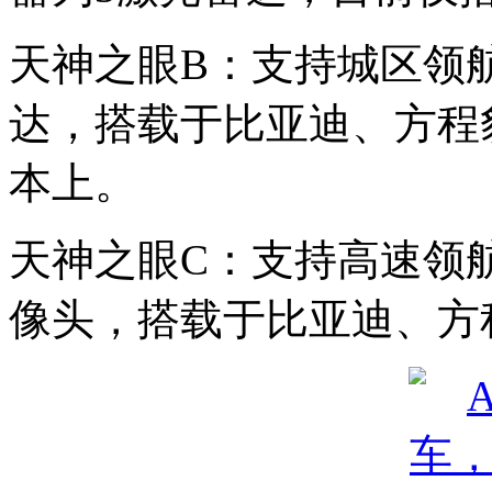
天神之眼B：支持城区领
达，搭载于比亚迪、方程
本上。
天神之眼C：支持高速领
像头，搭载于比亚迪、方