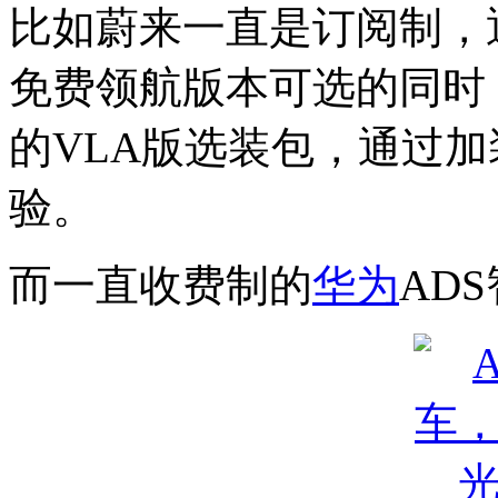
比如蔚来一直是订阅制，通
免费领航版本可选的同时，
的VLA版选装包，通过
验。
而一直收费制的
华为
AD