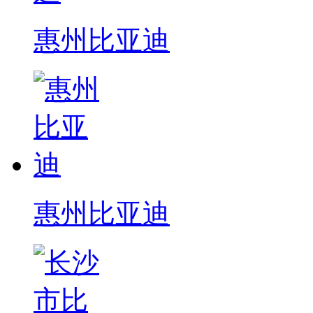
惠州比亚迪
惠州比亚迪