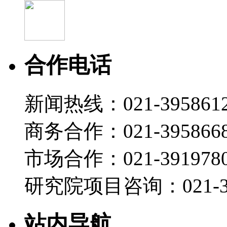
合作电话
新闻热线：021-395861
商务合作：021-395866
市场合作：021-3919780
研究院项目咨询：021-39
站内导航