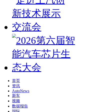
首页
资讯
AutoNews
新车
视频
数据报告
国际