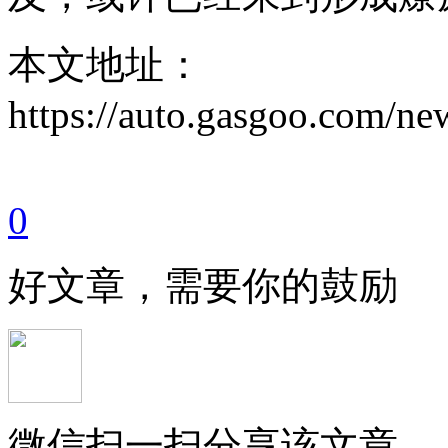
本文地址：
https://auto.gasgoo.com/
0
好文章，需要你的鼓励
微信扫一扫分享该文章