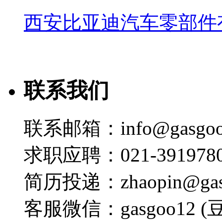
西安比亚迪汽车零部件
联系我们
联系邮箱：info@gasgoo
求职应聘：021-3919780
简历投递：zhaopin@gas
客服微信：gasgoo12 (