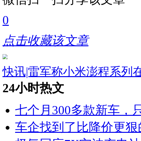
0
点击收藏该文章
快讯|雷军称小米澎程系列
24小时热文
七个月300多款新车，
车企找到了比降价更狠