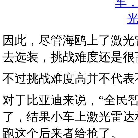
因此，尽管海鸥上了激光
去选装，挑战难度还是很
不过挑战难度高并不代表
对于比亚迪来说，“全民
了，结果小车上激光雷达
跑这个后来者给抢了。