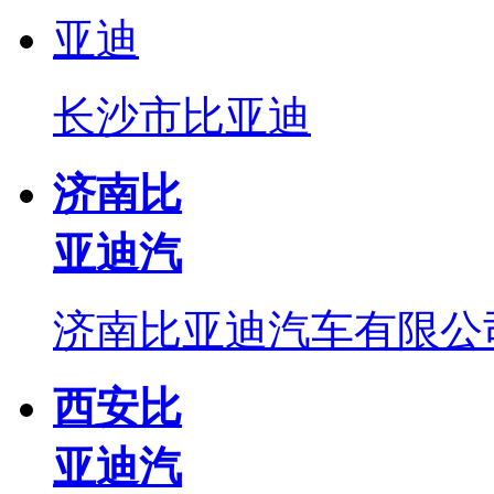
长沙市比亚迪
济南比
亚迪汽
济南比亚迪汽车有限公
西安比
亚迪汽