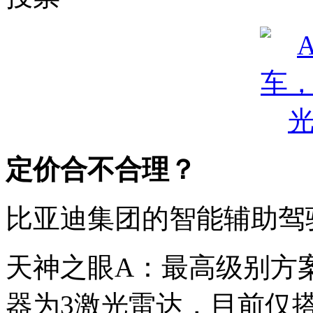
定价合不合理？
比亚迪集团的智能辅助驾
天神之眼A：最高级别方
器为3激光雷达，目前仅