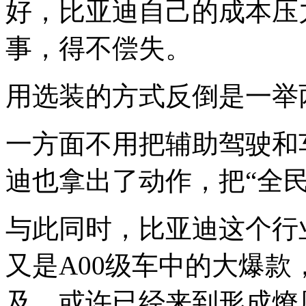
好，比亚迪自己的成本压
事，得不偿失。
用选装的方式反倒是一举
一方面不用把辅助驾驶和
迪也拿出了动作，把“全
与此同时，比亚迪这个行
又是A00级车中的大爆
及，或许已经来到形成燎