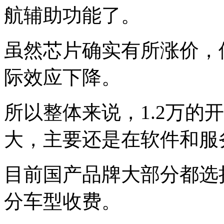
航辅助功能了。
虽然芯片确实有所涨价，
际效应下降。
所以整体来说，1.2万的
大，主要还是在软件和服
目前国产品牌大部分都选
分车型收费。