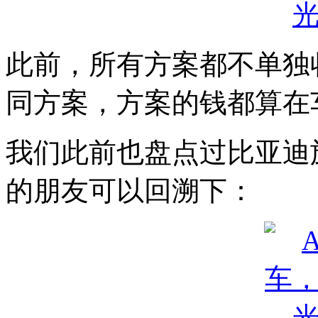
此前，所有方案都不单独
同方案，方案的钱都算在
我们此前也盘点过比亚迪
的朋友可以回溯下：