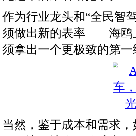
作为行业龙头和“全民智
须做出新的表率——海鸥
须拿出一个更极致的第一
当然，鉴于成本和需求，