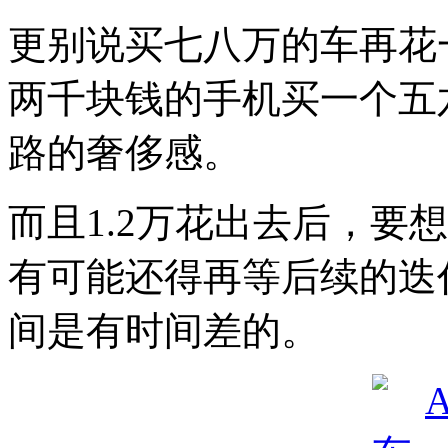
更别说买七八万的车再花
两千块钱的手机买一个五
路的奢侈感。
而且1.2万花出去后，要
有可能还得再等后续的迭
间是有时间差的。