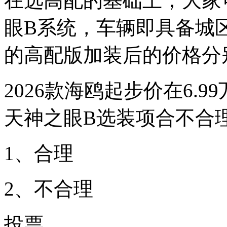
在选高配的基础上，大家可
眼B系统，车辆即具备城
的高配版加装后的价格分别为
2026款海鸥起步价在6.9
天神之眼B选装项合不合理
1、合理
2、不合理
投票