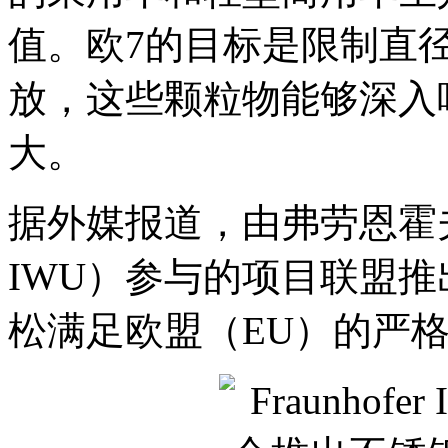
值。欧7的目标是限制直
放，这些颗粒物能够深入
大。
据外媒报道，由弗劳恩霍夫IW
IWU）参与的项目联盟
松满足欧盟（EU）的严