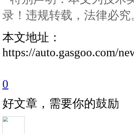
录！违规转载，法律必究
本文地址：
https://auto.gasgoo.com/
0
好文章，需要你的鼓励