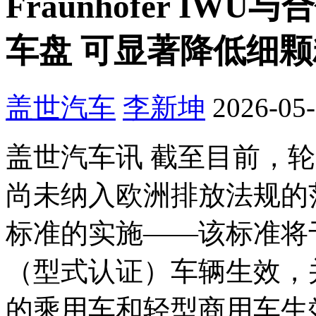
Fraunhofer I
车盘 可显著降低细
盖世汽车
李新坤
2026-05-
盖世汽车讯 截至目前，
尚未纳入欧洲排放法规的范畴
标准的实施——该标准将于
（型式认证）车辆生效，并
的乘用车和轻型商用车生