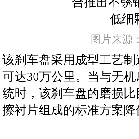
图片来源：Fr
该刹车盘采用成型工艺制
可达30万公里。当与无
统时，该刹车盘的磨损比
擦衬片组成的标准方案降低