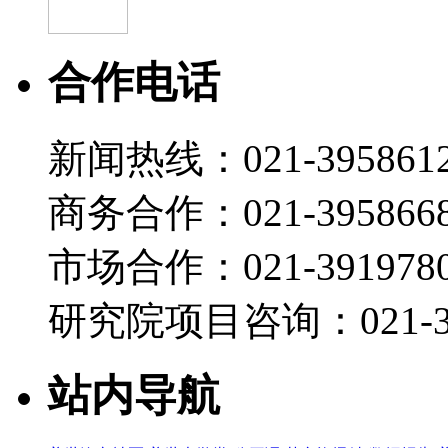
合作电话
新闻热线：021-395861
商务合作：021-395866
市场合作：021-3919780
研究院项目咨询：021-39
站内导航