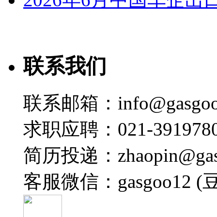
联系我们
联系邮箱：info@gasgoo
求职应聘：021-3919780
简历投递：zhaopin@gas
客服微信：gasgoo12 (