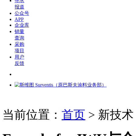
寻求
报道
公众号
APP
企业库
销量
查询
采购
项目
用户
反馈
当前位置：
首页
>
新技术