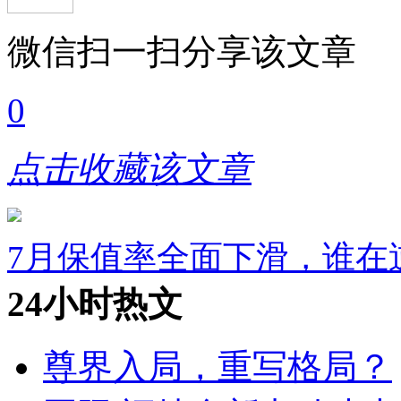
微信扫一扫分享该文章
0
点击收藏该文章
7月保值率全面下滑，谁在
24小时热文
尊界入局，重写格局？