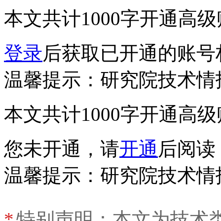
本文共计1000字
开通高级
登录
后获取已开通的账号
温馨提示：研究院技术情
本文共计1000字
开通高级
您未开通，请
开通
后阅读
温馨提示：研究院技术情
*
特别声明：本文为技术