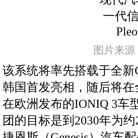
图片来源
该系统将率先搭载于全新G
韩国首发亮相，随后将在
在欧洲发布的IONIQ 
团的目标是到2030年为约
捷恩斯（Genesis）汽车配备