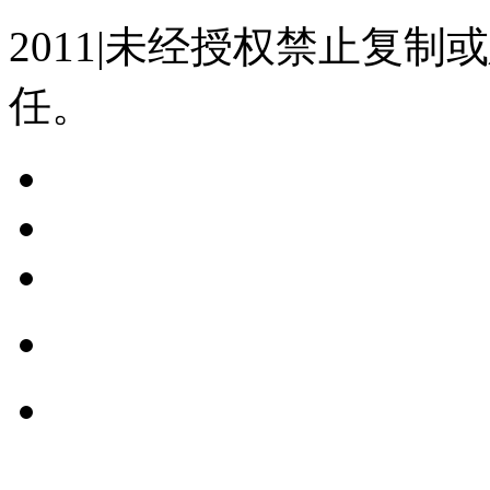
2011|未经授权禁止复
任。