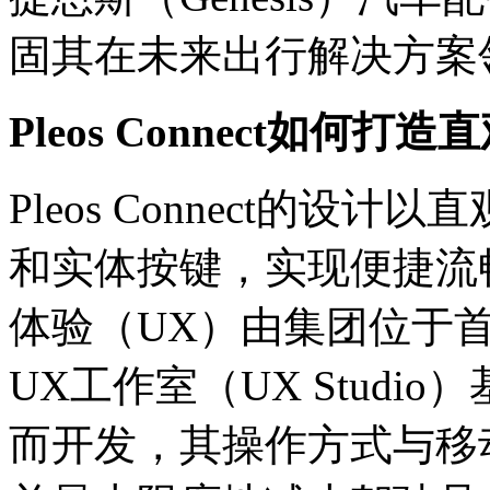
固其在未来出行解决方案
Pleos Connect
如何打造直
Pleos Connect的
和实体按键，实现便捷流
体验（UX）由集团位于
UX工作室（UX Stud
而开发，其操作方式与移