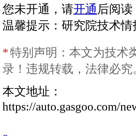
您未开通，请
开通
后阅读
温馨提示：研究院技术情
*
特别声明：本文为技术
录！违规转载，法律必究
本文地址：
https://auto.gasgoo.com/