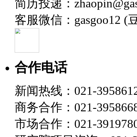
简历投递：zhaopin@gas
客服微信：gasgoo12 (
合作电话
新闻热线：021-395861
商务合作：021-395866
市场合作：021-3919780