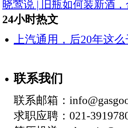
晓莺说 | 旧瓶如何装新酒
24小时热文
上汽通用，后20年这么
联系我们
联系邮箱：info@gasgoo
求职应聘：021-3919780