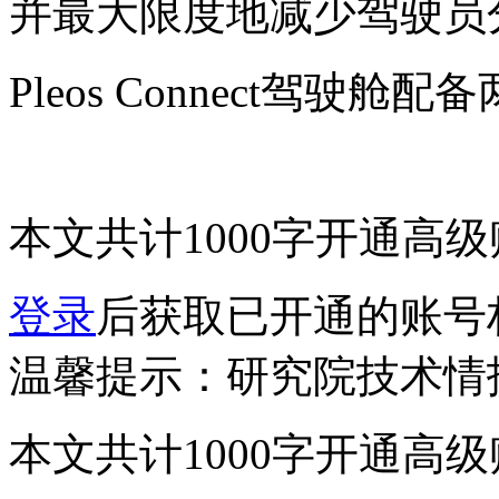
并最大限度地减少驾驶员
Pleos Connect驾驶
本文共计1000字
开通高级
登录
后获取已开通的账号
温馨提示：研究院技术情
本文共计1000字
开通高级