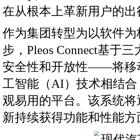
在从根本上革新用户的出
作为集团转型为以软件为
步，Pleos Connec
安全性和开放性——将移
工智能（AI）技术相结
观易用的平台。该系统将
新持续获得功能和性能方