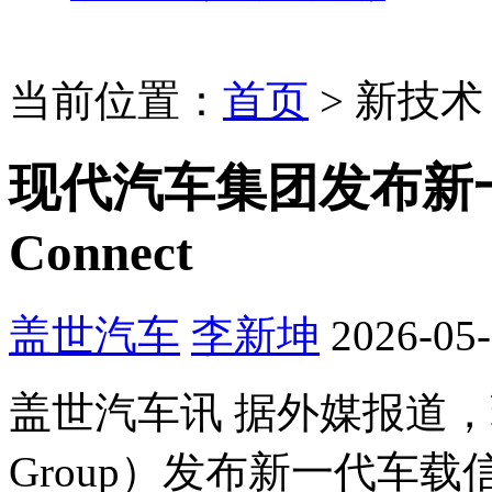
当前位置：
首页
>
新技术
现代汽车集团发布新一
Connect
盖世汽车
李新坤
2026-05-
盖世汽车讯 据外媒报道，现代
Group）发布新一代车载信息