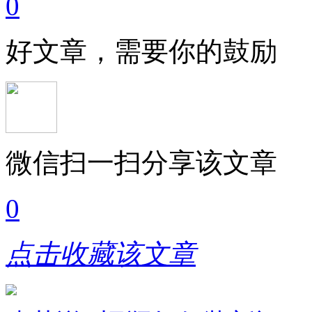
0
好文章，需要你的鼓励
微信扫一扫分享该文章
0
点击收藏该文章