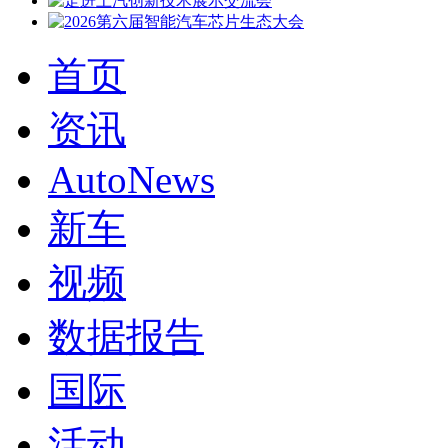
首页
资讯
AutoNews
新车
视频
数据报告
国际
活动