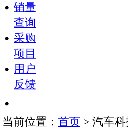
销量
查询
采购
项目
用户
反馈
当前位置：
首页
>
汽车科