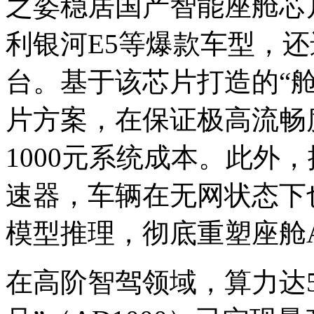
之姿稳居国产智能座舱芯
利银河E5等爆款车型，
台。基于该芯片打造的“舱
片方案，在保证极高流畅度
1000元系统成本。此外，
速器，车辆在无网状态下
模型推理，彻底重塑座舱
在高阶智驾领域，算力达51