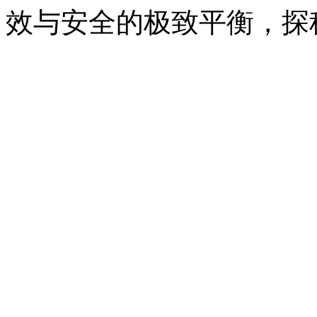
效与安全的极致平衡，探