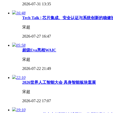
2026-07-31 13:35
16:48
Tech Talk | 芯片集成、安全认证与系统创新
宋超
2026-07-27 16:47
05:58
超级Eva亮相WAIC
宋超
2026-07-22 21:49
22:10
2026世界人工智能大会 具身智能板块逛展
宋超
2026-07-22 17:07
19:10