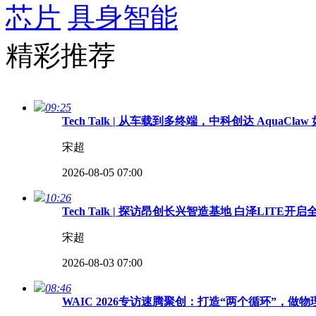
芯片
具身智能
精彩推荐
09:25
Tech Talk | 从车载到多终端，中科创达 Aqua
宋超
2026-08-05 07:00
10:26
Tech Talk | 探访昂创长兴智造基地 白泽LITE
宋超
2026-08-03 07:00
08:46
WAIC 2026专访速腾聚创：打造“两个循环”，做