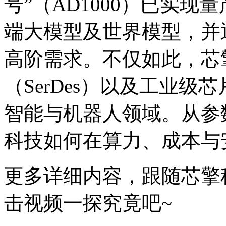
号”（AD1000）已实现
端大模型及世界模型，并通
高阶需求。不仅如此，芯
（SerDes）以及工业
智能与机器人领域。从参
科技如何在算力、成本与
更多详细内容，跟随芯擎
击视频一探究竟吧~