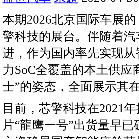
本期2026北京国际车展的《
擎科技的展台。伴随着汽
进，作为国内率先实现从
力SoC全覆盖的本土供应
士”的姿态，全面展示其
目前，芯擎科技在2021
片“龍鹰一号”出货量早