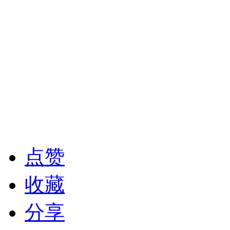
点赞
收藏
分享