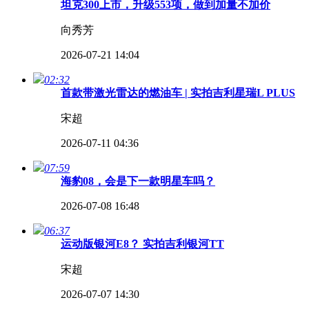
坦克300上市，升级553项，做到加量不加价
向秀芳
2026-07-21 14:04
02:32
首款带激光雷达的燃油车 | 实拍吉利星瑞L PLUS
宋超
2026-07-11 04:36
07:59
海豹08，会是下一款明星车吗？
2026-07-08 16:48
06:37
运动版银河E8？ 实拍吉利银河TT
宋超
2026-07-07 14:30