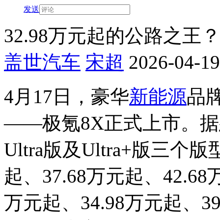
发送
32.98万元起的公路之王
盖世汽车
宋超
2026-04-19
4月17日，豪华
新能源
品
——极氪8X正式上市。据
Ultra版及Ultra+版三
起、37.68万元起、42.6
万元起、34.98万元起、3