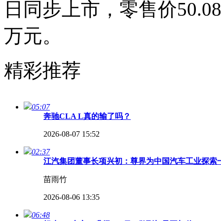
日同步上市，零售价50.0
万元。
精彩推荐
05:07
奔驰CLA L真的输了吗？
2026-08-07 15:52
02:37
江汽集团董事长项兴初：尊界为中国汽车工业探索
苗雨竹
2026-08-06 13:35
06:48