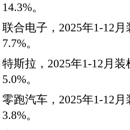
14.3%。
联合电子，2025年1-12月
7.7%。
特斯拉，2025年1-12月装
5.0%。
零跑汽车，2025年1-12月
3.8%。