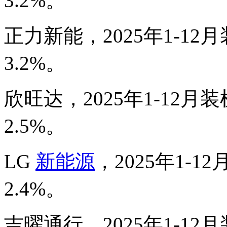
3.2%。
正力新能，2025年1-12
3.2%。
欣旺达，2025年1-12月装
2.5%。
LG
新能源
，2025年1-1
2.4%。
吉曜通行，2025年1-12