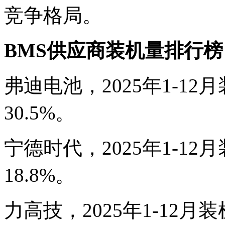
竞争格局。
BMS供应商装机量排行榜
弗迪电池，2025年1-12月
30.5%。
宁德时代，2025年1-12月
18.8%。
力高技，2025年1-12月装