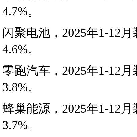
4.7%。
闪聚电池，2025年1-12月
4.6%。
零跑汽车，2025年1-12月
3.8%。
蜂巢能源，2025年1-12月
3.7%。