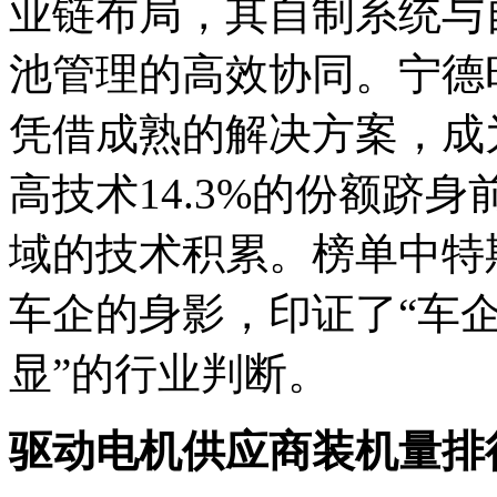
业链布局，其自制系统与
池管理的高效协同。宁德时
凭借成熟的解决方案，成
高技术14.3%的份额跻
域的技术积累。榜单中特
车企的身影，印证了“车企
显”的行业判断。
驱动电机供应商装机量排