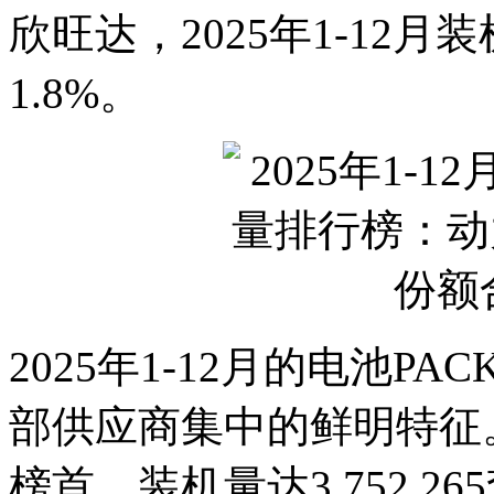
欣旺达，2025年1-12月装
1.8%。
2025年1-12月的电池
部供应商集中的鲜明特征。
榜首，装机量达3,752,