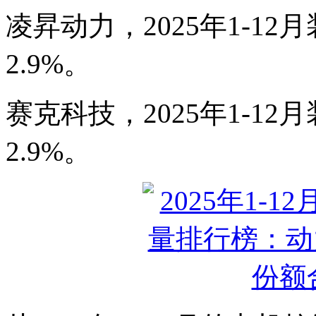
凌昇动力，2025年1-12月
2.9%。
赛克科技，2025年1-12月
2.9%。