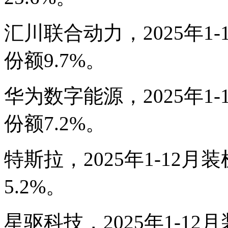
汇川联合动力，2025年1-1
份额9.7%。
华为数字能源，2025年1-1
份额7.2%。
特斯拉，2025年1-12月装
5.2%。
星驱科技，2025年1-12月