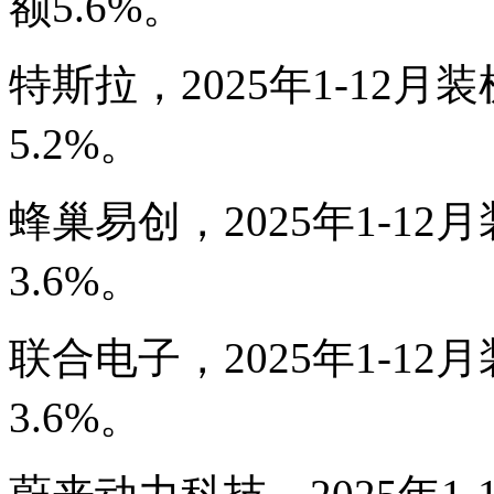
额5.6%。
特斯拉，2025年1-12月装
5.2%。
蜂巢易创，2025年1-12月
3.6%。
联合电子，2025年1-12月
3.6%。