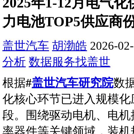
2025年1-12月电
力电池TOP5供应商
盖世汽车
胡渤皓
2026-02-
分析
数据服务找盖世
根据
#
盖世汽车研究院
数
化核心环节已进入规模化
段。围绕驱动电机、电机
率器件等关键领域，装机