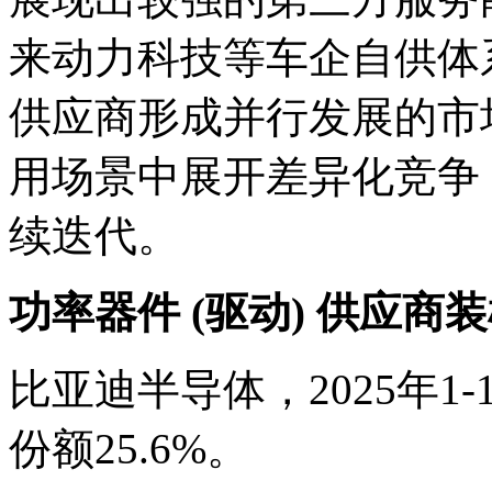
来动力科技等车企自供体
供应商形成并行发展的市
用场景中展开差异化竞争
续迭代。
功率器件 (驱动) 供应商
比亚迪半导体，2025年1-1
份额25.6%。