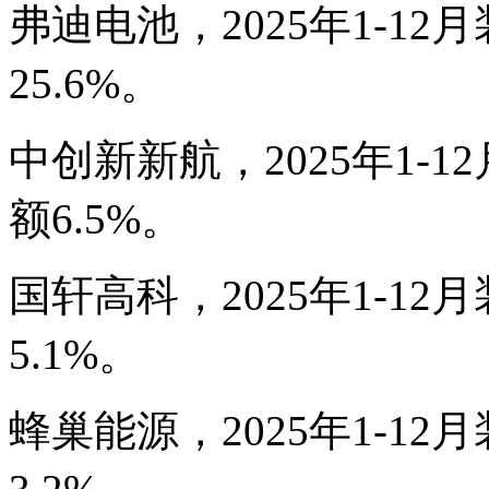
弗迪电池，2025年1-12月
25.6%。
中创新新航，2025年1-1
额6.5%。
国轩高科，2025年1-12
5.1%。
蜂巢能源，2025年1-12