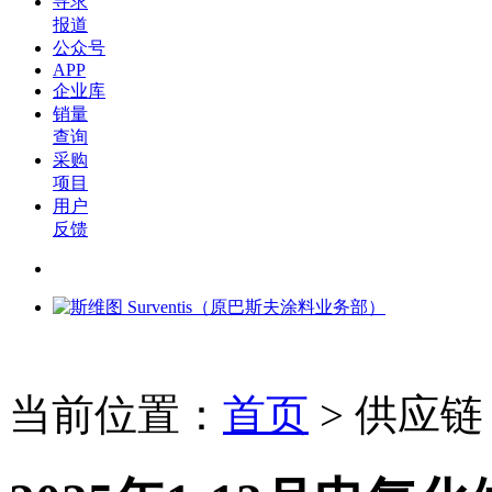
寻求
报道
公众号
APP
企业库
销量
查询
采购
项目
用户
反馈
当前位置：
首页
>
供应链