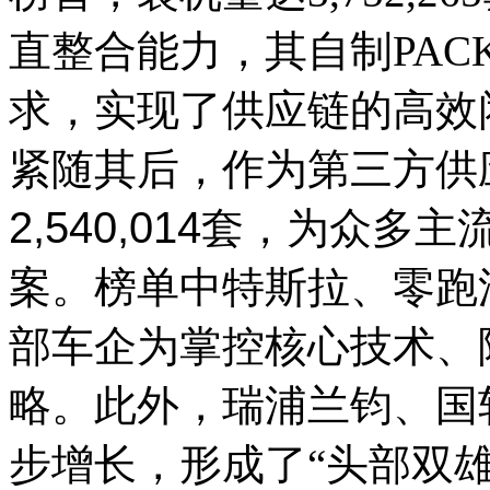
直整合能力，其自制PA
求，实现了供应链的高效闭
紧随其后，作为第三方供
2,540,014
套，为众多主流
案。榜单中特斯拉、零跑
部车企为掌控核心技术、
略。此外，瑞浦兰钧、国
步增长，形成了“头部双雄