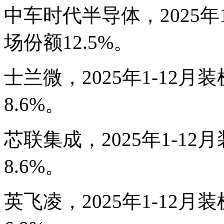
中车时代半导体，2025年1-
场份额12.5%。
士兰微，2025年1-12月装
8.6%。
芯联集成，2025年1-12月
8.6%。
英飞凌，2025年1-12月装