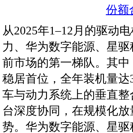
从2025年1–12月的驱
力、华为数字能源、星驱
前市场的第一梯队。其中，
稳居首位，全年装机量达3,
车与动力系统上的垂直整
台深度协同，在规模化放
势。华为数字能源、星驱