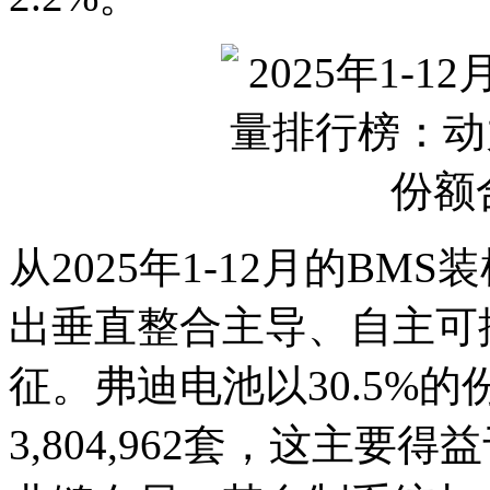
从2025年1-12月的B
出垂直整合主导、自主可
征。弗迪电池以30.5%
3,804,962套，这主