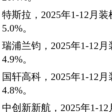
特斯拉，2025年1-12月装
5.0%。
瑞浦兰钧，2025年1-12月
4.9%。
国轩高科，2025年1-12月
4.8%。
中创新新航，2025年1-1