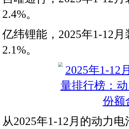
2.4%。
亿纬锂能，2025年1-12
2.1%。
从2025年1-12月的动