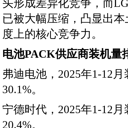
头形成差异化竞争，而L
已被大幅压缩，凸显出本
度上的核心竞争力。
电池PACK供应商装机量
弗迪电池，2025年1-12月
30.1%。
宁德时代，2025年1-12月
20.4%。