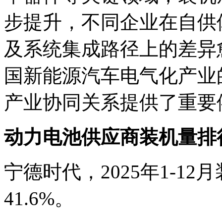
步提升，不同企业在自供
及系统集成路径上的差异
国新能源汽车电气化产业
产业协同关系提供了重要
动力电池
供应商装机量排
宁德时代，2025年1-12月
41.6%。