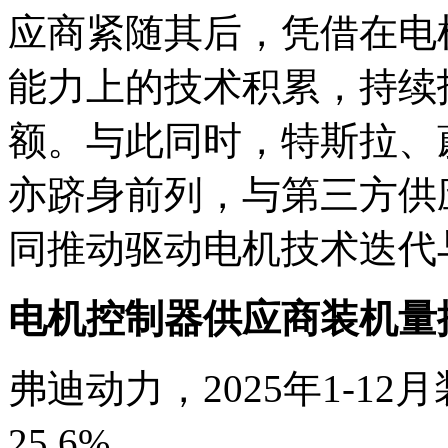
应商紧随其后，凭借在电
能力上的技术积累，持续
额。与此同时，特斯拉、
亦跻身前列，与第三方供
同推动驱动电机技术迭代
电机控制器供应商装机量
弗迪动力，2025年1-12月
25.6%。