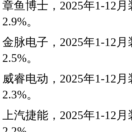
章鱼博士，2025年1-12月
2.9%。
金脉电子，2025年1-12月
2.5%。
威睿电动，2025年1-12月
2.3%。
上汽捷能，2025年1-12月
2.2%。