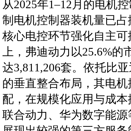
从2025年1–12月的电
制电机控制器装机量已占
核心电控环节强化自主可
上，弗迪动力以25.6%
达3,811,206套。依
的垂直整合布局，其电机
配，在规模化应用与成本
联合动力、华为数字能源
展现出较强的第三方服务