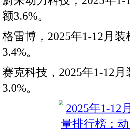
蔚来动力科技，2025年1-
额3.6%。
格雷博，2025年1-12月装
3.4%。
赛克科技，2025年1-12月
3.0%。