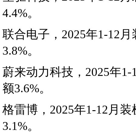
4.4%。
联合电子，2025年1-12月
3.8%。
蔚来动力科技，2025年1-
额3.6%。
格雷博，2025年1-12月装
3.1%。