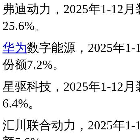
弗迪动力，2025年1-12月
25.6%。
华为
数字能源，2025年1-1
份额7.2%。
星驱科技，2025年1-12月
6.4%。
汇川联合动力，2025年1-