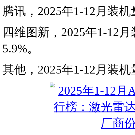
腾讯，2025年1-12月装机
四维图新，2025年1-12
5.9%。
其他，2025年1-12月装机