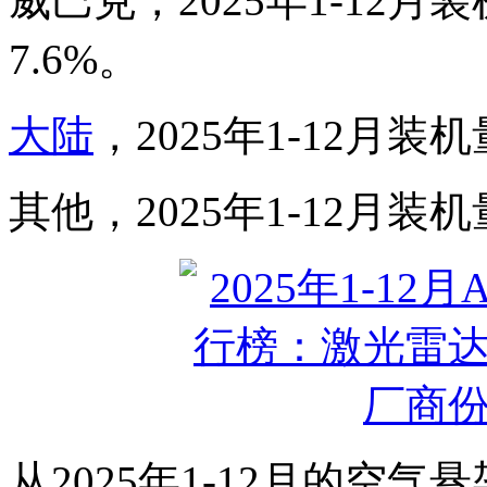
威巴克，2025年1-12月装
7.6%。
大陆
，2025年1-12月装机
其他，2025年1-12月装机
从2025年1-12月的空