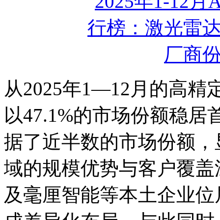
从2025年1—12月的
以47.1%的市场份额稳居首
据了近半数的市场份额，
域的规模优势与客户覆盖
及毫厘智能等本土企业位