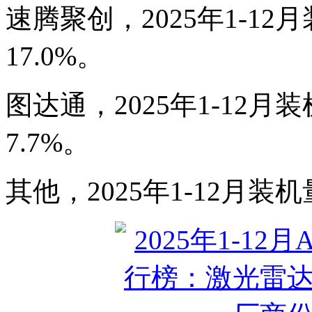
速腾聚创，2025年1-12月
17.0%。
图达通，2025年1-12月装
7.7%。
其他，2025年1-12月装机