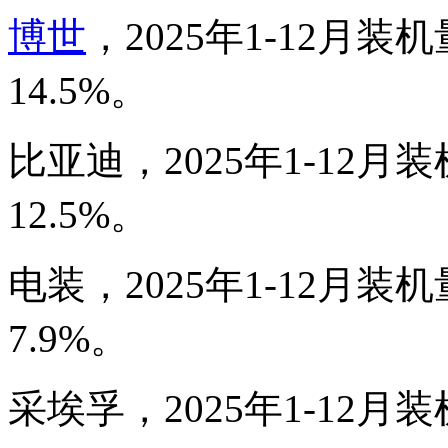
博世
，2025年1-12月装机
14.5%。
比亚迪，2025年1-12月装
12.5%。
电装，2025年1-12月装机
7.9%。
采埃孚，2025年1-12月装