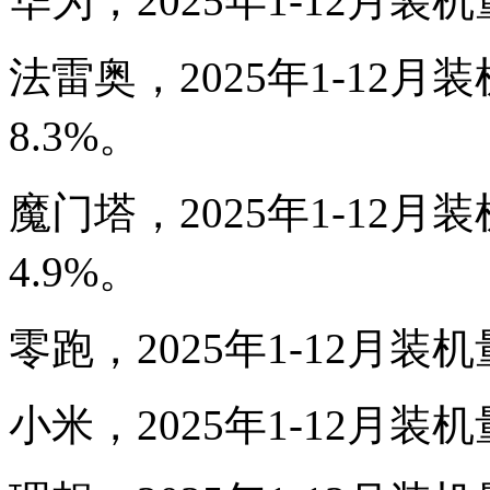
华为，2025年1-12月装机
法雷奥，2025年1-12月
8.3%。
魔门塔，2025年1-12月
4.9%。
零跑，2025年1-12月装机
小米，2025年1-12月装机