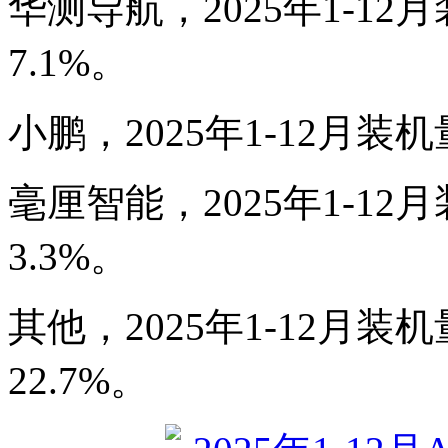
华测导航，2025年1-12月
7.1%。
小鹏，2025年1-12月装机
毫厘智能，2025年1-12月
3.3%。
其他，2025年1-12月装机
22.7%。