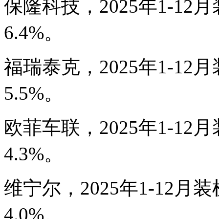
保隆科技，2025年1-12月
6.4%。
福瑞泰克，2025年1-12月
5.5%。
欧菲车联，2025年1-12月
4.3%。
维宁尔，2025年1-12月装
4.0%。