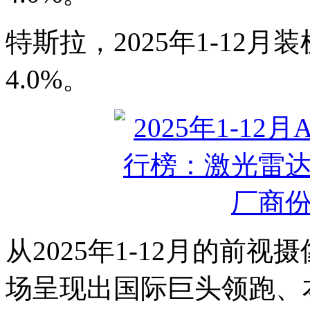
特斯拉，2025年1-12月装
4.0%。
从2025年1-12月的前
场呈现出国际巨头领跑、