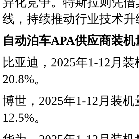
异化竞争。特斯拉则凭借
线，持续推动行业技术升
自动泊车APA供应商装机
比亚迪，2025年1-12月装
20.8%。
博世，2025年1-12月装机
12.5%。