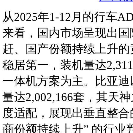
从2025年1-12月的行车A
来看，国内市场呈现出国
赶、国产份额持续上升的竞
稳居第一，装机量达2,31
一体机方案为主。比亚迪以
量达2,002,166套，其
度适配，展现出垂直整合
商份额持续上升” 的行