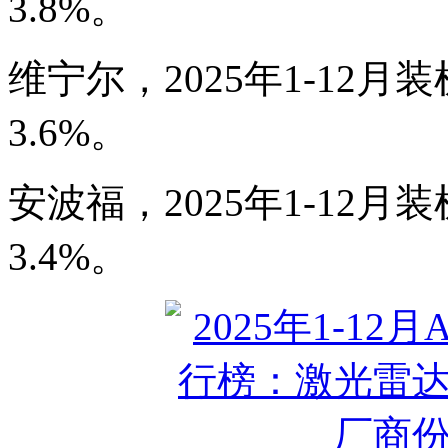
3.8%。
维宁尔，2025年1-12月装
3.6%。
安波福，2025年1-12月装
3.4%。