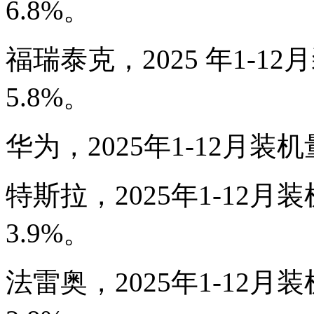
6.8%。
福瑞泰克，2025 年1-12
5.8%。
华为，2025年1-12月装机
特斯拉，2025年1-12月装
3.9%。
法雷奥，2025年1-12月装