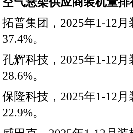
空气悬架
供应商装机量排
拓普集团，2025年1-12月
37.4%。
孔辉科技，2025年1-12月
28.6%。
保隆科技，2025年1-12月
22.9%。