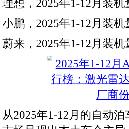
理想，2025年1-12月装机
小鹏，2025年1-12月装机
蔚来，2025年1-12月装机
从2025年1-12月的自