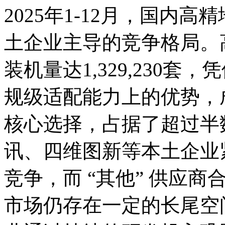
2025年1-12月，国内
土企业主导的竞争格局。高
装机量达1,329,230
规级适配能力上的优势，
核心选择，占据了超过半
讯、四维图新等本土企业
竞争，而 “其他” 供应商合
市场仍存在一定的长尾空