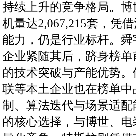
持续上升的竞争格局。博世
机量达2,067,215套
能力，仍是行业标杆。舜
企业紧随其后，跻身榜单
的技术突破与产能优势。
联等本土企业也在榜单中
制、算法迭代与场景适配
的核心选择，与博世、电