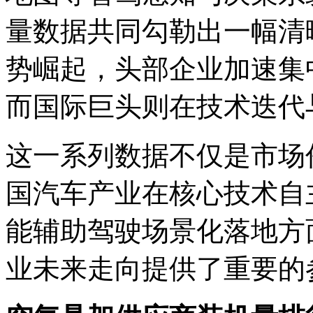
量数据共同勾勒出一幅清
势崛起，头部企业加速集
而国际巨头则在技术迭代
这一系列数据不仅是市场
国汽车产业在核心技术自
能辅助驾驶场景化落地方
业未来走向提供了重要的