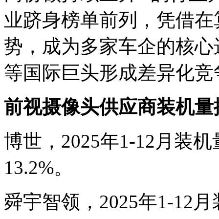
业跻身榜单前列，凭借在
势，成为多家车企的核心
等国际巨头形成差异化竞
前视摄像头供应商装机量
博世，2025年1-12月装机
13.2%。
舜宇智领，2025年1-12月