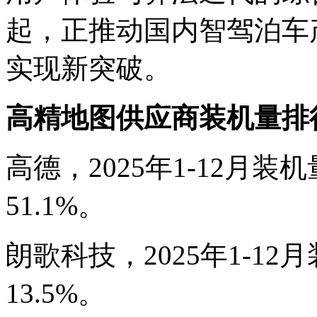
起，正推动国内智驾泊车
实现新突破。
高精地图供应商装机量排
高德，2025年1-12月装机
51.1%。
朗歌科技，2025年1-12
13.5%。