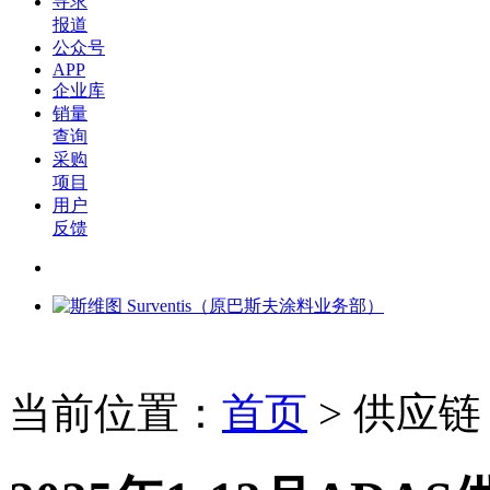
寻求
报道
公众号
APP
企业库
销量
查询
采购
项目
用户
反馈
当前位置：
首页
>
供应链