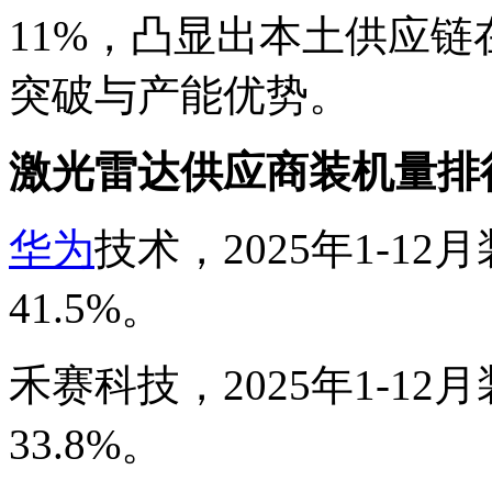
11%，凸显出本土供应
突破与产能优势。
激光雷达供应商装机量排
华为
技术，2025年1-12月
41.5%。
禾赛科技，2025年1-12月
33.8%。