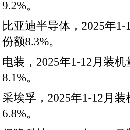
9.2%。
比亚迪半导体，2025年1-1
份额8.3%。
电装，2025年1-12月装机
8.1%。
采埃孚，2025年1-12月装
6.8%。