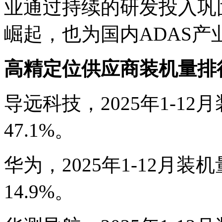
业通过持续的研发投入巩
崛起，也为国内ADAS
高精定位供应商装机量排
导远科技，2025年1-12月
47.1%。
华为，2025年1-12月装机
14.9%。