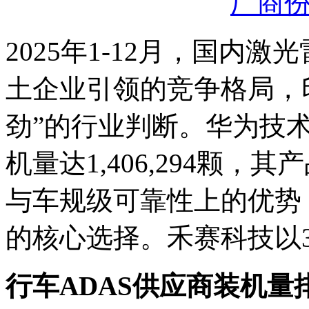
2025年1-12月，国内
土企业引领的竞争格局，
劲”的行业判断。华为技术
机量达1,406,294颗
与车规级可靠性上的优势
的核心选择。禾赛科技以3
行车ADAS供应商装机量