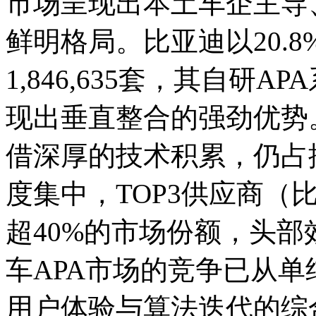
市场呈现出本土车企主导
鲜明格局。比亚迪以20.
1,846,635套，其自研
现出垂直整合的强劲优势
借深厚的技术积累，仍占
度集中，TOP3供应商（
超40%的市场份额，头
车APA市场的竞争已从
用户体验与算法迭代的综