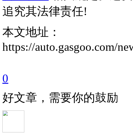
追究其法律责任!
本文地址：
https://auto.gasgoo.com/
0
好文章，需要你的鼓励