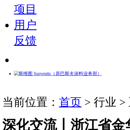
项目
用户
反馈
当前位置：
首页
>
行业
>
深化交流丨浙江省金