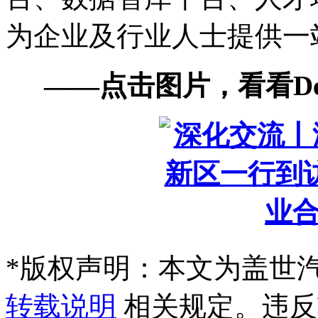
为企业及行业人士提供一
——点击图片，看看De
*
版权声明：本文为盖世
转载说明
相关规定。违反