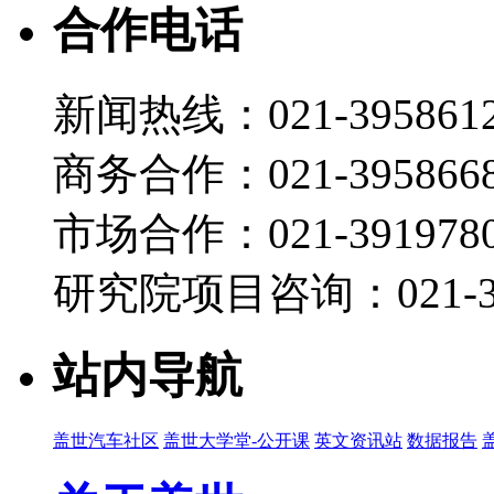
合作电话
新闻热线：021-395861
商务合作：021-395866
市场合作：021-3919780
研究院项目咨询：021-39
站内导航
盖世汽车社区
盖世大学堂-公开课
英文资讯站
数据报告