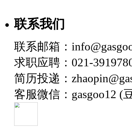
联系我们
联系邮箱：info@gasgoo
求职应聘：021-3919780
简历投递：zhaopin@gas
客服微信：gasgoo12 (