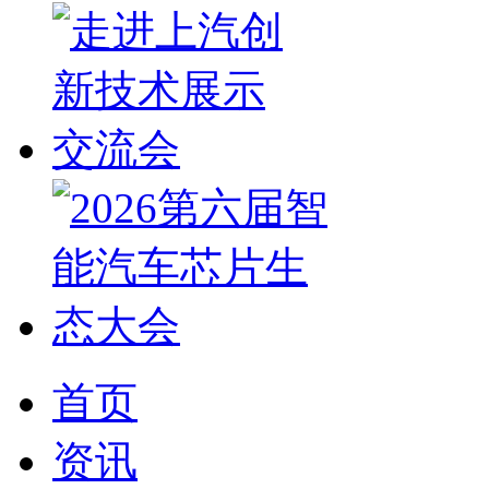
首页
资讯