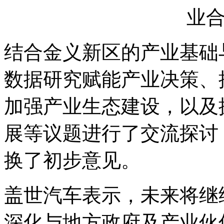
结合金义新区的产业基础
数据研究赋能产业决策、
加强产业生态建设，以及
展等议题进行了交流探讨
换了初步意见。
盖世汽车表示，未来将继
深化与地方政府及产业伙