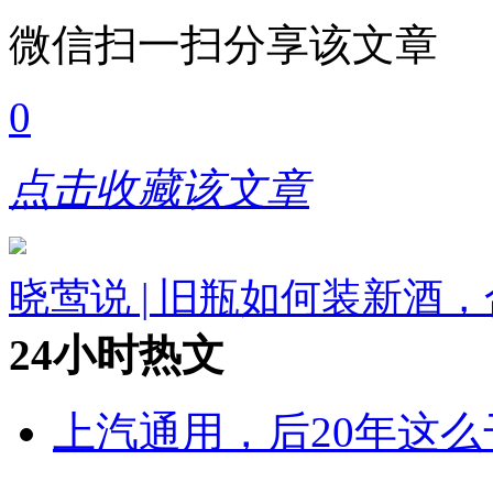
微信扫一扫分享该文章
0
点击收藏该文章
晓莺说 | 旧瓶如何装新酒
24小时热文
上汽通用，后20年这么