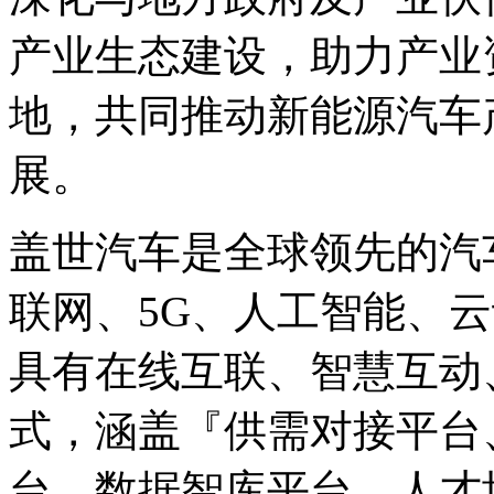
产业生态建设，助力产业
地，共同推动新能源汽车
展。
盖世汽车是全球领先的汽
联网、5G、人工智能、
具有在线互联、智慧互动
式，涵盖『供需对接平台
台、数据智库平台、人才