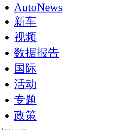
AutoNews
新车
视频
数据报告
国际
活动
专题
政策