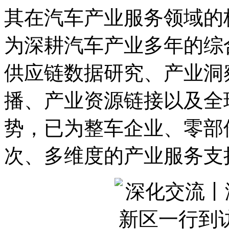
其在汽车产业服务领域的
为深耕汽车产业多年的综
供应链数据研究、产业洞
播、产业资源链接以及全
势，已为整车企业、零部
次、多维度的产业服务支