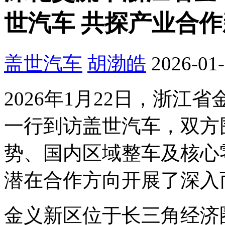
世汽车 共探产业合
盖世汽车
胡渤皓
2026-01-
2026年1月22日，浙
一行到访盖世汽车，双方
势、国内区域整车及核心
潜在合作方向开展了深入
金义新区位于长三角经济