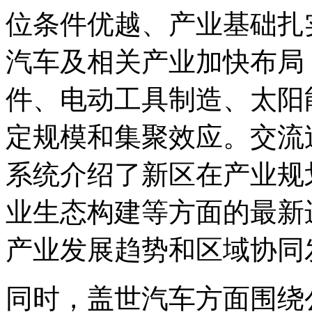
位条件优越、产业基础扎
汽车及相关产业加快布局
件、电动工具制造、太阳
定规模和集聚效应。交流
系统介绍了新区在产业规
业生态构建等方面的最新
产业发展趋势和区域协同
同时，盖世汽车方面围绕