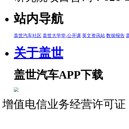
站内导航
盖世汽车社区
盖世大学堂-公开课
英文资讯站
数据报告
关于盖世
盖世汽车APP下载
增值电信业务经营许可证 沪
07023350号
沪公网安备 310