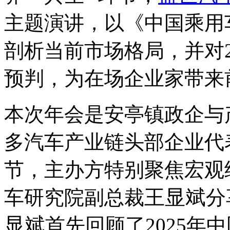
主题演讲，以《中国乘用
剖析当前市场格局，并对2
预判，为在场企业家带来
本次年会是安亭镇政企与
多汽车产业链头部企业代
节，主办方特别聚焦宏观
王显斌
车研究院副总裁
分
显斌
首先回顾了2025年