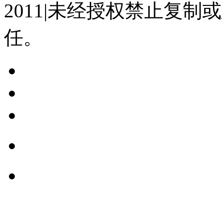
2011|未经授权禁止复
任。