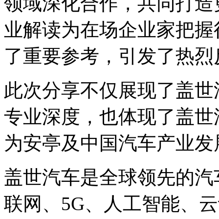
领域深化合作，共同打造
业解读为在场企业家把握
了重要参考，引发了热烈
此次分享不仅展现了盖世
专业深度，也体现了盖世
为安亭及中国汽车产业发
盖世汽车是全球领先的汽
联网、5G、人工智能、