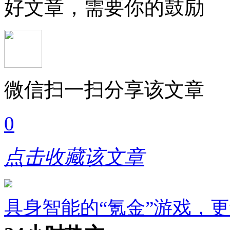
好文章，需要你的鼓励
微信扫一扫分享该文章
0
点击收藏该文章
具身智能的“氪金”游戏，