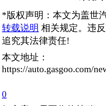
*
版权声明：本文为盖世
转载说明
相关规定。违反
追究其法律责任!
本文地址：
https://auto.gasgoo.com/
0