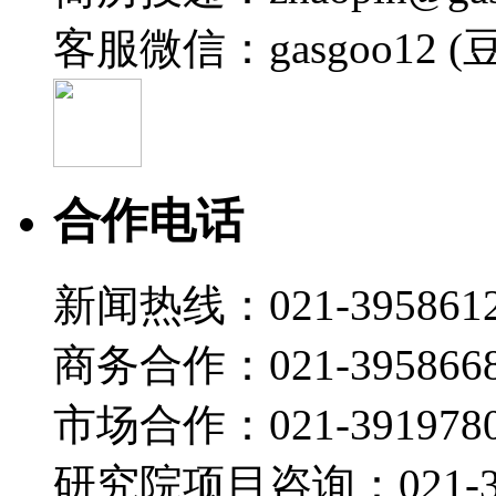
客服微信：gasgoo12 (
合作电话
新闻热线：021-395861
商务合作：021-395866
市场合作：021-3919780
研究院项目咨询：021-39