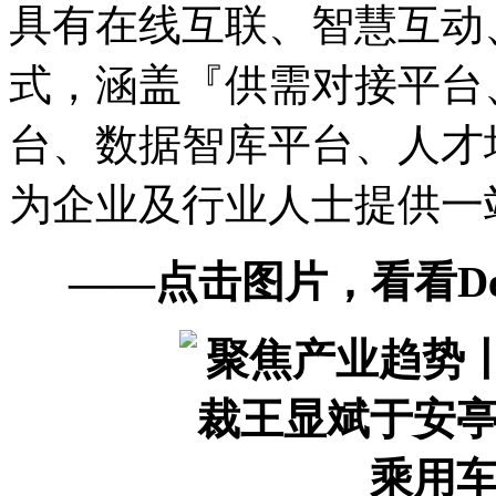
具有在线互联、智慧互动
式，涵盖『供需对接平台
台、数据智库平台、人才
为企业及行业人士提供一
——点击图片，看看De