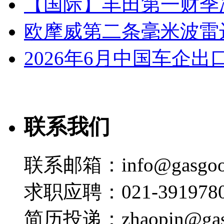
【国际】丰田第一财季净
欧摩威第二条毫米波雷
2026年6月中国车企出
联系我们
联系邮箱：info@gasgoo
求职应聘：021-3919780
简历投递：zhaopin@gas