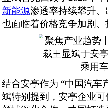
新能源
渗透率持续攀升、
也面临着价格竞争加剧、
结合安亭作为 “中国汽车
斌
特别提到，安亭企业可