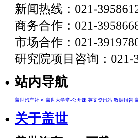
新闻热线：021-395861
商务合作：021-395866
市场合作：021-3919780
研究院项目咨询：021-39
站内导航
盖世汽车社区
盖世大学堂-公开课
英文资讯站
数据报告
关于盖世