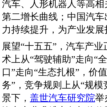
汽车、人形机器人等高相
第二增长曲线；中国汽车
力持续提升，为产业发展
展望“十五五”，汽车产
术上从“驾驶辅助”走向“
口”走向“生态扎根”，价
务”，竞争规则上从“规模
景下，
盖世汽车研究院
举