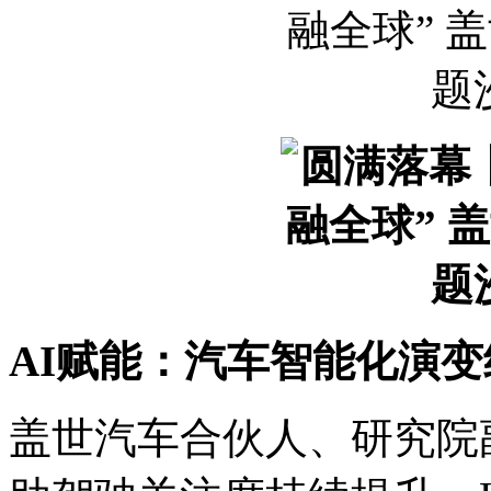
AI赋能：汽车智能化演
盖世汽车合伙人、研究院