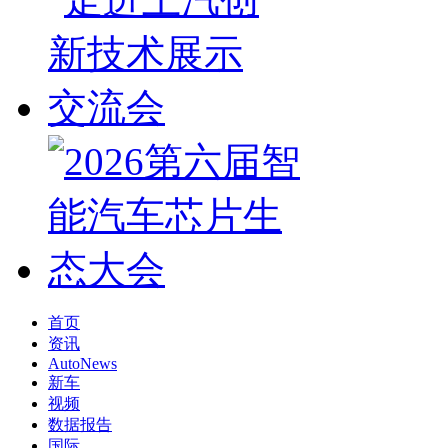
首页
资讯
AutoNews
新车
视频
数据报告
国际