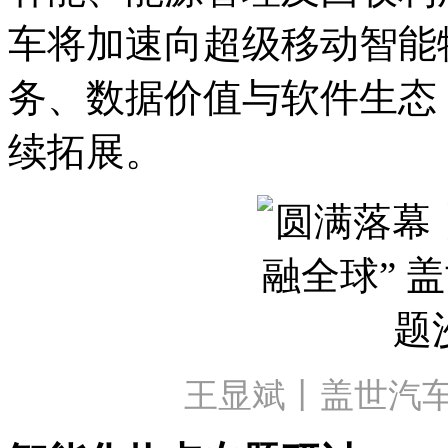
车将加速向超级移动智能
务、数据价值与软件生态
续拓展。
王显斌丨盖世汽