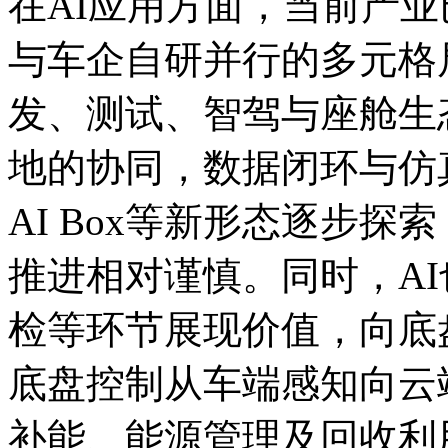
在AI应用方面，当前产
与车企自研并行的多元格
发、测试、智驾与座舱生
地的协同，数据闭环与仿真
AI Box等新形态逐步
推进相对谨慎。同时，A
检等环节展现价值，向底
底盘控制从车端感知向云
补能、能源管理及回收利