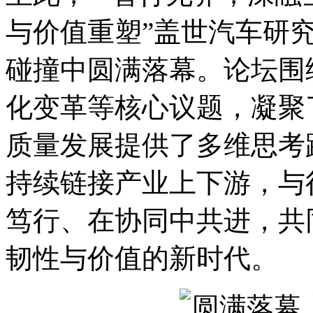
与价值重塑”盖世汽车研
碰撞中圆满落幕。论坛围
化变革等核心议题，凝聚
质量发展提供了多维思考
持续链接产业上下游，与
笃行、在协同中共进，共
韧性与价值的新时代。