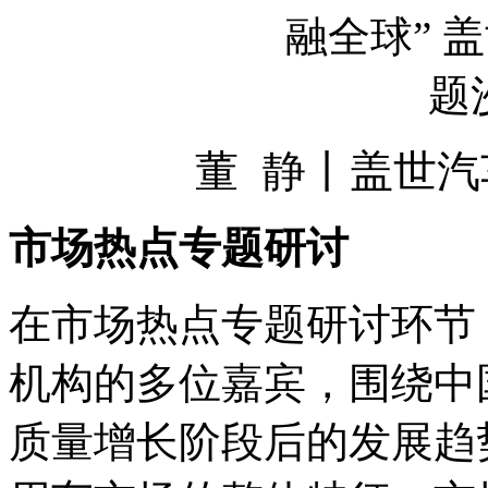
董 静丨盖世
市场热点专题研讨
在市场热点专题研讨环节
机构的多位嘉宾，围绕中
质量增长阶段后的发展趋势