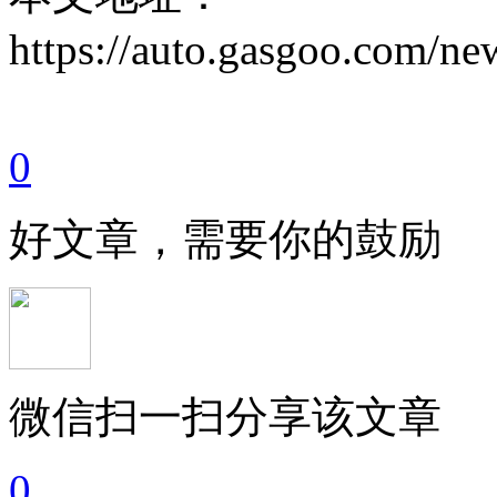
https://auto.gasgoo.com/
0
好文章，需要你的鼓励
微信扫一扫分享该文章
0