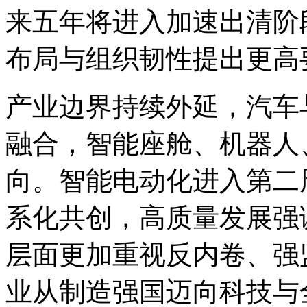
来五年将进入加速出清阶
布局与组织韧性提出更高
产业边界持续外延，汽车
融合，智能座舱、机器人
向。智能电动化进入第二
系化共创，高质量发展强
层面更加重视反内卷、强
业从制造强国迈向科技与