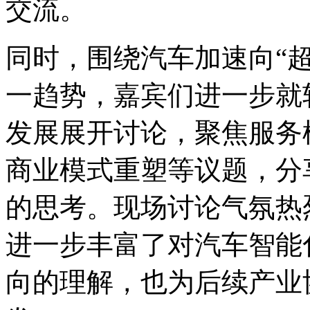
交流。
同时，围绕汽车加速向“
一趋势，嘉宾们进一步就
发展展开讨论，聚焦服务
商业模式重塑等议题，分
的思考。现场讨论气氛热
进一步丰富了对汽车智能
向的理解，也为后续产业