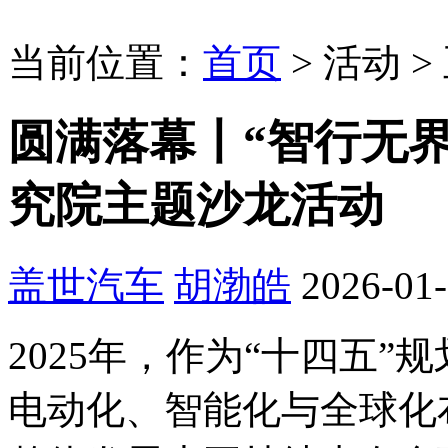
当前位置：
首页
>
活动
>
圆满落幕丨“智行无界
究院主题沙龙活动
盖世汽车
胡渤皓
2026-01-
2025年，作为“十四五
电动化、智能化与全球化