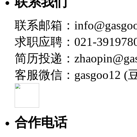
联系我们
联系邮箱：info@gasgoo
求职应聘：021-3919780
简历投递：zhaopin@gas
客服微信：gasgoo12 (
合作电话