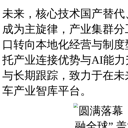
未来，核心技术国产替代
成为主旋律，产业集群分
口转向本地化经营与制度
托产业连接优势与AI能
与长期跟踪，致力于在未
车产业智库平台。