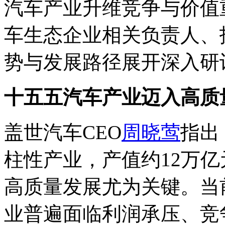
汽车产业升维竞争与价值
车生态企业相关负责人、
势与发展路径展开深入研
十五五汽车产业迈入高质
盖世汽车CEO
周晓莺
指出
柱性产业，产值约12万
高质量发展尤为关键。当
业普遍面临利润承压、竞