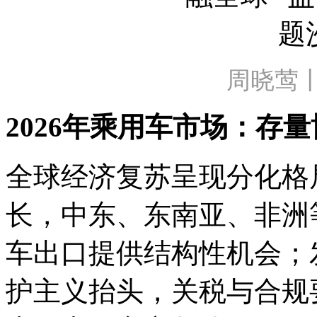
周晓莺丨
2026年乘用车市场：存
全球经济复苏呈现分化格
长，中东、东南亚、非洲
车出口提供结构性机会；
护主义抬头，关税与合规