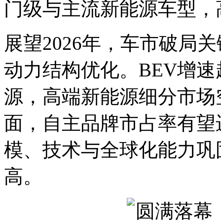
门级与主流新能源车型，
展望2026年，车市破局
动力结构优化。BEV增
源，高端新能源细分市场
面，自主品牌市占率有望
模、技术与全球化能力巩
高。