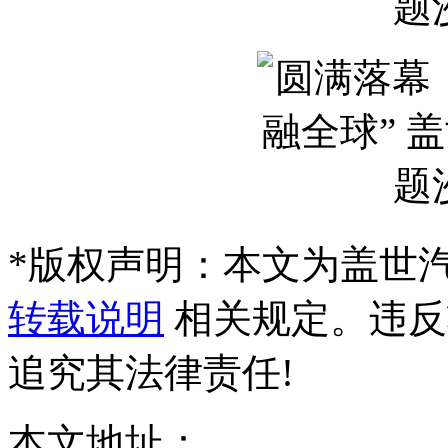
*
版权声明：本文为盖世
转载说明
相关规定。违反
追究其法律责任!
本文地址：