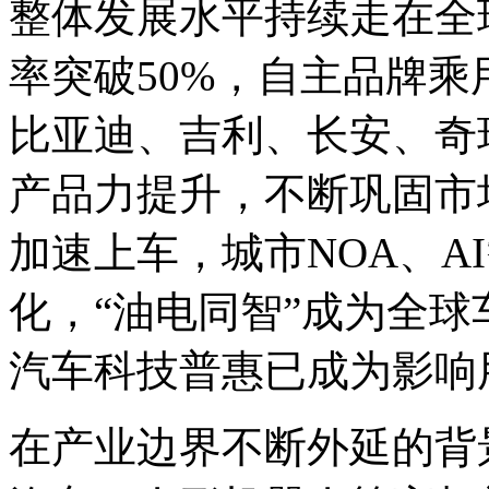
整体发展水平持续走在全
率突破50%，自主品牌乘
比亚迪、吉利、长安、奇
产品力提升，不断巩固市
加速上车，城市NOA、A
化，“油电同智”成为全
汽车科技普惠已成为影响
在产业边界不断外延的背