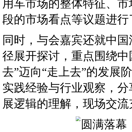
用车市场的整体特征、市
段的市场看点等议题进行
同时，与会嘉宾还就中国
径展开探讨，重点围绕中国
去”迈向“走上去”的发展
实践经验与行业观察，分
展逻辑的理解，现场交流