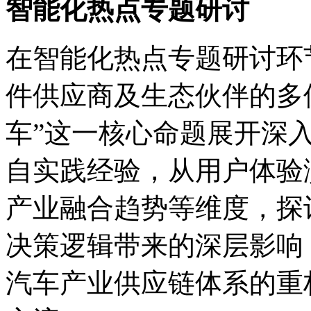
智能化热点专题研讨
在智能化热点专题研讨环
件供应商及生态伙伴的多位
车”这一核心命题展开深
自实践经验，从用户体验
产业融合趋势等维度，探
决策逻辑带来的深层影响
汽车产业供应链体系的重