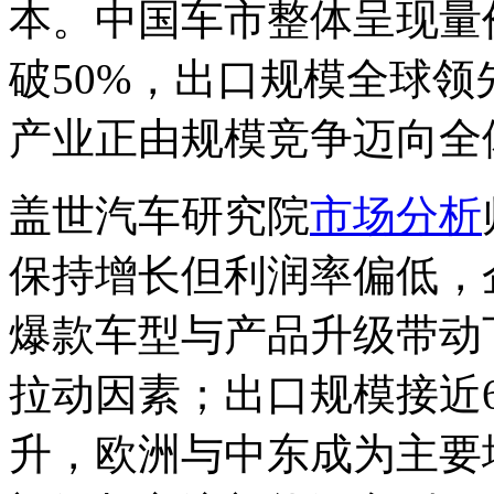
本。中国车市整体呈现量
破50%，出口规模全球领
产业正由规模竞争迈向全
盖世汽车研究院
市场分析
保持增长但利润率偏低，
爆款车型与产品升级带动
拉动因素；出口规模接近
升，欧洲与中东成为主要