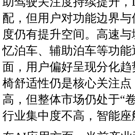
助驾驶关注度持续提升，
配，但用户对功能边界与
度仍有提升空间。高速与
忆泊车、辅助泊车等功能
面，用户偏好呈现分化趋
椅舒适性仍是核心关注点
高，但整体市场仍处于“
行业集中度不高，智能座