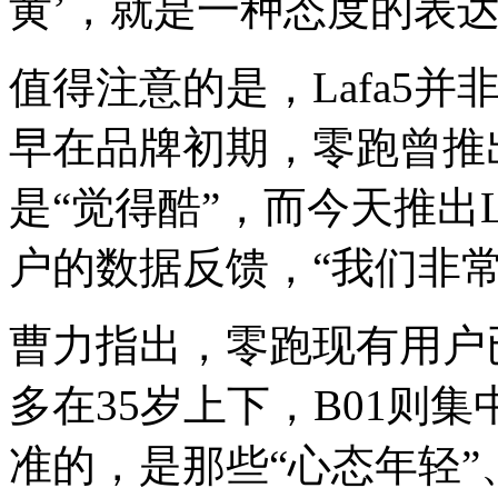
黄’，就是一种态度的表达
值得注意的是，Lafa5
早在品牌初期，零跑曾推
是“觉得酷”，而今天推出L
户的数据反馈，“我们非
曹力指出，零跑现有用户
多在35岁上下，B01则集中
准的，是那些“心态年轻