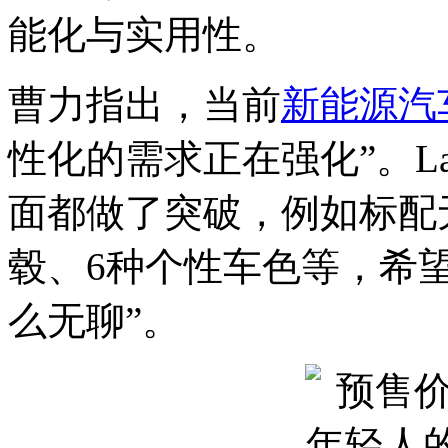
能化与实用性。
曹力指出，当前
新能源汽
性化的需求正在强化”。L
面都做了突破，例如标配
毂、6种个性车色等，希
么无聊”。