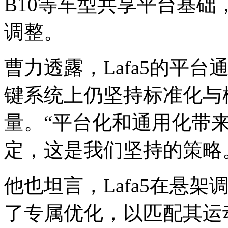
B10等车型共享平台基
调整。
曹力透露，Lafa5的平台
键系统上仍坚持标准化与
量。“平台化和通用化带
定，这是我们坚持的策略
他也坦言，Lafa5在悬
了专属优化，以匹配其运