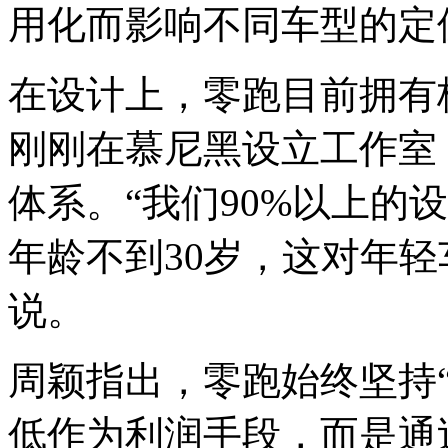
用化而影响不同车型的定
在设计上，零跑目前拥有
刚刚在慕尼黑设立工作室
体系。“我们90%以上的
年龄不到30岁，这对年
说。
周颖指出，零跑始终坚持
低作为利润手段，而是通