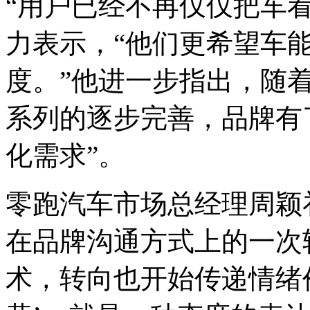
“用户已经不再仅仅把车看
力表示，“他们更希望车
度。”他进一步指出，随
系列的逐步完善，品牌有
化需求”。
零跑汽车市场总经理周颖补
在品牌沟通方式上的一次
术，转向也开始传递情绪