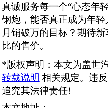
真诚服务每一个“心态年轻
钢炮，能否真正成为年轻人的
月销破万的目标？期待新
比的售价。
*
版权声明：本文为盖世
转载说明
相关规定。违反
追究其法律责任!
本文地址：