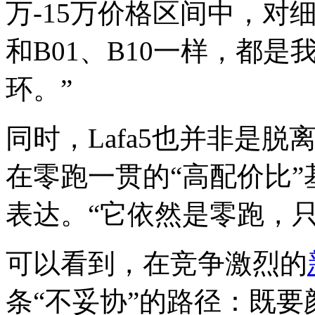
万-15万价格区间中，对
和B01、B10一样，都
环。”
同时，Lafa5也并非是脱
在零跑一贯的“高配价比
表达。“它依然是零跑，只
可以看到，在竞争激烈的
条“不妥协”的路径：既