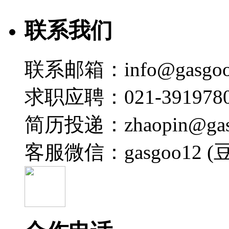
联系我们
联系邮箱：info@gasgoo
求职应聘：021-3919780
简历投递：zhaopin@gas
客服微信：gasgoo12 (