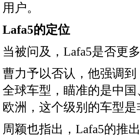
用户。
Lafa5
的定位
当被问及，Lafa5是否
曹力予以否认，他强调到，
全球车型，瞄准的是中国
欧洲，这个级别的车型是
周颖也指出，Lafa5的推