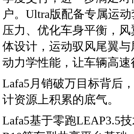
户。Ultra版配备专属
压力、优化车身平衡，风
体设计，运动驭风尾翼与
动力学性能，让车辆高速
Lafa5月销破万目标背
计资源上积累的底气。
Lafa5基于零跑LEAP3