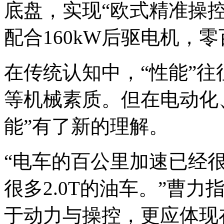
底盘，实现“欧式精准操控
配合160kW后驱电机，零
在传统认知中，“性能”
等机械素质。但在电动化
能”有了新的理解。
“电车的百公里加速已经很
很多2.0T的油车。”曹力
于动力与操控，更应体现