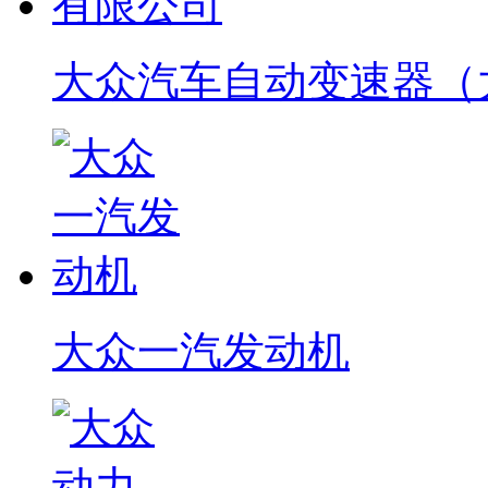
大众汽车自动变速器（
大众一汽发动机