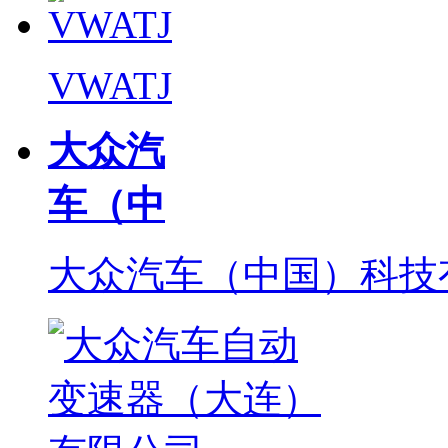
VWATJ
大众汽
车（中
大众汽车（中国）科技