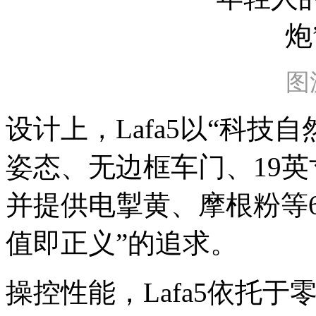
图
设计上，Lafa5以“科技
姿态、无边框车门、19
并提供电掣黄、摩根粉等
值即正义”的追求。
操控性能，Lafa5依托于零跑