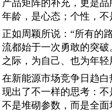
产品矩阵的补充，更是品
年龄，是心态；个性，不
正如周颖所说：“所有的
流都始于一次勇敢的突破。
之际，为自己、也为年轻
在新能源市场竞争日趋白热
现出了不一样的思考：不
不是堆砌参数，而是全面