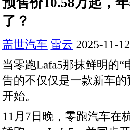
预售价10.58万起，
了？
盖世汽车
雷云
2025-11-12
当零跑Lafa5那抹鲜明的
告的不仅仅是一款新车的
开始。
11月7日晚，零跑汽车