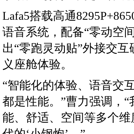
Lafa5搭载高通8295P+
语音系统，配备“零动空
出“零跑灵动贴”外接交
义座舱体验。
“智能化的体验、语音交
都是性能。”曹力强调，
能、舒适、空间等多个维
代的‘小钢炮’。”