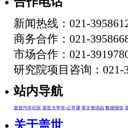
合作电话
新闻热线：021-395861
商务合作：021-395866
市场合作：021-3919780
研究院项目咨询：021-39
站内导航
盖世汽车社区
盖世大学堂-公开课
英文资讯站
数据报告
关于盖世