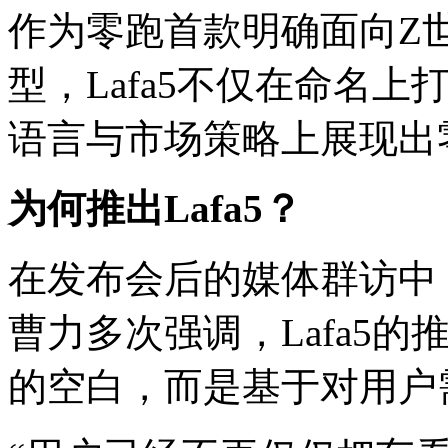
作为零跑首款明确面向Z
型，Lafa5不仅在命名
语言与市场策略上展现出
为何推出Lafa5
？
在发布会后的媒体群访中
曹力多次强调，Lafa5
的空白，而是基于对用户