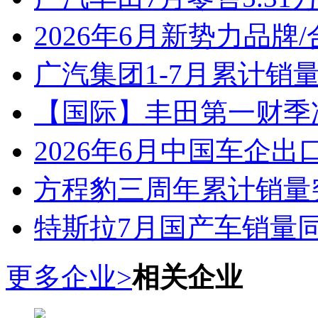
2026年6月新势力品牌
广汽集团1-7月累计销量8
【国际】丰田第一财季净
2026年6月中国车企出
方程豹三周年累计销量
特斯拉7月国产车销量同比
更多企业>
相关企业