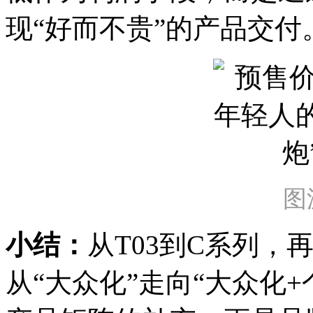
现“好而不贵”的产品交付
图
小结：
从T03到C系列，再
从“大众化”走向“大众化+