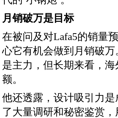
月销破万是目标
在被问及对Lafa5的销
心它有机会做到月销破万
是主力，但长期来看，海
额。
他还透露，设计吸引力是
了大量调研和秘密鉴赏，