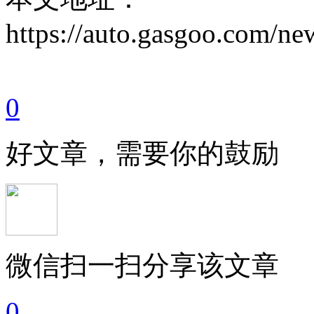
https://auto.gasgoo.com/
0
好文章，需要你的鼓励
微信扫一扫分享该文章
0