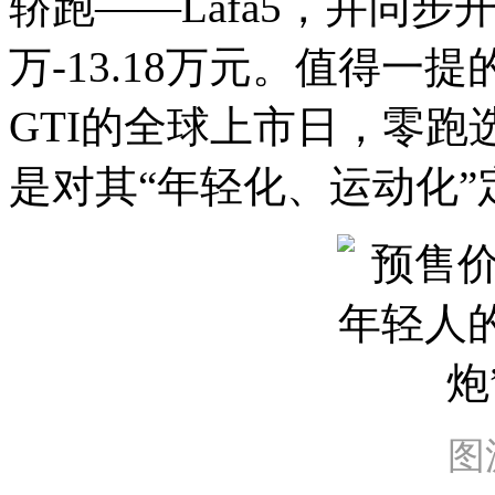
轿跑——Lafa5，并同步
万-13.18万元。值得
GTI的全球上市日，零跑选
是对其“年轻化、运动化
图