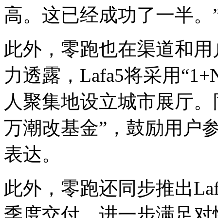
高。这已经成功了一半。
此外，零跑也在渠道和用
力透露，Lafa5将采用“
人聚集地设立城市展厅。同时
万潮改基金”，鼓励用户
表达。
此外，零跑还同步推出Lafa5
季度交付，进一步满足对