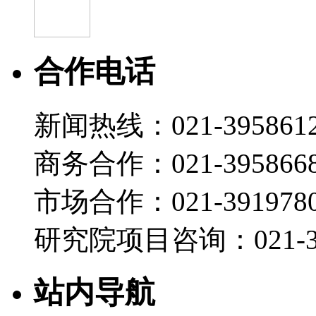
合作电话
新闻热线：021-395861
商务合作：021-395866
市场合作：021-3919780
研究院项目咨询：021-39
站内导航