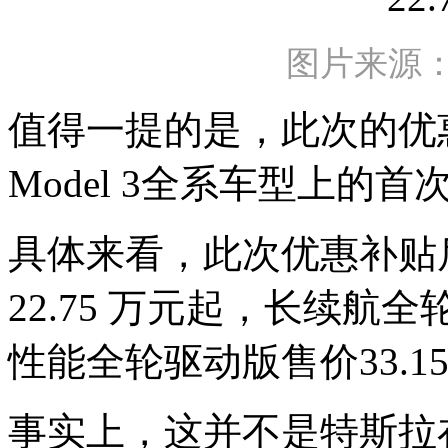
图片来源
值得一提的是，此次的优
Model 3全系车型上的首
具体来看，此次优惠补贴后，
22.75 万元起，长续航全
性能全轮驱动版售价33.1
事实上，这并不是特斯拉在