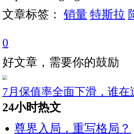
文章标签：
销量
特斯拉
0
好文章，需要你的鼓励
7月保值率全面下滑，谁在
24小时热文
尊界入局，重写格局？