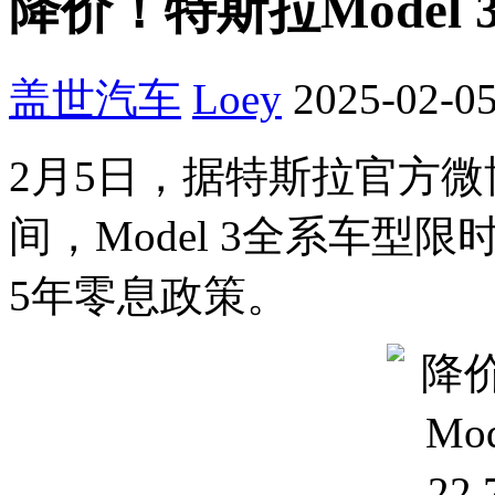
降价！特斯拉Model 
盖世汽车
Loey
2025-02-05
2月5日，据特斯拉官方微
间，Model 3全系车型
5年零息政策。