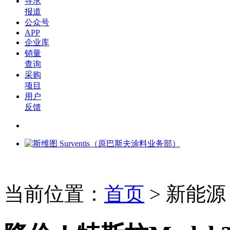
寻求
报道
公众号
APP
企业库
销量
查询
采购
项目
用户
反馈
当前位置：
首页
>
新能源