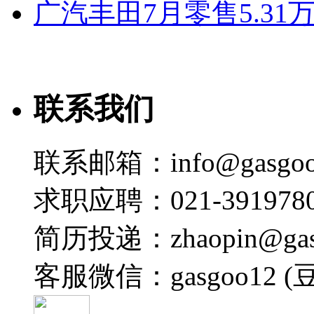
广汽丰田7月零售5.31
联系我们
联系邮箱：info@gasgoo
求职应聘：021-3919780
简历投递：zhaopin@gas
客服微信：gasgoo12 (