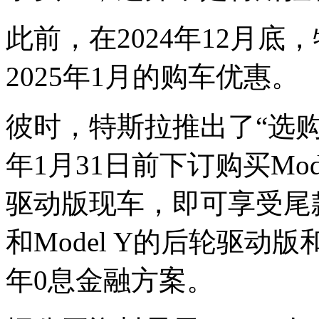
此前，在2024年12月底，
2025年1月的购车优惠。
彼时，特斯拉推出了“选购
年1月31日前下订购买Mo
驱动版现车，即可享受尾款立
和Model Y的后轮驱动
年0息金融方案。