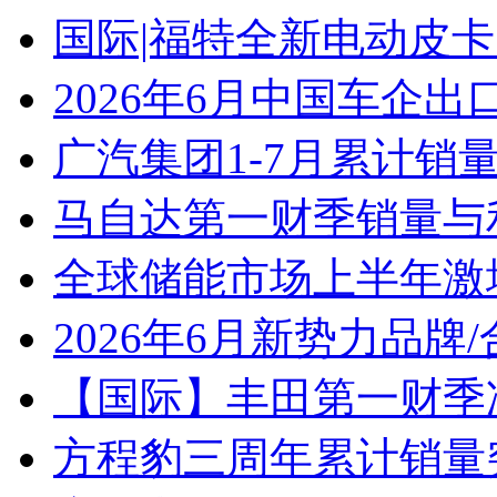
国际|福特全新电动皮卡
2026年6月中国车企出
广汽集团1-7月累计销量8
马自达第一财季销量与
全球储能市场上半年激增
2026年6月新势力品牌
【国际】丰田第一财季净
方程豹三周年累计销量