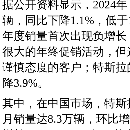
据公开资料显示，2024年，
辆，同比下降1.1%，低于
年度销量首次出现负增长
很大的年终促销活动，但
谨慎态度的客户；特斯拉
降3.9%。
其中，在中国市场，特斯
月销量达8.3万辆，环比增长