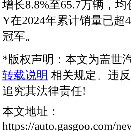
增长8.8%至65.7万辆，
Y在2024年累计销量已
冠军。
*
版权声明：本文为盖世
转载说明
相关规定。违反
追究其法律责任!
本文地址：
https://auto.gasgoo.com/