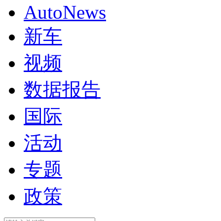
AutoNews
新车
视频
数据报告
国际
活动
专题
政策