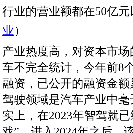
行业的营业额都在50亿元
业
）
产业热度高，对资本市场
车不完全统计，今年前8个
融资，已公开的融资金额
驾驶领域是汽车产业中毫
实上，在2023年智驾就
戏”，进入2024年之后