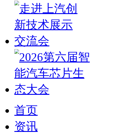
首页
资讯