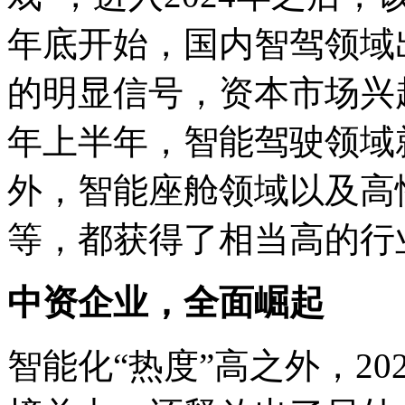
年底开始，国内智驾领域出
的明显信号，资本市场兴
年上半年，智能驾驶领域
外，智能座舱领域以及高
等，都获得了相当高的行
中资企业，全面崛起
智能化“热度”高之外，2