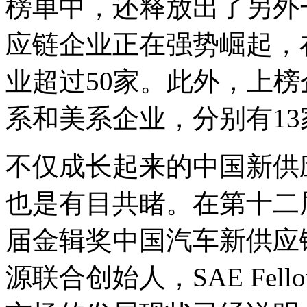
榜单中，还释放出了另外
应链企业正在强势崛起，
业超过50家。此外，上
系和美系企业，分别有13
不仅成长起来的中国新供
也是有目共睹。在第十二
届金辑奖中国汽车新供应
源联合创始人，SAE Fel