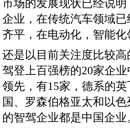
市场的发展现状已经说明
企业，在传统汽车领域已
齐平，在电动化，智能化
还是以目前关注度比较高
驾登上百强榜的20家企
领先，有15家，德系的
国、罗森伯格亚太和以色列的
的智驾企业都是中国企业