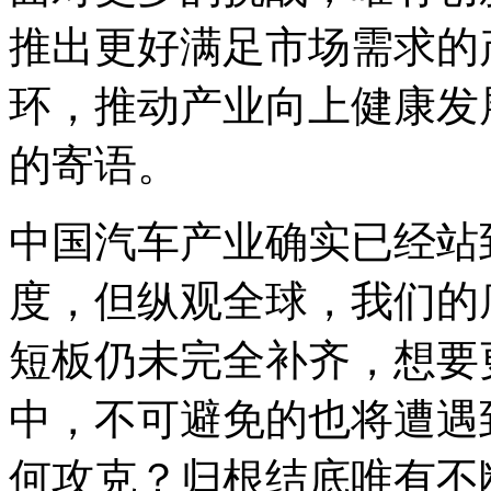
推出更好满足市场需求的
环，推动产业向上健康发
的寄语。
中国汽车产业确实已经站
度，但纵观全球，我们的
短板仍未完全补齐，想要
中，不可避免的也将遭遇
何攻克？归根结底唯有不