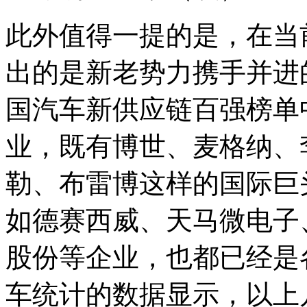
此外值得一提的是，在当
出的是新老势力携手并进的
国汽车新供应链百强榜单
业，既有博世、麦格纳、
勒、布雷博这样的国际巨
如德赛西威、天马微电子
股份等企业，也都已经是
车统计的数据显示，以上