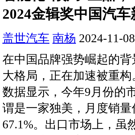
2024金辑奖中国汽
盖世汽车
南杨
2024-11-08
在中国品牌强势崛起的背景
大格局，正在加速被重构
数据显示，今年9月份的市
谓是一家独美，月度销量
67.1%。出口市场上，