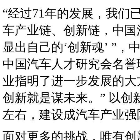
“经过71年的发展，我
车产业链、创新链，中国
显出自己的‘创新魂’ ”
中国汽车人才研究会名誉
业指明了进一步发展的大
创新就是谋未来。” 以创
左右，建设成汽车产业强
面对更多的挑战，唯有创