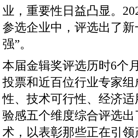
业，重要性日益凸显。20
参选企业中，评选出了新
强”。
本届金辑奖评选历时6个月
投票和近百位行业专家组
性、技术可行性、经济适
验感五个维度综合评选出
术，以表彰那些正在引领