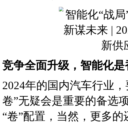
竞争全面升级，智能化是
2024年的国内汽车行业
卷”无疑会是重要的备选项
“卷”配置，当然，更多