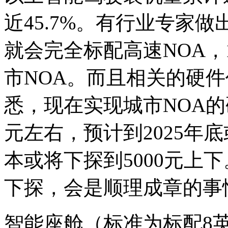
近45.7%。有行业专家
就会完全标配高速NOA，
市NOA。而且相关的硬
悉，现在实现城市NOA的
元左右，预计到2025年底
本或将下探到5000元上
下探，会是顺理成章的事
智能座舱（标准为标配8