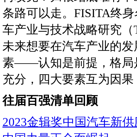
条路可以走。FISITA
车产业与技术战略研究（T
未来想要在汽车产业的发
素——认知是前提，格局
充分，四大要素互为因果
往届百强清单回顾
2023金辑奖中国汽车新