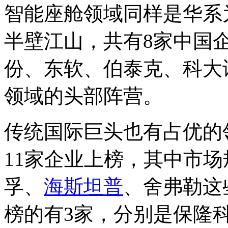
智能座舱领域同样是华系
半壁江山，共有8家中国
份、东软、伯泰克、科大
领域的头部阵营。
传统国际巨头也有占优的
11家企业上榜，其中市
孚、
海斯坦普
、舍弗勒这
榜的有3家，分别是保隆