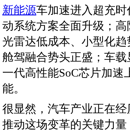
新能源
车加速进入超充时
动系统方案全面升级；高
光雷达低成本、小型化趋
舱驾融合势头正盛；车载
一代高性能SoC芯片加
能。
很显然，汽车产业正在经
推动这场变革的关键力量