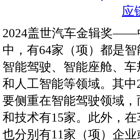
2024盖世汽车金辑奖—
中，有64家（项）都是
智能驾驶、智能座舱、车
和人工智能等领域。其中
要侧重在智能驾驶领域，
和技术有15家。此外，
也分别有11家（项）企