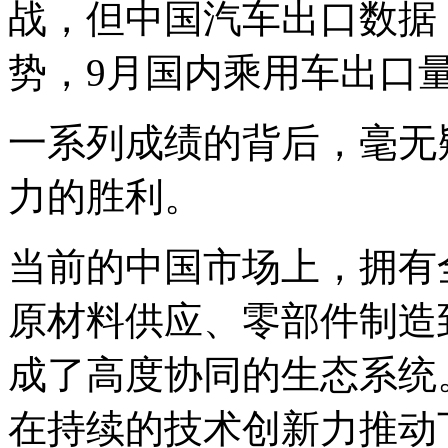
战，但中国汽车出口数据
势，9月国内乘用车出口
一系列成绩的背后，毫无
力的胜利。
当前的中国市场上，拥有
原材料供应、零部件制造
成了高度协同的生态系统。
在持续的技术创新力推动