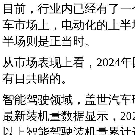
目前，行业内已经有了一
车市场上，电动化的上半
半场则是正当时。
从市场表现上看，2024
有目共睹的。
智能驾驶领域，盖世汽车
最新装机量数据显示，20
以上智能驾驶装机量累计达