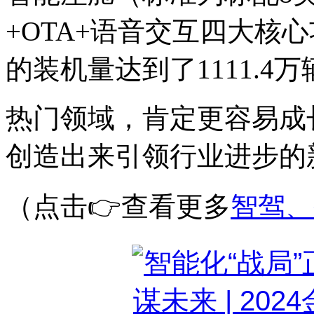
+OTA+语音交互四大核心
的装机量达到了1111.4
热门领域，肯定更容易成
创造出来引领行业进步的
（点击👉查看更多
智驾、