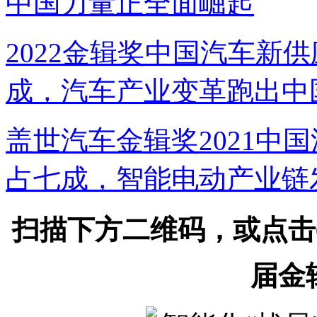
中国力量正全面崛起
2022金辑奖中国汽车新
成，汽车产业变革跑出中
盖世汽车金辑奖2021中
占七成，智能电动产业链
扫描下方二维码，或点击
届金