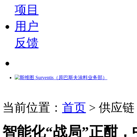
项目
用户
反馈
当前位置：
首页
>
供应链
智能化“战局”正酣，