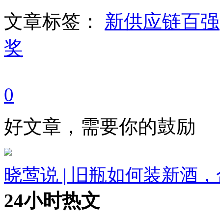
文章标签：
新供应链百强
奖
0
好文章，需要你的鼓励
晓莺说 | 旧瓶如何装新酒
24小时热文