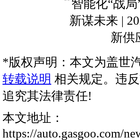
*
版权声明：本文为盖世
转载说明
相关规定。违反
追究其法律责任!
本文地址：
https://auto.gasgoo.com/n